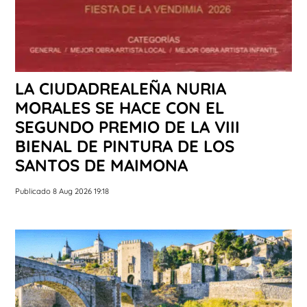
LA CIUDADREALEÑA NURIA
MORALES SE HACE CON EL
SEGUNDO PREMIO DE LA VIII
BIENAL DE PINTURA DE LOS
SANTOS DE MAIMONA
Publicado 8 Aug 2026 19:18