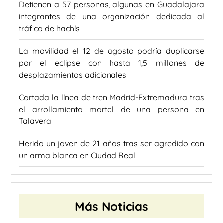
Detienen a 57 personas, algunas en Guadalajara
integrantes de una organización dedicada al
tráfico de hachís
La movilidad el 12 de agosto podría duplicarse
por el eclipse con hasta 1,5 millones de
desplazamientos adicionales
Cortada la línea de tren Madrid-Extremadura tras
el arrollamiento mortal de una persona en
Talavera
Herido un joven de 21 años tras ser agredido con
un arma blanca en Ciudad Real
Más Noticias