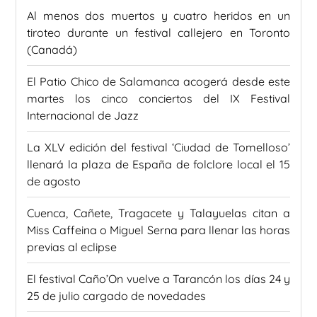
Al menos dos muertos y cuatro heridos en un
tiroteo durante un festival callejero en Toronto
(Canadá)
El Patio Chico de Salamanca acogerá desde este
martes los cinco conciertos del IX Festival
Internacional de Jazz
La XLV edición del festival ‘Ciudad de Tomelloso’
llenará la plaza de España de folclore local el 15
de agosto
Cuenca, Cañete, Tragacete y Talayuelas citan a
Miss Caffeina o Miguel Serna para llenar las horas
previas al eclipse
El festival Caño’On vuelve a Tarancón los días 24 y
25 de julio cargado de novedades