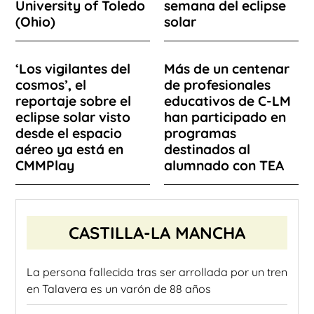
University of Toledo
semana del eclipse
(Ohio)
solar
‘Los vigilantes del
Más de un centenar
cosmos’, el
de profesionales
reportaje sobre el
educativos de C-LM
eclipse solar visto
han participado en
desde el espacio
programas
aéreo ya está en
destinados al
CMMPlay
alumnado con TEA
CASTILLA-LA MANCHA
La persona fallecida tras ser arrollada por un tren
en Talavera es un varón de 88 años