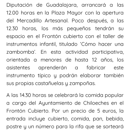
Diputación de Guadalajara, arrancará a las
12.00 horas en la Plaza Mayor con la apertura
del Mercadillo Artesanal. Poco después, a las
12.30 horas, los más pequeños tendrán su
espacio en el Frontón cubierto con el taller de
instrumentos infantil, titulado ‘Cómo hacer una
zambomba’. En esta actividad participativa,
orientada a menores de hasta 12 años, los
asistentes aprenderán a fabricar este
instrumento típico y podrán elaborar también
sus propias castañuelas y zampoñas.
A las 14.30 horas se celebrará la comida popular
a cargo del Ayuntamiento de Chiloeches en el
Frontón Cubierto. Por un precio de 5 euros, la
entrada incluye cubierto, comida, pan, bebida,
postre y un número para la rifa que se sorteará