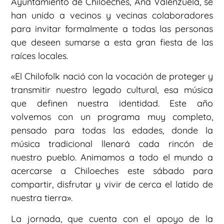
Ayuntamiento de Chiloeches, Ana Valenzuela, se
han unido a vecinos y vecinas colaboradores
para invitar formalmente a todas las personas
que deseen sumarse a esta gran fiesta de las
raíces locales.
«El Chilofolk nació con la vocación de proteger y
transmitir nuestro legado cultural, esa música
que definen nuestra identidad. Este año
volvemos con un programa muy completo,
pensado para todas las edades, donde la
música tradicional llenará cada rincón de
nuestro pueblo. Animamos a todo el mundo a
acercarse a Chiloeches este sábado para
compartir, disfrutar y vivir de cerca el latido de
nuestra tierra».
La jornada, que cuenta con el apoyo de la