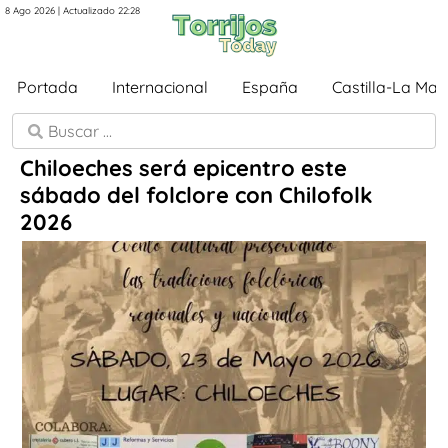
8 Ago 2026 | Actualizado 22:28
Portada
Internacional
España
Castilla-La Ma
Chiloeches será epicentro este
sábado del folclore con Chilofolk
2026