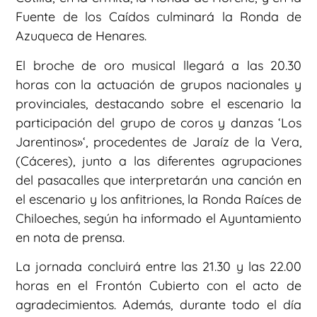
Fuente de los Caídos culminará la Ronda de
Azuqueca de Henares.
El broche de oro musical llegará a las 20.30
horas con la actuación de grupos nacionales y
provinciales, destacando sobre el escenario la
participación del grupo de coros y danzas ‘Los
Jarentinos»‘, procedentes de Jaraíz de la Vera,
(Cáceres), junto a las diferentes agrupaciones
del pasacalles que interpretarán una canción en
el escenario y los anfitriones, la Ronda Raíces de
Chiloeches, según ha informado el Ayuntamiento
en nota de prensa.
La jornada concluirá entre las 21.30 y las 22.00
horas en el Frontón Cubierto con el acto de
agradecimientos. Además, durante todo el día