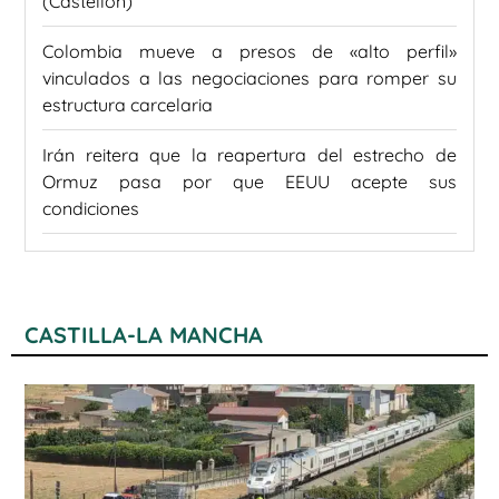
(Castellón)
Colombia mueve a presos de «alto perfil»
vinculados a las negociaciones para romper su
estructura carcelaria
Irán reitera que la reapertura del estrecho de
Ormuz pasa por que EEUU acepte sus
condiciones
CASTILLA-LA MANCHA