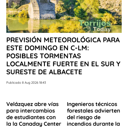
PREVISIÓN METEOROLÓGICA PARA
ESTE DOMINGO EN C-LM:
POSIBLES TORMENTAS
LOCALMENTE FUERTE EN EL SUR Y
SURESTE DE ALBACETE
Publicado 8 Aug 2026 18:43
Velázquez abre vías
Ingenieros técnicos
para intercambios
forestales advierten
de estudiantes con
del riesgo de
la la Canaday Center
incendios durante la