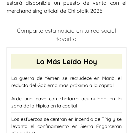
estará disponible un puesto de venta con el
merchandising oficial de Chilofolk 2026.
Comparte esta noticia en tu red social
favorita
Lo Más Leído Hoy
La guerra de Yemen se recrudece en Marib, el
reducto del Gobierno más próximo a la capital
Arde una nave con chatarra acumulada en la
zona de la Hípica en la capital
Los esfuerzos se centran en incendio de Tírig y se
levanta el confinamiento en Sierra Engarcerán