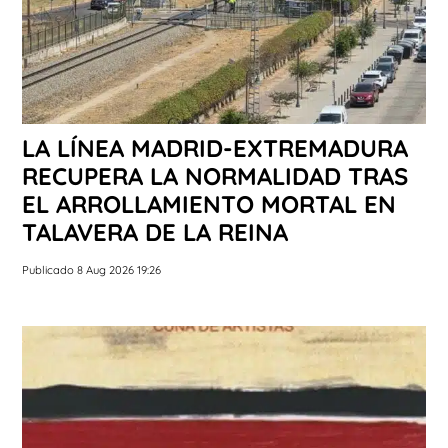
LA LÍNEA MADRID-EXTREMADURA
RECUPERA LA NORMALIDAD TRAS
EL ARROLLAMIENTO MORTAL EN
TALAVERA DE LA REINA
Publicado 8 Aug 2026 19:26