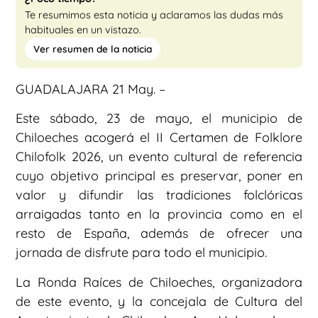
Te resumimos esta noticia y aclaramos las dudas más
habituales en un vistazo.
Ver resumen de la noticia
GUADALAJARA 21 May. –
Este sábado, 23 de mayo, el municipio de
Chiloeches acogerá el II Certamen de Folklore
Chilofolk 2026, un evento cultural de referencia
cuyo objetivo principal es preservar, poner en
valor y difundir las tradiciones folclóricas
arraigadas tanto en la provincia como en el
resto de España, además de ofrecer una
jornada de disfrute para todo el municipio.
La Ronda Raíces de Chiloeches, organizadora
de este evento, y la concejala de Cultura del