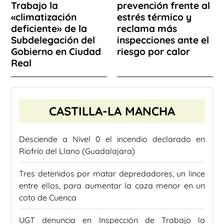
Trabajo la
prevención frente al
«climatización
estrés térmico y
deficiente» de la
reclama más
Subdelegación del
inspecciones ante el
Gobierno en Ciudad
riesgo por calor
Real
CASTILLA-LA MANCHA
Desciende a Nivel 0 el incendio declarado en
Riofrío del Llano (Guadalajara)
Tres detenidos por matar depredadores, un lince
entre ellos, para aumentar la caza menor en un
coto de Cuenca
UGT denuncia en Inspección de Trabajo la