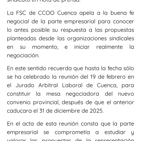
La FSC de CCOO Cuenca apela a la buena fe
negocial de la parte empresarial para conocer
lo antes posible su respuesta a las propuestas
planteadas desde las organizaciones sindicales
en su momento, e iniciar realmente la
negociación.
En este sentido recuerda que hasta la fecha sólo
se ha celebrado la reunión del 19 de febrero en
el Jurado Arbitral Laboral de Cuenca, para
constituir la mesa negociadora del nuevo
convenio provincial, después de que el anterior
caducara el 31 de diciembre de 2025.
En el acta de esta reunión consta que la parte
empresarial se comprometía a estudiar y
valorar las propuestas de la representación