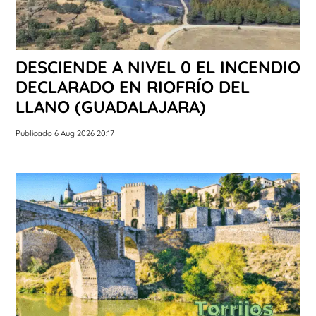
DESCIENDE A NIVEL 0 EL INCENDIO
DECLARADO EN RIOFRÍO DEL
LLANO (GUADALAJARA)
Publicado 6 Aug 2026 20:17