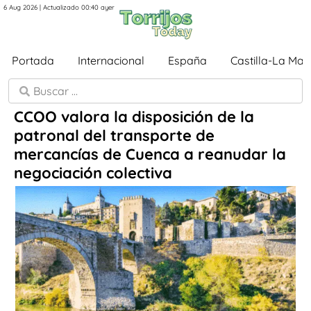
6 Aug 2026 | Actualizado 00:40 ayer
Portada
Internacional
España
Castilla-La Ma
CCOO valora la disposición de la
patronal del transporte de
mercancías de Cuenca a reanudar la
negociación colectiva