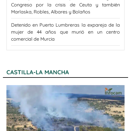
Congreso por la crisis de Ceuta y también
Marlaska, Robles, Albares y Bolaños
Detenido en Puerto Lumbreras la expareja de la
mujer de 44 años que murió en un centro
comercial de Murcia
CASTILLA-LA MANCHA