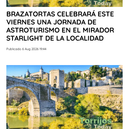
BRAZATORTAS CELEBRARÁ ESTE
VIERNES UNA JORNADA DE
ASTROTURISMO EN EL MIRADOR
STARLIGHT DE LA LOCALIDAD
Publicado 6 Aug 2026 19:44