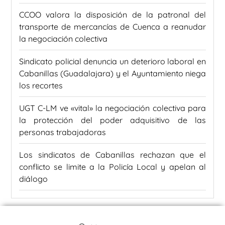
CCOO valora la disposición de la patronal del
transporte de mercancías de Cuenca a reanudar
la negociación colectiva
Sindicato policial denuncia un deterioro laboral en
Cabanillas (Guadalajara) y el Ayuntamiento niega
los recortes
UGT C-LM ve «vital» la negociación colectiva para
la protección del poder adquisitivo de las
personas trabajadoras
Los sindicatos de Cabanillas rechazan que el
conflicto se limite a la Policía Local y apelan al
diálogo