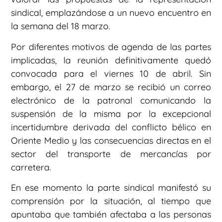
sindical, emplazándose a un nuevo encuentro en
la semana del 18 marzo.
Por diferentes motivos de agenda de las partes
implicadas, la reunión definitivamente quedó
convocada para el viernes 10 de abril. Sin
embargo, el 27 de marzo se recibió un correo
electrónico de la patronal comunicando la
suspensión de la misma por la excepcional
incertidumbre derivada del conflicto bélico en
Oriente Medio y las consecuencias directas en el
sector del transporte de mercancías por
carretera.
En ese momento la parte sindical manifestó su
comprensión por la situación, al tiempo que
apuntaba que también afectaba a las personas