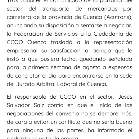
Tras conocer el comunicado de la patronal del
sector del transporte de mercancías por
carretera de la provincia de Cuenca (Acutrans),
anunciando su disposición a sentarse a negociar,
la Federación de Servicios a la Ciudadanía de
CCOO Cuenca trasladó a la representación
empresarial su satisfacción, al tiempo que le
instó a que pusiera fecha, quedando señalada
para la primera semana de agosto a expensas
de concretar el día para encontrarse en la sede
del Jurado Arbitral Laboral de Cuenca.
El responsable de CCOO en el sector, Jesús
Salvador Saiz confía en que el inicio de las
negociaciones del convenio no se demore más,
de cara a evitar un conflicto que no sería bueno
para ninguna de las partes, ha informado el
sindicato en nota de prensa.