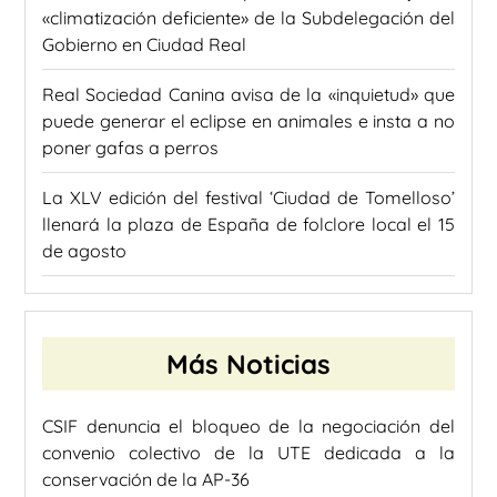
«climatización deficiente» de la Subdelegación del
Gobierno en Ciudad Real
Real Sociedad Canina avisa de la «inquietud» que
puede generar el eclipse en animales e insta a no
poner gafas a perros
La XLV edición del festival ‘Ciudad de Tomelloso’
llenará la plaza de España de folclore local el 15
de agosto
Más Noticias
CSIF denuncia el bloqueo de la negociación del
convenio colectivo de la UTE dedicada a la
conservación de la AP-36