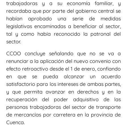
trabajadoras y a su economía familiar, y
recordaba que por parte del gobierno central se
habían aprobado una serie de medidas
legislativas encaminadas a beneficiar al sector,
tal y como había reconocido la patronal del
sector.
CCOO concluye señalando que no se va a
renunciar a la aplicación del nuevo convenio con
efecto retroactivo desde el 1 de enero, confiando
en que se pueda alcanzar un acuerdo
satisfactorio para los intereses de ambas partes,
y que permita avanzar en derechos y en la
recuperación del poder adquisitivo de las
personas trabajadoras del sector de transporte
de mercancías por carretera en la provincia de
Cuenca.