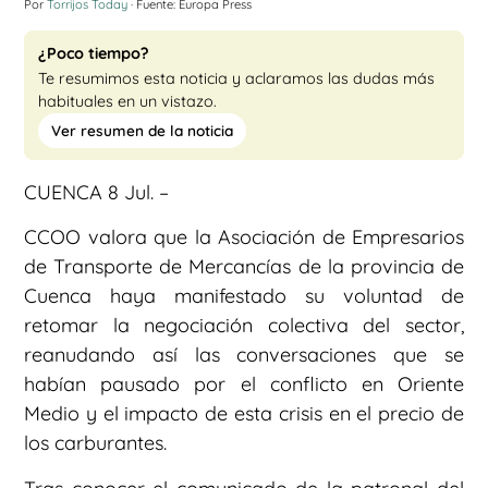
Por
Torrijos Today
· Fuente: Europa Press
¿Poco tiempo?
Te resumimos esta noticia y aclaramos las dudas más
habituales en un vistazo.
Ver resumen de la noticia
CUENCA 8 Jul. –
CCOO valora que la Asociación de Empresarios
de Transporte de Mercancías de la provincia de
Cuenca haya manifestado su voluntad de
retomar la negociación colectiva del sector,
reanudando así las conversaciones que se
habían pausado por el conflicto en Oriente
Medio y el impacto de esta crisis en el precio de
los carburantes.