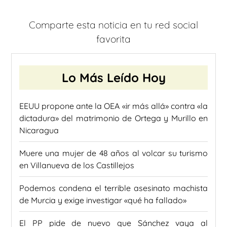
Comparte esta noticia en tu red social
favorita
Lo Más Leído Hoy
EEUU propone ante la OEA «ir más allá» contra «la
dictadura» del matrimonio de Ortega y Murillo en
Nicaragua
Muere una mujer de 48 años al volcar su turismo
en Villanueva de los Castillejos
Podemos condena el terrible asesinato machista
de Murcia y exige investigar «qué ha fallado»
El PP pide de nuevo que Sánchez vaya al