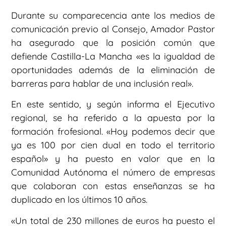
Durante su comparecencia ante los medios de
comunicación previo al Consejo, Amador Pastor
ha asegurado que la posición común que
defiende Castilla-La Mancha «es la igualdad de
oportunidades además de la eliminación de
barreras para hablar de una inclusión real».
En este sentido, y según informa el Ejecutivo
regional, se ha referido a la apuesta por la
formación frofesional. «Hoy podemos decir que
ya es 100 por cien dual en todo el territorio
español» y ha puesto en valor que en la
Comunidad Autónoma el número de empresas
que colaboran con estas enseñanzas se ha
duplicado en los últimos 10 años.
«Un total de 230 millones de euros ha puesto el