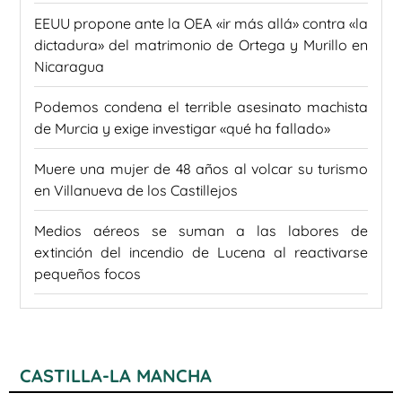
EEUU propone ante la OEA «ir más allá» contra «la
dictadura» del matrimonio de Ortega y Murillo en
Nicaragua
Podemos condena el terrible asesinato machista
de Murcia y exige investigar «qué ha fallado»
Muere una mujer de 48 años al volcar su turismo
en Villanueva de los Castillejos
Medios aéreos se suman a las labores de
extinción del incendio de Lucena al reactivarse
pequeños focos
CASTILLA-LA MANCHA