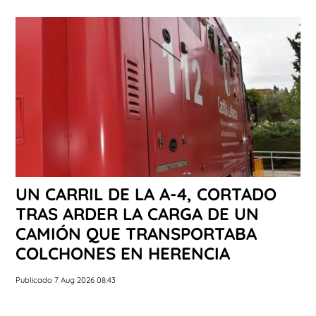
UN CARRIL DE LA A-4, CORTADO
TRAS ARDER LA CARGA DE UN
CAMIÓN QUE TRANSPORTABA
COLCHONES EN HERENCIA
Publicado 7 Aug 2026 08:43