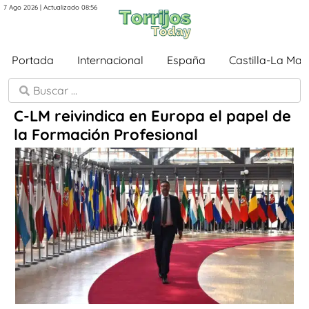
7 Ago 2026 | Actualizado 08:56
Portada
Internacional
España
Castilla-La Ma
C-LM reivindica en Europa el papel de
la Formación Profesional