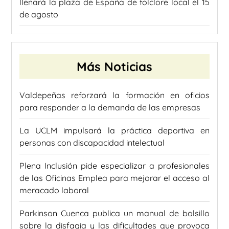
llenará la plaza de España de folclore local el 15
de agosto
Más Noticias
Valdepeñas reforzará la formación en oficios
para responder a la demanda de las empresas
La UCLM impulsará la práctica deportiva en
personas con discapacidad intelectual
Plena Inclusión pide especializar a profesionales
de las Oficinas Emplea para mejorar el acceso al
meracado laboral
Parkinson Cuenca publica un manual de bolsillo
sobre la disfagia y las dificultades que provoca