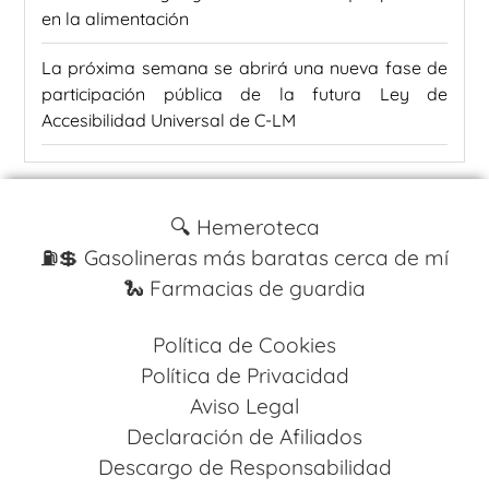
en la alimentación
La próxima semana se abrirá una nueva fase de
participación pública de la futura Ley de
Accesibilidad Universal de C-LM
🔍 Hemeroteca
⛽️💲 Gasolineras más baratas cerca de mí
🐍 Farmacias de guardia
Política de Cookies
Política de Privacidad
Aviso Legal
Declaración de Afiliados
Descargo de Responsabilidad