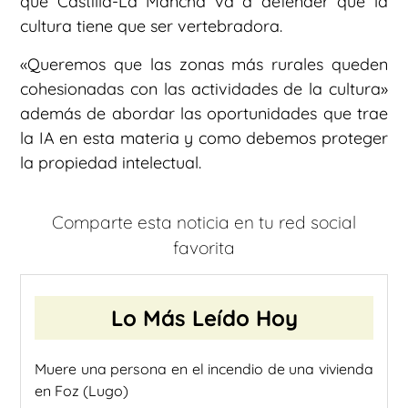
que Castilla-La Mancha va a defender que la
cultura tiene que ser vertebradora.
«Queremos que las zonas más rurales queden
cohesionadas con las actividades de la cultura»
además de abordar las oportunidades que trae
la IA en esta materia y como debemos proteger
la propiedad intelectual.
Comparte esta noticia en tu red social
favorita
Lo Más Leído Hoy
Muere una persona en el incendio de una vivienda
en Foz (Lugo)