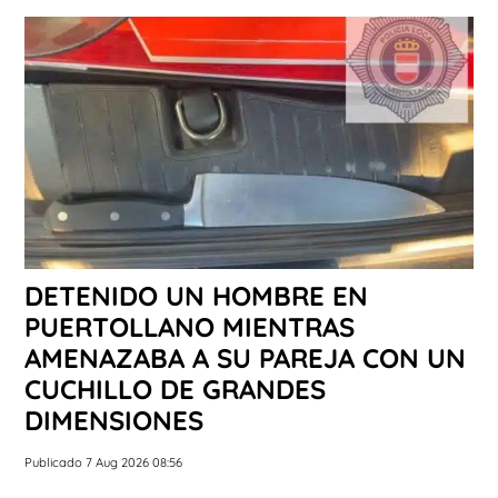
DETENIDO UN HOMBRE EN
PUERTOLLANO MIENTRAS
AMENAZABA A SU PAREJA CON UN
CUCHILLO DE GRANDES
DIMENSIONES
Publicado 7 Aug 2026 08:56