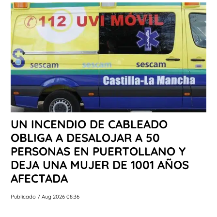
UN INCENDIO DE CABLEADO
OBLIGA A DESALOJAR A 50
PERSONAS EN PUERTOLLANO Y
DEJA UNA MUJER DE 1001 AÑOS
AFECTADA
Publicado 7 Aug 2026 08:36