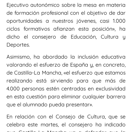
Ejecutivo autonómico sobre la mesa en materia
de formación profesional con el objetivo de dar
oportunidades a nuestros jóvenes, casi 1.000
ciclos formativos afianzan esta posición», ha
dicho el consejero de Educación, Cultura y
Deportes.
Asimismo, ha abordado la inclusión educativa
valorando el esfuerzo de España y, en concreto,
de Castilla-La Mancha, «el esfuerzo que estamos
realizando está sirviendo para que más de
4.000 personas estén centradas en exclusividad
en esta cuestión para eliminar cualquier barrera
que el alumnado pueda presentar».
En relación con el Consejo de Cultura, que se
celebra este martes, el consejero ha indicado