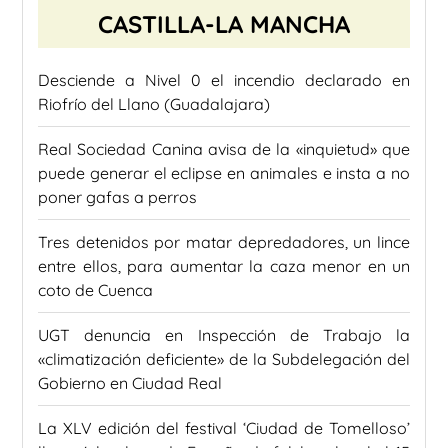
CASTILLA-LA MANCHA
Desciende a Nivel 0 el incendio declarado en
Riofrío del Llano (Guadalajara)
Real Sociedad Canina avisa de la «inquietud» que
puede generar el eclipse en animales e insta a no
poner gafas a perros
Tres detenidos por matar depredadores, un lince
entre ellos, para aumentar la caza menor en un
coto de Cuenca
UGT denuncia en Inspección de Trabajo la
«climatización deficiente» de la Subdelegación del
Gobierno en Ciudad Real
La XLV edición del festival ‘Ciudad de Tomelloso’