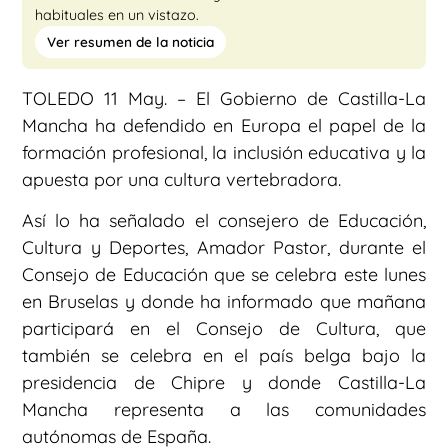
habituales en un vistazo.
Ver resumen de la noticia
TOLEDO 11 May. – El Gobierno de Castilla-La
Mancha ha defendido en Europa el papel de la
formación profesional, la inclusión educativa y la
apuesta por una cultura vertebradora.
Así lo ha señalado el consejero de Educación,
Cultura y Deportes, Amador Pastor, durante el
Consejo de Educación que se celebra este lunes
en Bruselas y donde ha informado que mañana
participará en el Consejo de Cultura, que
también se celebra en el país belga bajo la
presidencia de Chipre y donde Castilla-La
Mancha representa a las comunidades
autónomas de España.