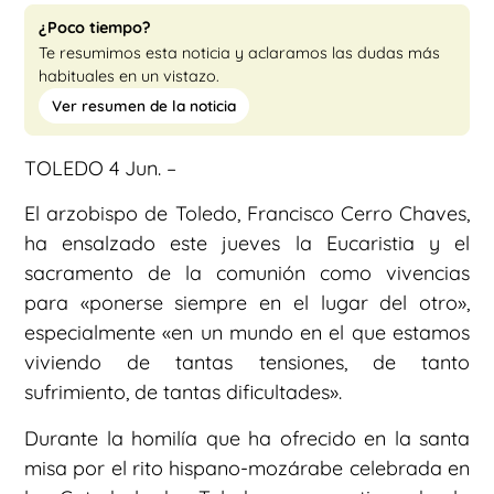
¿Poco tiempo?
Te resumimos esta noticia y aclaramos las dudas más
habituales en un vistazo.
Ver resumen de la noticia
TOLEDO 4 Jun. –
El arzobispo de Toledo, Francisco Cerro Chaves,
ha ensalzado este jueves la Eucaristia y el
sacramento de la comunión como vivencias
para «ponerse siempre en el lugar del otro»,
especialmente «en un mundo en el que estamos
viviendo de tantas tensiones, de tanto
sufrimiento, de tantas dificultades».
Durante la homilía que ha ofrecido en la santa
misa por el rito hispano-mozárabe celebrada en