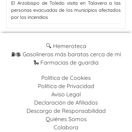
El Arzobispo de Toledo visita en Talavera a las
personas evacuadas de los municipios afectados
por los incendios
🔍 Hemeroteca
⛽️💲 Gasolineras más baratas cerca de mí
🐍 Farmacias de guardia
Política de Cookies
Política de Privacidad
Aviso Legal
Declaración de Afiliados
Descargo de Responsabilidad
Quiénes Somos
Colabora