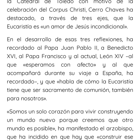
la Catedral de Toledo con motivo de la
celebración del Corpus Christi, Cerro Chaves ha
destacado, a través de tres ejes, que la
Eucaristía es «un amor de Jesús incondicional».
En el desarrollo de esas tres reflexiones, ha
recordado al Papa Juan Pablo II, a Benedicto
XVI, al Papa Francisco y al actual, León XIV –al
que «esperamos con afecto» y al que
acompañará durante su viaje a España, ha
recordado–, y que «habla de cómo la Eucaristía
tiene que ser sacramento de comunión, también
para nosotros».
«Somos un solo corazón para vivir construyendo
un mundo nuevo porque creemos que otro
mundo es posible», ha manifestado el arzobispo,
que ha incidido en que hay que «construir ese