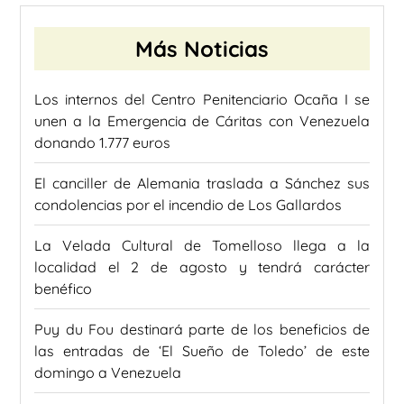
Más Noticias
Los internos del Centro Penitenciario Ocaña I se
unen a la Emergencia de Cáritas con Venezuela
donando 1.777 euros
El canciller de Alemania traslada a Sánchez sus
condolencias por el incendio de Los Gallardos
La Velada Cultural de Tomelloso llega a la
localidad el 2 de agosto y tendrá carácter
benéfico
Puy du Fou destinará parte de los beneficios de
las entradas de ‘El Sueño de Toledo’ de este
domingo a Venezuela