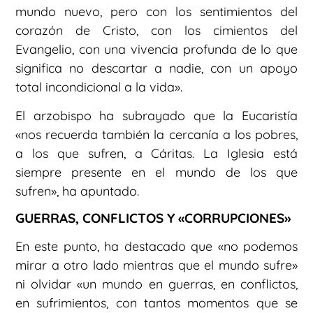
mundo nuevo, pero con los sentimientos del
corazón de Cristo, con los cimientos del
Evangelio, con una vivencia profunda de lo que
significa no descartar a nadie, con un apoyo
total incondicional a la vida».
El arzobispo ha subrayado que la Eucaristía
«nos recuerda también la cercanía a los pobres,
a los que sufren, a Cáritas. La Iglesia está
siempre presente en el mundo de los que
sufren», ha apuntado.
GUERRAS, CONFLICTOS Y «CORRUPCIONES»
En este punto, ha destacado que «no podemos
mirar a otro lado mientras que el mundo sufre»
ni olvidar «un mundo en guerras, en conflictos,
en sufrimientos, con tantos momentos que se