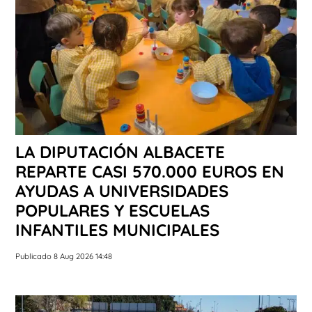
LA DIPUTACIÓN ALBACETE
REPARTE CASI 570.000 EUROS EN
AYUDAS A UNIVERSIDADES
POPULARES Y ESCUELAS
INFANTILES MUNICIPALES
Publicado 8 Aug 2026 14:48