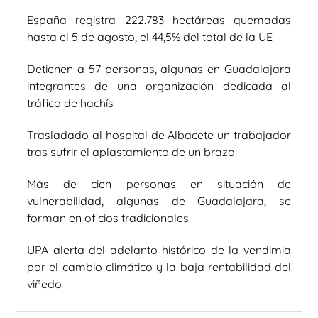
España registra 222.783 hectáreas quemadas
hasta el 5 de agosto, el 44,5% del total de la UE
Detienen a 57 personas, algunas en Guadalajara
integrantes de una organización dedicada al
tráfico de hachís
Trasladado al hospital de Albacete un trabajador
tras sufrir el aplastamiento de un brazo
Más de cien personas en situación de
vulnerabilidad, algunas de Guadalajara, se
forman en oficios tradicionales
UPA alerta del adelanto histórico de la vendimia
por el cambio climático y la baja rentabilidad del
viñedo