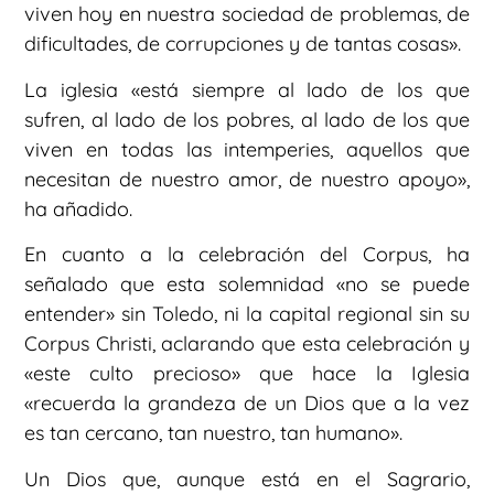
viven hoy en nuestra sociedad de problemas, de
dificultades, de corrupciones y de tantas cosas».
La iglesia «está siempre al lado de los que
sufren, al lado de los pobres, al lado de los que
viven en todas las intemperies, aquellos que
necesitan de nuestro amor, de nuestro apoyo»,
ha añadido.
En cuanto a la celebración del Corpus, ha
señalado que esta solemnidad «no se puede
entender» sin Toledo, ni la capital regional sin su
Corpus Christi, aclarando que esta celebración y
«este culto precioso» que hace la Iglesia
«recuerda la grandeza de un Dios que a la vez
es tan cercano, tan nuestro, tan humano».
Un Dios que, aunque está en el Sagrario,