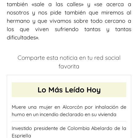
también «sale a las calles» y «se acerca a
nosotros y nos pide también que miremos al
hermano y que vivamos sobre todo cercano a
los que viven sufriendo tantas y tantas
dificultades».
Comparte esta noticia en tu red social
favorita
Lo Más Leído Hoy
Muere una mujer en Alcorcón por inhalación de
humo en un incendio declarado en su vivienda
Investido presidente de Colombia Abelardo de la
Espriella