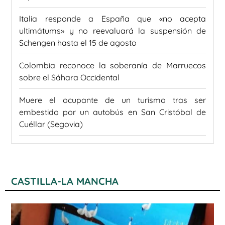
Italia responde a España que «no acepta
ultimátums» y no reevaluará la suspensión de
Schengen hasta el 15 de agosto
Colombia reconoce la soberanía de Marruecos
sobre el Sáhara Occidental
Muere el ocupante de un turismo tras ser
embestido por un autobús en San Cristóbal de
Cuéllar (Segovia)
CASTILLA-LA MANCHA