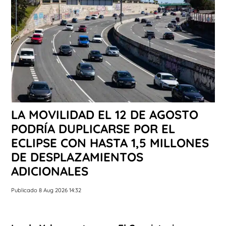
LA MOVILIDAD EL 12 DE AGOSTO
PODRÍA DUPLICARSE POR EL
ECLIPSE CON HASTA 1,5 MILLONES
DE DESPLAZAMIENTOS
ADICIONALES
Publicado 8 Aug 2026 14:32