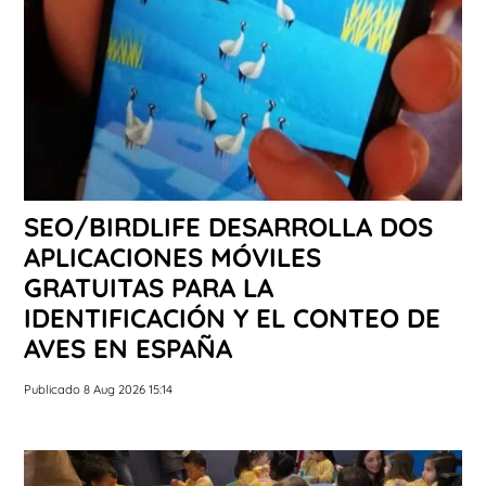
SEO/BIRDLIFE DESARROLLA DOS
APLICACIONES MÓVILES
GRATUITAS PARA LA
IDENTIFICACIÓN Y EL CONTEO DE
AVES EN ESPAÑA
Publicado 8 Aug 2026 15:14