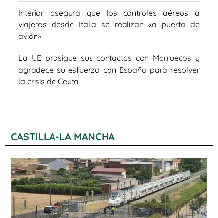
Interior asegura que los controles aéreos a
viajeros desde Italia se realizan «a puerta de
avión»
La UE prosigue sus contactos con Marruecos y
agradece su esfuerzo con España para resolver
la crisis de Ceuta
CASTILLA-LA MANCHA