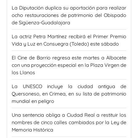
La Diputación duplica su aportación para realizar
ocho restauraciones de patrimonio del Obispado
de Sigüenza-Guadalajara
La actriz Petra Martínez recibirá el Primer Premio
Vida y Luz en Consuegra (Toledo) este sábado
El Cine de Barrio regresa este martes a Albacete
con una proyección especial en la Plaza Virgen de
los Llanos
La UNESCO incluye la ciudad antigua de
Quersoneso, en Crimea, en su lista de patrimonio
mundial en peligro
Una sentencia obliga a Ciudad Real a restituir los
nombres de cinco calles cambiados por la Ley de
Memoria Histórica