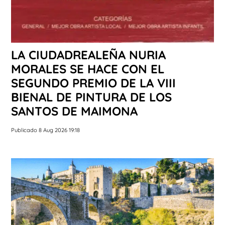
LA CIUDADREALEÑA NURIA
MORALES SE HACE CON EL
SEGUNDO PREMIO DE LA VIII
BIENAL DE PINTURA DE LOS
SANTOS DE MAIMONA
Publicado 8 Aug 2026 19:18