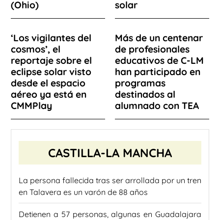
(Ohio)
solar
‘Los vigilantes del
Más de un centenar
cosmos’, el
de profesionales
reportaje sobre el
educativos de C-LM
eclipse solar visto
han participado en
desde el espacio
programas
aéreo ya está en
destinados al
CMMPlay
alumnado con TEA
CASTILLA-LA MANCHA
La persona fallecida tras ser arrollada por un tren
en Talavera es un varón de 88 años
Detienen a 57 personas, algunas en Guadalajara