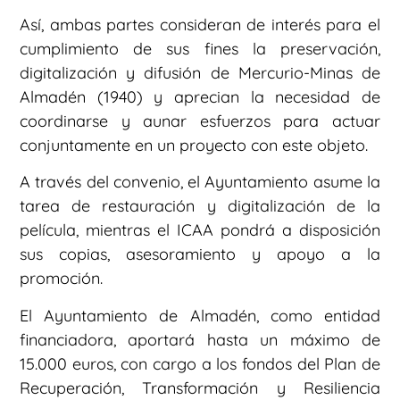
Así, ambas partes consideran de interés para el
cumplimiento de sus fines la preservación,
digitalización y difusión de Mercurio-Minas de
Almadén (1940) y aprecian la necesidad de
coordinarse y aunar esfuerzos para actuar
conjuntamente en un proyecto con este objeto.
A través del convenio, el Ayuntamiento asume la
tarea de restauración y digitalización de la
película, mientras el ICAA pondrá a disposición
sus copias, asesoramiento y apoyo a la
promoción.
El Ayuntamiento de Almadén, como entidad
financiadora, aportará hasta un máximo de
15.000 euros, con cargo a los fondos del Plan de
Recuperación, Transformación y Resiliencia