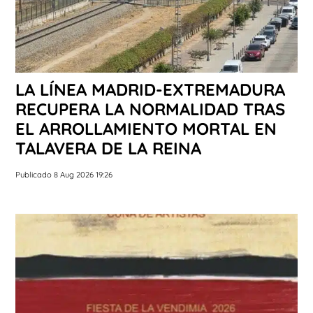
LA LÍNEA MADRID-EXTREMADURA
RECUPERA LA NORMALIDAD TRAS
EL ARROLLAMIENTO MORTAL EN
TALAVERA DE LA REINA
Publicado 8 Aug 2026 19:26