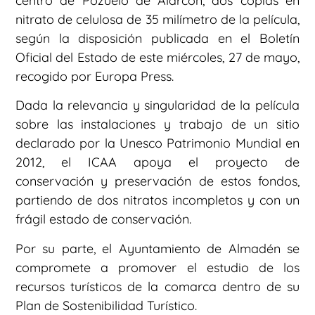
centro de Pozuelo de Alarcón, dos copias en
nitrato de celulosa de 35 milímetro de la película,
según la disposición publicada en el Boletín
Oficial del Estado de este miércoles, 27 de mayo,
recogido por Europa Press.
Dada la relevancia y singularidad de la película
sobre las instalaciones y trabajo de un sitio
declarado por la Unesco Patrimonio Mundial en
2012, el ICAA apoya el proyecto de
conservación y preservación de estos fondos,
partiendo de dos nitratos incompletos y con un
frágil estado de conservación.
Por su parte, el Ayuntamiento de Almadén se
compromete a promover el estudio de los
recursos turísticos de la comarca dentro de su
Plan de Sostenibilidad Turístico.