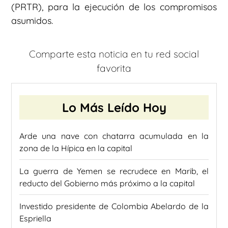
(PRTR), para la ejecución de los compromisos
asumidos.
Comparte esta noticia en tu red social
favorita
Lo Más Leído Hoy
Arde una nave con chatarra acumulada en la
zona de la Hípica en la capital
La guerra de Yemen se recrudece en Marib, el
reducto del Gobierno más próximo a la capital
Investido presidente de Colombia Abelardo de la
Espriella