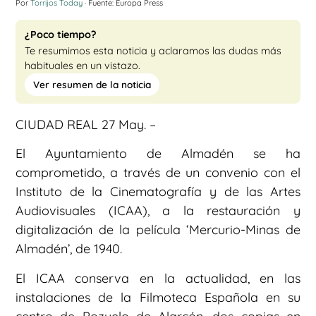
Por
Torrijos Today
· Fuente: Europa Press
¿Poco tiempo?
Te resumimos esta noticia y aclaramos las dudas más
habituales en un vistazo.
Ver resumen de la noticia
CIUDAD REAL 27 May. –
El Ayuntamiento de Almadén se ha
comprometido, a través de un convenio con el
Instituto de la Cinematografía y de las Artes
Audiovisuales (ICAA), a la restauración y
digitalización de la película ‘Mercurio-Minas de
Almadén’, de 1940.
El ICAA conserva en la actualidad, en las
instalaciones de la Filmoteca Española en su