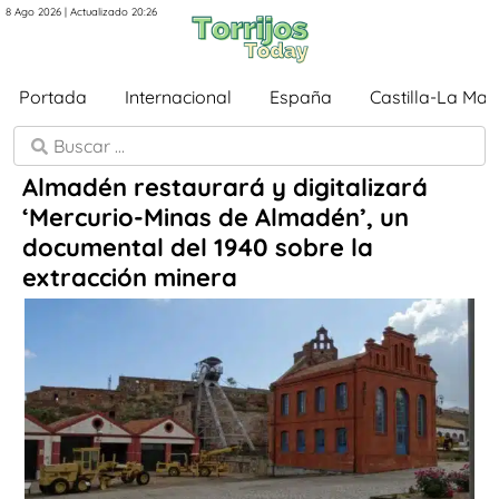
8 Ago 2026 | Actualizado 20:26
Portada
Internacional
España
Castilla-La Ma
Almadén restaurará y digitalizará
‘Mercurio-Minas de Almadén’, un
documental del 1940 sobre la
extracción minera