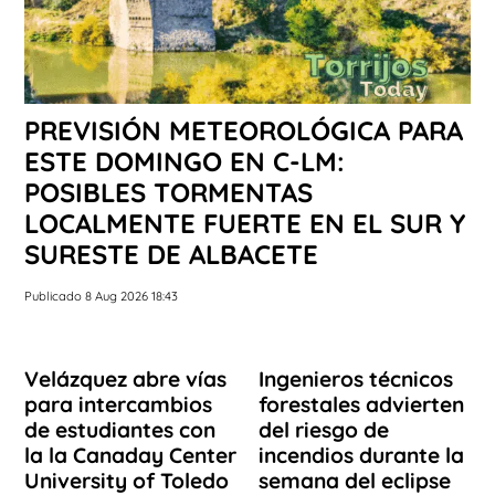
PREVISIÓN METEOROLÓGICA PARA
ESTE DOMINGO EN C-LM:
POSIBLES TORMENTAS
LOCALMENTE FUERTE EN EL SUR Y
SURESTE DE ALBACETE
Publicado 8 Aug 2026 18:43
Velázquez abre vías
Ingenieros técnicos
para intercambios
forestales advierten
de estudiantes con
del riesgo de
la la Canaday Center
incendios durante la
University of Toledo
semana del eclipse