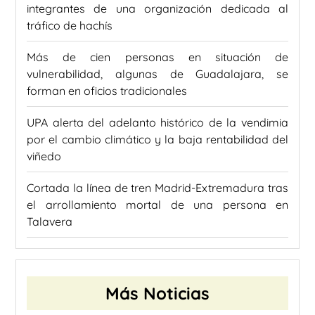
integrantes de una organización dedicada al
tráfico de hachís
Más de cien personas en situación de
vulnerabilidad, algunas de Guadalajara, se
forman en oficios tradicionales
UPA alerta del adelanto histórico de la vendimia
por el cambio climático y la baja rentabilidad del
viñedo
Cortada la línea de tren Madrid-Extremadura tras
el arrollamiento mortal de una persona en
Talavera
Más Noticias