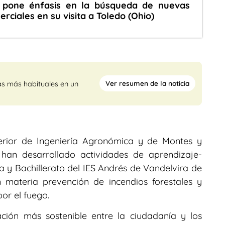
o pone énfasis en la búsqueda de nuevas
ciales en su visita a Toledo (Ohio)
Ver resumen de la noticia
as más habituales en un
perior de Ingeniería Agronómica y de Montes y
han desarrollado actividades de aprendizaje-
 y Bachillerato del IES Andrés de Vandelvira de
materia prevención de incendios forestales y
or el fuego.
ción más sostenible entre la ciudadanía y los