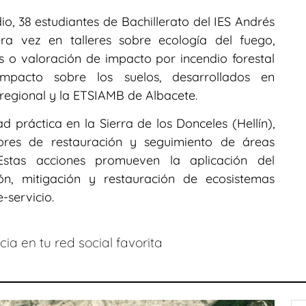
io, 38 estudiantes de Bachillerato del IES Andrés
ra vez en talleres sobre ecología del fuego,
s o valoración de impacto por incendio forestal
mpacto sobre los suelos, desarrollados en
regional y la ETSIAMB de Albacete.
 práctica en la Sierra de los Donceles (Hellín),
res de restauración y seguimiento de áreas
 Estas acciones promueven la aplicación del
ión, mitigación y restauración de ecosistemas
-servicio.
ia en tu red social favorita