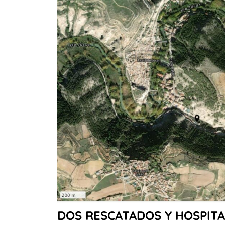
DOS RESCATADOS Y HOSPITA