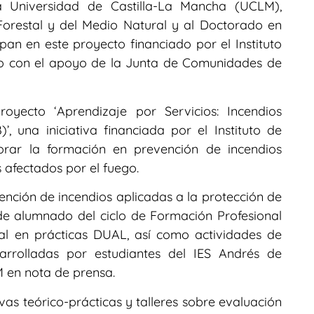
 la Universidad de Castilla-La Mancha (UCLM),
Forestal y del Medio Natural y al Doctorado en
ipan en este proyecto financiado por el Instituto
do con el apoyo de la Junta de Comunidades de
oyecto ‘Aprendizaje por Servicios: Incendios
 una iniciativa financiada por el Instituto de
orar la formación en prevención de incendios
 afectados por el fuego.
ención de incendios aplicadas a la protección de
de alumnado del ciclo de Formación Profesional
al en prácticas DUAL, así como actividades de
rrolladas por estudiantes del IES Andrés de
 en nota de prensa.
vas teórico-prácticas y talleres sobre evaluación