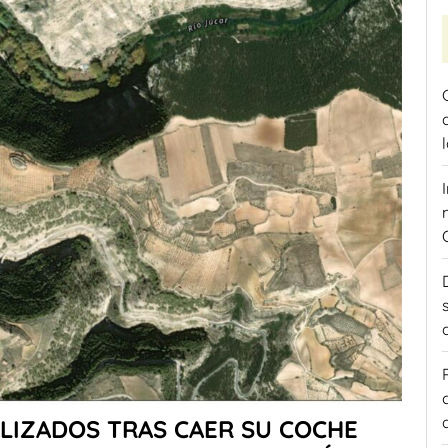
LIZADOS TRAS CAER SU COCHE