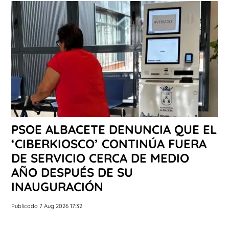
PSOE ALBACETE DENUNCIA QUE EL
‘CIBERKIOSCO’ CONTINÚA FUERA
DE SERVICIO CERCA DE MEDIO
AÑO DESPUÉS DE SU
INAUGURACIÓN
Publicado 7 Aug 2026 17:32