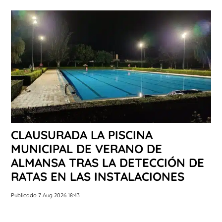
CLAUSURADA LA PISCINA
MUNICIPAL DE VERANO DE
ALMANSA TRAS LA DETECCIÓN DE
RATAS EN LAS INSTALACIONES
Publicado 7 Aug 2026 18:43