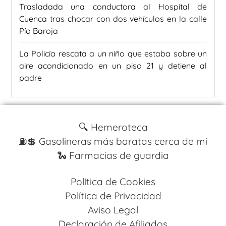
Trasladada una conductora al Hospital de
Cuenca tras chocar con dos vehículos en la calle
Pío Baroja
La Policía rescata a un niño que estaba sobre un
aire acondicionado en un piso 21 y detiene al
padre
🔍 Hemeroteca
⛽️💲 Gasolineras más baratas cerca de mí
🐍 Farmacias de guardia
Política de Cookies
Política de Privacidad
Aviso Legal
Declaración de Afiliados