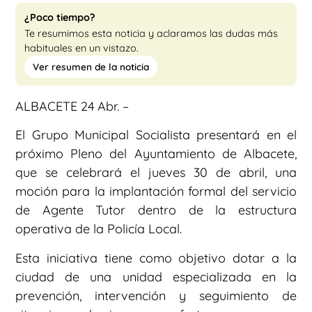
¿Poco tiempo?
Te resumimos esta noticia y aclaramos las dudas más
habituales en un vistazo.
Ver resumen de la noticia
ALBACETE 24 Abr. –
El Grupo Municipal Socialista presentará en el
próximo Pleno del Ayuntamiento de Albacete,
que se celebrará el jueves 30 de abril, una
moción para la implantación formal del servicio
de Agente Tutor dentro de la estructura
operativa de la Policía Local.
Esta iniciativa tiene como objetivo dotar a la
ciudad de una unidad especializada en la
prevención, intervención y seguimiento de