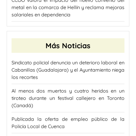
CCOO valora el impacto del nuevo convenio del
metal en la comarca de Hellín y reclama mejoras
salariales en dependencia
Más Noticias
Sindicato policial denuncia un deterioro laboral en
Cabanillas (Guadalajara) y el Ayuntamiento niega
los recortes
Al menos dos muertos y cuatro heridos en un
tiroteo durante un festival callejero en Toronto
(Canadá)
Publicada la oferta de empleo público de la
Policía Local de Cuenca