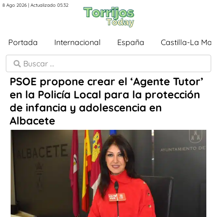
8 Ago 2026 | Actualizado 05:32
Portada
Internacional
España
Castilla-La Ma
PSOE propone crear el ‘Agente Tutor’
en la Policía Local para la protección
de infancia y adolescencia en
Albacete