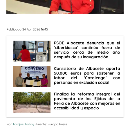
.
Publicado 24 Apr 2026 16:45
PSOE Albacete denuncia que el
‘ciberkiosco’ continúa fuera de
servicio cerca de medio año
después de su inauguración
Consistorio de Albacete aporta
50.000 euros para sostener la
labor del ‘Cotolengo’ con
personas en exclusión social
Finaliza la reforma integral del
pavimento de los Ejidos de la
Feria de Albacete con mejoras en
accesibilidad y espacio
Por
Torrijos Today
· Fuente: Europa Press