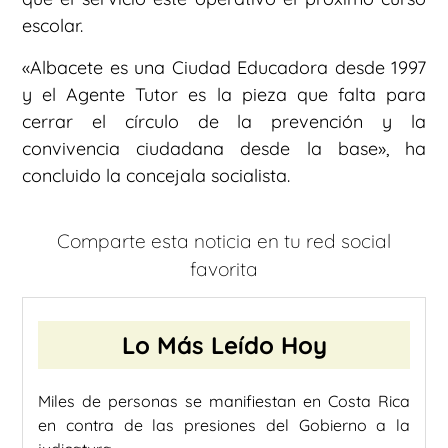
escolar.
«Albacete es una Ciudad Educadora desde 1997
y el Agente Tutor es la pieza que falta para
cerrar el círculo de la prevención y la
convivencia ciudadana desde la base», ha
concluido la concejala socialista.
Comparte esta noticia en tu red social
favorita
Lo Más Leído Hoy
Miles de personas se manifiestan en Costa Rica
en contra de las presiones del Gobierno a la