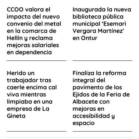
CCOO valora el
Inaugurada la nueva
impacto del nuevo
biblioteca pública
convenio del metal
municipal ‘Esemari
en la comarca de
Vergara Martínez’
Hellín y reclama
en Ontur
mejoras salariales
en dependencia
Herido un
Finaliza la reforma
trabajador tras
integral del
caerle encima cal
pavimento de los
viva mientras
Ejidos de la Feria de
limpiaba en una
Albacete con
empresa de La
mejoras en
Gineta
accesibilidad y
espacio