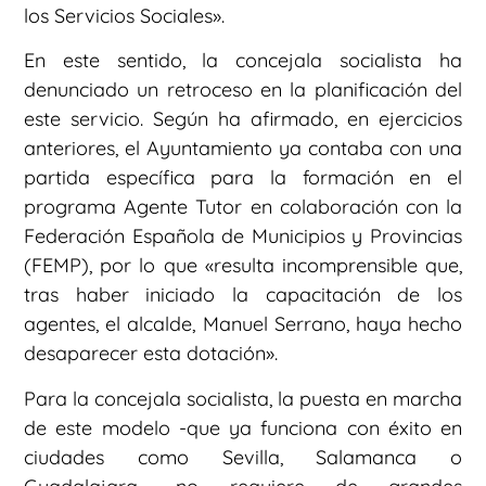
los Servicios Sociales».
En este sentido, la concejala socialista ha
denunciado un retroceso en la planificación del
este servicio. Según ha afirmado, en ejercicios
anteriores, el Ayuntamiento ya contaba con una
partida específica para la formación en el
programa Agente Tutor en colaboración con la
Federación Española de Municipios y Provincias
(FEMP), por lo que «resulta incomprensible que,
tras haber iniciado la capacitación de los
agentes, el alcalde, Manuel Serrano, haya hecho
desaparecer esta dotación».
Para la concejala socialista, la puesta en marcha
de este modelo -que ya funciona con éxito en
ciudades como Sevilla, Salamanca o