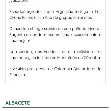
judicatura
Ecuador agradece que Argentina incluya a Los
Chone Killers en su lista de grupos terroristas
Denuncian el logo sexista de una peña taurina de
Sagunt con un toro «sometiendo sexualmente a
una mujer»
Un muerto y dos heridos tras una colisión entre
una moto y un turismo en Montalbán de Córdoba
Investido presidente de Colombia Abelardo de la
Espriella
ALBACETE