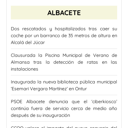
ALBACETE
Dos rescatados y hospitalizados tras caer su
coche por un barranco de 35 metros de altura en
Alcalá del Júcar
Clausurada la Piscina Municipal de Verano de
Almansa tras la detección de ratas en las
instalaciones
Inaugurada la nueva biblioteca pública municipal
‘Esemari Vergara Martínez’ en Ontur
PSOE Albacete denuncia que el ‘ciberkiosco’
continúa fuera de servicio cerca de medio año
después de su inauguración