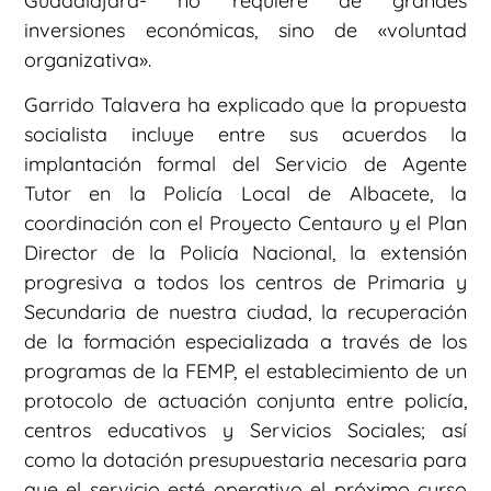
Guadalajara- no requiere de grandes
inversiones económicas, sino de «voluntad
organizativa».
Garrido Talavera ha explicado que la propuesta
socialista incluye entre sus acuerdos la
implantación formal del Servicio de Agente
Tutor en la Policía Local de Albacete, la
coordinación con el Proyecto Centauro y el Plan
Director de la Policía Nacional, la extensión
progresiva a todos los centros de Primaria y
Secundaria de nuestra ciudad, la recuperación
de la formación especializada a través de los
programas de la FEMP, el establecimiento de un
protocolo de actuación conjunta entre policía,
centros educativos y Servicios Sociales; así
como la dotación presupuestaria necesaria para
que el servicio esté operativo el próximo curso