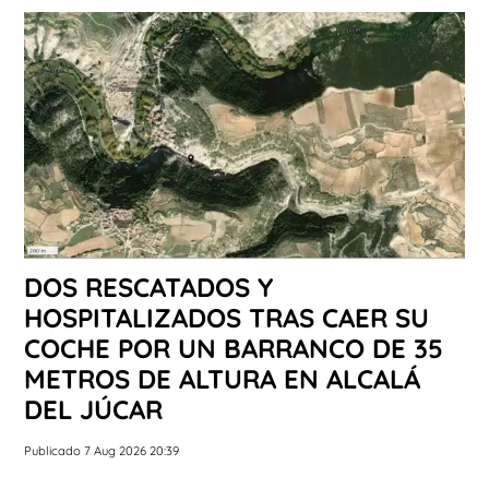
DOS RESCATADOS Y
HOSPITALIZADOS TRAS CAER SU
COCHE POR UN BARRANCO DE 35
METROS DE ALTURA EN ALCALÁ
DEL JÚCAR
Publicado 7 Aug 2026 20:39