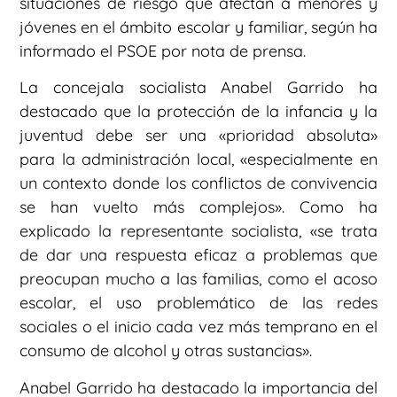
situaciones de riesgo que afectan a menores y
jóvenes en el ámbito escolar y familiar, según ha
informado el PSOE por nota de prensa.
La concejala socialista Anabel Garrido ha
destacado que la protección de la infancia y la
juventud debe ser una «prioridad absoluta»
para la administración local, «especialmente en
un contexto donde los conflictos de convivencia
se han vuelto más complejos». Como ha
explicado la representante socialista, «se trata
de dar una respuesta eficaz a problemas que
preocupan mucho a las familias, como el acoso
escolar, el uso problemático de las redes
sociales o el inicio cada vez más temprano en el
consumo de alcohol y otras sustancias».
Anabel Garrido ha destacado la importancia del