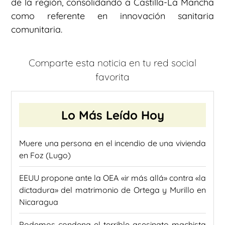
de la región, consolidando a Castilla-La Mancha
como referente en innovación sanitaria
comunitaria.
Comparte esta noticia en tu red social
favorita
Lo Más Leído Hoy
Muere una persona en el incendio de una vivienda
en Foz (Lugo)
EEUU propone ante la OEA «ir más allá» contra «la
dictadura» del matrimonio de Ortega y Murillo en
Nicaragua
Podemos condena el terrible asesinato machista