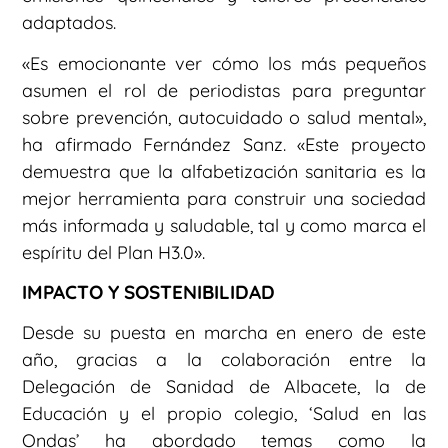
adaptados.
«Es emocionante ver cómo los más pequeños
asumen el rol de periodistas para preguntar
sobre prevención, autocuidado o salud mental»,
ha afirmado Fernández Sanz. «Este proyecto
demuestra que la alfabetización sanitaria es la
mejor herramienta para construir una sociedad
más informada y saludable, tal y como marca el
espíritu del Plan H3.0».
IMPACTO Y SOSTENIBILIDAD
Desde su puesta en marcha en enero de este
año, gracias a la colaboración entre la
Delegación de Sanidad de Albacete, la de
Educación y el propio colegio, ‘Salud en las
Ondas’ ha abordado temas como la