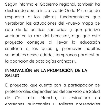
Según informa el Gobierno regional, también ha
destacado que la iniciativa de Onda Microlón da
respuesta a los pilares fundamentales que
vertebran las actuaciones del «nuevo mapa de
ruta de la política sanitaria» y que prioriza
«actuar en la raíz del bienestar, algo que este
proyecto consigue al llevar la educación
sanitaria a las aulas y promover hábitos
saludables desde edades tempranas para evitar
la aparición de patologías crónicas».
INNOVACIÓN EN LA PROMOCIÓN DE LA
SALUD
El proyecto, que cuenta con la participación de
profesionales dependientes del Servicio de Salud
de Castilla-La Mancha, se estructura en
emisiones quincenales y talleres presenciales