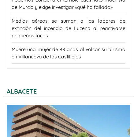
de Murcia y exige investigar «qué ha fallado»
Medios aéreos se suman a las labores de
extinción del incendio de Lucena al reactivarse
pequeños focos
Muere una mujer de 48 años al volcar su turismo
en Villanueva de los Castillejos
ALBACETE