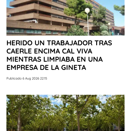
HERIDO UN TRABAJADOR TRAS
CAERLE ENCIMA CAL VIVA
MIENTRAS LIMPIABA EN UNA
EMPRESA DE LA GINETA
Publicado 6 Aug 2026 22:15