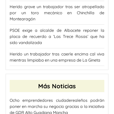
Herido grave un trabajador tras ser atropellado
por un toro mecánico en Chinchilla de
Montearagón
PSOE exige a alcalde de Albacete reponer la
placa de recuerdo a ‘Las Trece Rosas’ que ha
sido vandalizada
Herido un trabajador tras caerle encima cal viva
mientras limpiaba en una empresa de La Gineta
Más Noticias
Ocho emprendedores ciudaderealeños podrán
poner en marcha su negocio gracias a la iniciativa
de GDR Alto Guadiana Mancha