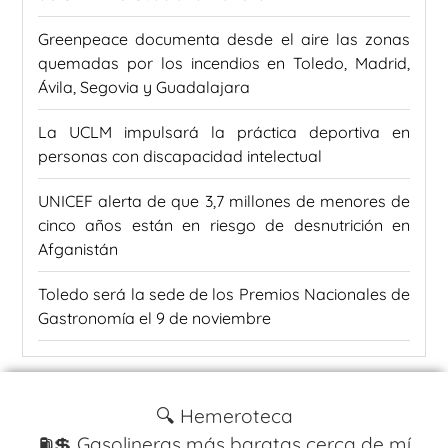
Greenpeace documenta desde el aire las zonas
quemadas por los incendios en Toledo, Madrid,
Ávila, Segovia y Guadalajara
La UCLM impulsará la práctica deportiva en
personas con discapacidad intelectual
UNICEF alerta de que 3,7 millones de menores de
cinco años están en riesgo de desnutrición en
Afganistán
Toledo será la sede de los Premios Nacionales de
Gastronomía el 9 de noviembre
🔍 Hemeroteca
⛽️💲 Gasolineras más baratas cerca de mí