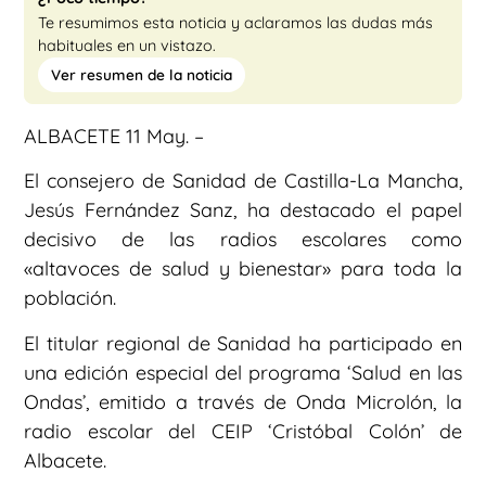
Te resumimos esta noticia y aclaramos las dudas más
habituales en un vistazo.
Ver resumen de la noticia
ALBACETE 11 May. –
El consejero de Sanidad de Castilla-La Mancha,
Jesús Fernández Sanz, ha destacado el papel
decisivo de las radios escolares como
«altavoces de salud y bienestar» para toda la
población.
El titular regional de Sanidad ha participado en
una edición especial del programa ‘Salud en las
Ondas’, emitido a través de Onda Microlón, la
radio escolar del CEIP ‘Cristóbal Colón’ de
Albacete.