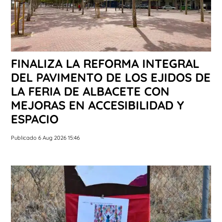
FINALIZA LA REFORMA INTEGRAL
DEL PAVIMENTO DE LOS EJIDOS DE
LA FERIA DE ALBACETE CON
MEJORAS EN ACCESIBILIDAD Y
ESPACIO
Publicado 6 Aug 2026 15:46