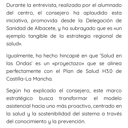
Durante la entrevista, realizada por el alumnado
del centro, el consejero ha aplaudido esta
iniciativa, promovida desde la Delegación de
Sanidad de Albacete, y ha subrayado que es «un
ejemplo tangible de la estrategia regional de
salud».
Igualmente, ha hecho hincapié en que ‘Salud en
las Ondas’ es un «proyectazo» que se alinea
perfectamente con el Plan de Salud H3.0 de
Castilla-La Mancha.
Según ha explicado el consejero, este marco
estratégico busca transformar el modelo
asistencial hacia uno más proactivo, centrado en
la salud y la sostenibilidad del sistema a través
del conocimiento y la prevención.