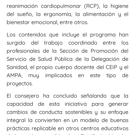
reanimación cardiopulmonar (RCP), la higiene
del sueño, la ergonomía, la alimentación y el
bienestar emocional, entre otros.
Los contenidos que incluye el programa han
surgido del trabajo coordinado entre los
profesionales de la Sección de Promoción del
Servicio de Salud Pública de la Delegación de
Sanidad, el propio cuerpo docente del CEIP y el
AMPA, muy implicados en este tipo de
proyectos.
El consejero ha concluido señalando que la
capacidad de esta iniciativa para generar
cambios de conducta sostenibles y su enfoque
integral la convierten en un modelo de buenas
prácticas replicable en otros centros educativos