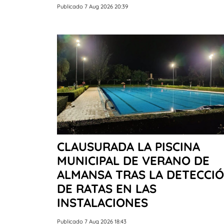
Publicado 7 Aug 2026 20:39
CLAUSURADA LA PISCINA
MUNICIPAL DE VERANO DE
ALMANSA TRAS LA DETECCI
DE RATAS EN LAS
INSTALACIONES
Publicado 7 Aug 2026 18:43