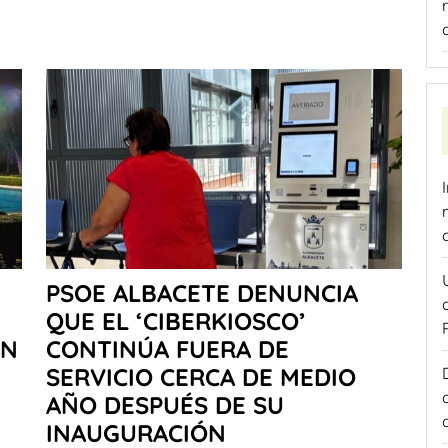
PSOE ALBACETE DENUNCIA
QUE EL ‘CIBERKIOSCO’
ÓN
CONTINÚA FUERA DE
SERVICIO CERCA DE MEDIO
AÑO DESPUÉS DE SU
INAUGURACIÓN