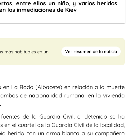
tos, entre ellos un niño, y varios heridos
en las inmediaciones de Kiev
Ver resumen de la noticia
as más habituales en un
 en La Roda (Albacete) en relación a la muerte
 ambos de nacionalidad rumana, en la vivienda
.
uentes de la Guardia Civil, el detenido se ha
 en el cuartel de la Guardia Civil de la localidad,
ía herido con un arma blanca a su compañero