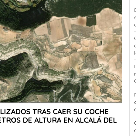
LIZADOS TRAS CAER SU COCHE
TROS DE ALTURA EN ALCALÁ DEL