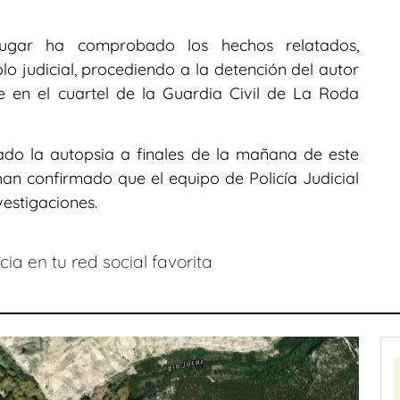
lugar ha comprobado los hechos relatados,
 judicial, procediendo a la detención del autor
 en el cuartel de la Guardia Civil de La Roda
zado la autopsia a finales de la mañana de este
han confirmado que el equipo de Policía Judicial
estigaciones.
ia en tu red social favorita