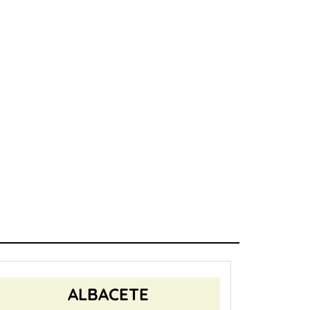
ALBACETE