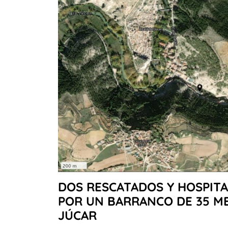
DOS RESCATADOS Y HOSPITA
POR UN BARRANCO DE 35 ME
JÚCAR