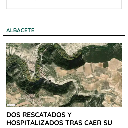
ALBACETE
DOS RESCATADOS Y
HOSPITALIZADOS TRAS CAER SU