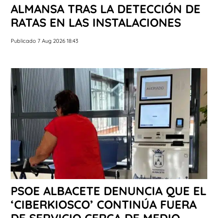
ALMANSA TRAS LA DETECCIÓN DE
RATAS EN LAS INSTALACIONES
Publicado 7 Aug 2026 18:43
PSOE ALBACETE DENUNCIA QUE EL
‘CIBERKIOSCO’ CONTINÚA FUERA
DE SERVICIO CERCA DE MEDIO