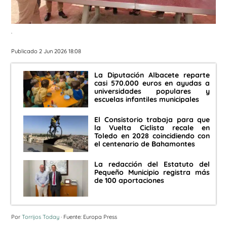
.
Publicado 2 Jun 2026 18:08
La Diputación Albacete reparte
casi 570.000 euros en ayudas a
universidades populares y
escuelas infantiles municipales
El Consistorio trabaja para que
la Vuelta Ciclista recale en
Toledo en 2028 coincidiendo con
el centenario de Bahamontes
La redacción del Estatuto del
Pequeño Municipio registra más
de 100 aportaciones
Por
Torrijos Today
· Fuente: Europa Press