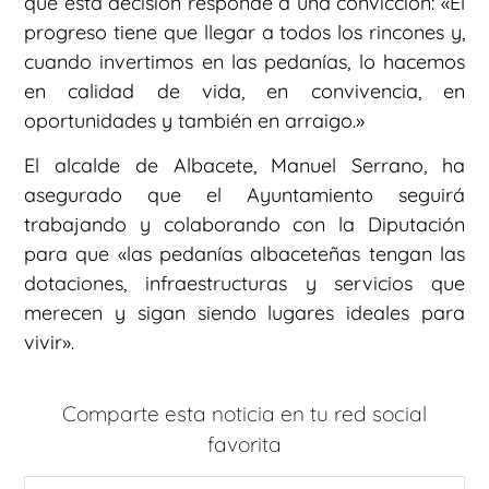
que esta decisión responde a una convicción: «El
progreso tiene que llegar a todos los rincones y,
cuando invertimos en las pedanías, lo hacemos
en calidad de vida, en convivencia, en
oportunidades y también en arraigo.»
El alcalde de Albacete, Manuel Serrano, ha
asegurado que el Ayuntamiento seguirá
trabajando y colaborando con la Diputación
para que «las pedanías albaceteñas tengan las
dotaciones, infraestructuras y servicios que
merecen y sigan siendo lugares ideales para
vivir».
Comparte esta noticia en tu red social
favorita