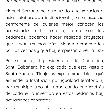
por haber tenido en cuenta a nuestras pedanías.
Manuel Serrano ha asegurado que «gracias a
esta colaboración institucional y a la escucha
permanente de quienes mejor conocen las
necesidades del territorio, como son los
pedáneos, podemos hacer realidad proyectos
que llevan muchos años siendo demandados
por los vecinos y que hoy empiezan a ver la luz.»
Por su parte, el presidente de la Diputación,
Santi Cabañero, ha explicado que esta visita a
Santa Ana y a Tinajeros explica «muy bien» qué
entiende la Institución por igualdad territorial y
por municipalismo útil, remarcando que «detrás
de cada euro invertido en estas pedanías hay
actuaciones concretas».