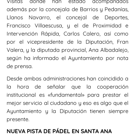
Visitas donde han estado acompañados
además por la concejala de Barrios y Pedanías,
Llanos Navarro, el concejal de Deportes,
Francisco Villaescusa, y el de Proximidad e
Intervención Rápida, Carlos Calero, así como
por el vicepresidente de la Diputación, Fran
Valera, y la diputada provincial, Ana Albadalejo,
según ha informado el Ayuntamiento por nota
de prensa.
Desde ambas administraciones han coincidido a
la hora de señalar que la cooperación
institucional es «fundamental» para prestar el
mejor servicio al ciudadano y eso es algo que el
Ayuntamiento y la Diputación tienen siempre
presente.
NUEVA PISTA DE PÁDEL EN SANTA ANA