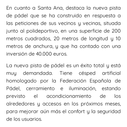
En cuanto a Santa Ana, destaca la nueva pista
de pádel que se ha construido en respuesta a
las peticiones de sus vecinos y vecinas, situada
junto al polideportivo, en una superficie de 200
metros cuadrados, 20 metros de longitud y 10
metros de anchura, y que ha contado con una
inversión de 40.000 euros.
La nueva pista de pádel es un éxito total y está
muy demandada. Tiene césped artificial
homologado por la Federación Española de
Pádel, cerramiento e iluminación, estando
previsto el acondicionamiento de los
alrededores y accesos en los próximos meses,
para mejorar aún más el confort y la seguridad
de los usuarios.