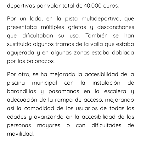
deportivas por valor total de 40.000 euros.
Por un lado, en la pista multideportiva, que
presentaba múltiples grietas y desconchones
que dificultaban su uso. También se han
sustituido algunos tramos de la valla que estaba
agujerada y en algunas zonas estaba doblada
por los balonazos.
Por otro, se ha mejorado la accesibilidad de la
piscina municipal con la instalación de
barandillas y pasamanos en la escalera y
adecuación de la rampa de acceso, mejorando
así la comodidad de los usuarios de todas las
edades y avanzando en la accesibilidad de las
personas mayores o con dificultades de
movilidad.