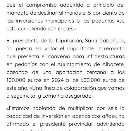
que el compromiso adquirido a principio del
mandato de destinar al menos el 5 por ciento de
las inversiones municipales a las pedanías «se
está cumpliendo con creces».
El presidente de la Diputación, Santi Cabañero,
ha puesto en valor el importante incremento
que presenta el convenio para infraestructuras
en pedanías con el Ayuntamiento de Albacete,
pasando de una aportación cercana a los
100.000 euros en 2024 a los 600.000 euros de
este año. «Una línea de colaboración que vamos
a seguir», tal y como ha asegurado.
«Estamos hablando de multiplicar por seis la
capacidad de inversión en apenas dos años», ha
afirmado el presidente provincial, advirtiendo