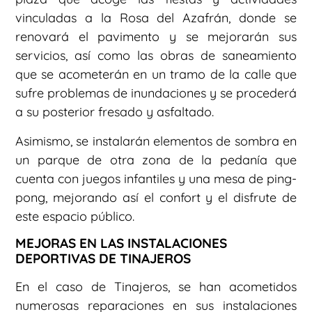
vinculadas a la Rosa del Azafrán, donde se
renovará el pavimento y se mejorarán sus
servicios, así como las obras de saneamiento
que se acometerán en un tramo de la calle que
sufre problemas de inundaciones y se procederá
a su posterior fresado y asfaltado.
Asimismo, se instalarán elementos de sombra en
un parque de otra zona de la pedanía que
cuenta con juegos infantiles y una mesa de ping-
pong, mejorando así el confort y el disfrute de
este espacio público.
MEJORAS EN LAS INSTALACIONES
DEPORTIVAS DE TINAJEROS
En el caso de Tinajeros, se han acometidos
numerosas reparaciones en sus instalaciones