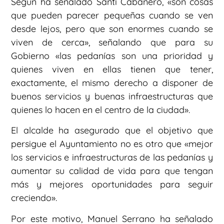
Según ha señalado Santi Cabañero, «son cosas
que pueden parecer pequeñas cuando se ven
desde lejos, pero que son enormes cuando se
viven de cerca», señalando que para su
Gobierno «las pedanías son una prioridad y
quienes viven en ellas tienen que tener,
exactamente, el mismo derecho a disponer de
buenos servicios y buenas infraestructuras que
quienes lo hacen en el centro de la ciudad».
El alcalde ha asegurado que el objetivo que
persigue el Ayuntamiento no es otro que «mejor
los servicios e infraestructuras de las pedanías y
aumentar su calidad de vida para que tengan
más y mejores oportunidades para seguir
creciendo».
Por este motivo, Manuel Serrano ha señalado