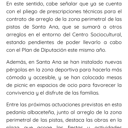
En este sentido, cabe señalar que ya se cuenta
con el pliego de prescripciones técnicas para el
contrato de arreglo de la zona perimetral de las
pistas de Santa Ana, que se sumará a otros
arreglos en el entorno del Centro Sociocultural,
estando pendientes de poder llevarlo a cabo
con el Plan de Diputación este mismo año.
Además, en Santa Ana se han instalado nuevas
pérgolas en la zona deportiva para hacerla más
cómoda y accesible, y se han colocado mesas
de picnic en espacios de ocio para favorecer la
convivencia y el disfrute de las familias.
Entre las próximas actuaciones previstas en esta
pedanía albaceteña, junto al arreglo de la zona
perimetral de las pistas, destaca las obras en la
plaza que acoge las fiestas y actividades