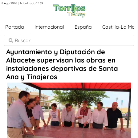
8 Ago 2026 | Actualizado 15:39
Portada
Internacional
España
Castilla-La Ma
Ayuntamiento y Diputación de
Albacete supervisan las obras en
instalaciones deportivas de Santa
Ana y Tinajeros