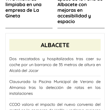
limpiaba en una
Albacete con
empresa de La
mejoras en
Gineta
accesibilidad y
espacio
ALBACETE
Dos rescatados y hospitalizados tras caer su
coche por un barranco de 35 metros de altura en
Alcalá del Júcar
Clausurada la Piscina Municipal de Verano de
Almansa tras la detección de ratas en las
instalaciones
CCOO valora el impacto del nuevo convenio del