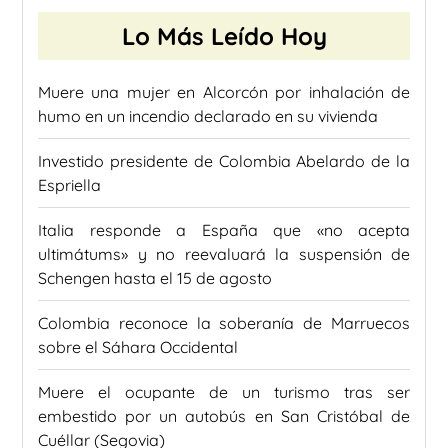
Lo Más Leído Hoy
Muere una mujer en Alcorcón por inhalación de
humo en un incendio declarado en su vivienda
Investido presidente de Colombia Abelardo de la
Espriella
Italia responde a España que «no acepta
ultimátums» y no reevaluará la suspensión de
Schengen hasta el 15 de agosto
Colombia reconoce la soberanía de Marruecos
sobre el Sáhara Occidental
Muere el ocupante de un turismo tras ser
embestido por un autobús en San Cristóbal de
Cuéllar (Segovia)