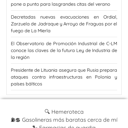
pone a punto para lasgrandes citas del verano
Decretadas nuevas evacuaciones en Ordial,
Zarzuela de Jadraque y Arroyo de Fraguas por el
fuego de La Mierla
El Observatorio de Promoción Industrial de C-LM
conoce las claves de la futura Ley de Industria de
la región
Presidente de Lituania asegura que Rusia prepara
ataques contra infraestructuras en Polonia y
países bálticos
🔍 Hemeroteca
⛽️💲 Gasolineras más baratas cerca de mí
🐍 Farmacias de guardia