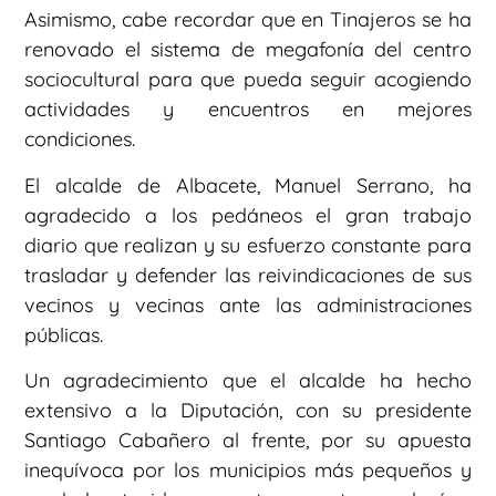
Asimismo, cabe recordar que en Tinajeros se ha
renovado el sistema de megafonía del centro
sociocultural para que pueda seguir acogiendo
actividades y encuentros en mejores
condiciones.
El alcalde de Albacete, Manuel Serrano, ha
agradecido a los pedáneos el gran trabajo
diario que realizan y su esfuerzo constante para
trasladar y defender las reivindicaciones de sus
vecinos y vecinas ante las administraciones
públicas.
Un agradecimiento que el alcalde ha hecho
extensivo a la Diputación, con su presidente
Santiago Cabañero al frente, por su apuesta
inequívoca por los municipios más pequeños y