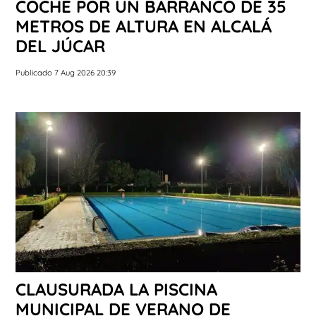
COCHE POR UN BARRANCO DE 35
METROS DE ALTURA EN ALCALÁ
DEL JÚCAR
Publicado 7 Aug 2026 20:39
CLAUSURADA LA PISCINA
MUNICIPAL DE VERANO DE