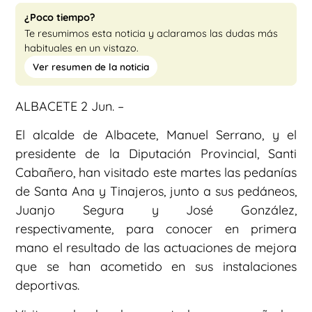
¿Poco tiempo?
Te resumimos esta noticia y aclaramos las dudas más
habituales en un vistazo.
Ver resumen de la noticia
ALBACETE 2 Jun. –
El alcalde de Albacete, Manuel Serrano, y el
presidente de la Diputación Provincial, Santi
Cabañero, han visitado este martes las pedanías
de Santa Ana y Tinajeros, junto a sus pedáneos,
Juanjo Segura y José González,
respectivamente, para conocer en primera
mano el resultado de las actuaciones de mejora
que se han acometido en sus instalaciones
deportivas.