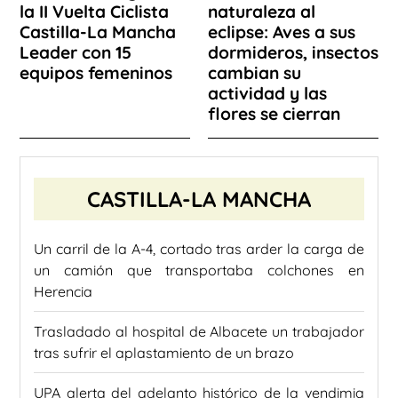
la II Vuelta Ciclista
naturaleza al
Castilla-La Mancha
eclipse: Aves a sus
Leader con 15
dormideros, insectos
equipos femeninos
cambian su
actividad y las
flores se cierran
CASTILLA-LA MANCHA
Un carril de la A-4, cortado tras arder la carga de
un camión que transportaba colchones en
Herencia
Trasladado al hospital de Albacete un trabajador
tras sufrir el aplastamiento de un brazo
UPA alerta del adelanto histórico de la vendimia