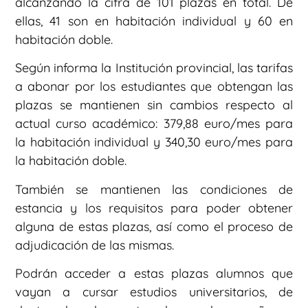
alcanzando la cifra de 101 plazas en total. De
ellas, 41 son en habitación individual y 60 en
habitación doble.
Según informa la Institución provincial, las tarifas
a abonar por los estudiantes que obtengan las
plazas se mantienen sin cambios respecto al
actual curso académico: 379,88 euro/mes para
la habitación individual y 340,30 euro/mes para
la habitación doble.
También se mantienen las condiciones de
estancia y los requisitos para poder obtener
alguna de estas plazas, así como el proceso de
adjudicación de las mismas.
Podrán acceder a estas plazas alumnos que
vayan a cursar estudios universitarios, de