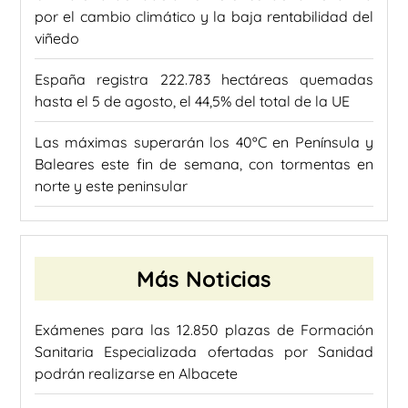
por el cambio climático y la baja rentabilidad del
viñedo
España registra 222.783 hectáreas quemadas
hasta el 5 de agosto, el 44,5% del total de la UE
Las máximas superarán los 40ºC en Península y
Baleares este fin de semana, con tormentas en
norte y este peninsular
Más Noticias
Exámenes para las 12.850 plazas de Formación
Sanitaria Especializada ofertadas por Sanidad
podrán realizarse en Albacete