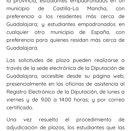
la provincia; estudiantes empadronados en un
municipio de Castilla-La Mancha, con
preferencia a los residentes más cerca de
Guadalajara; y estudiantes empadronados en
cualquier otro municipio de España, con
preferencia para quienes residan más cerca de
Guadalajara.
Las solicitudes de plaza pueden realizarse a
través de la sede electrónica de la Diputación de
Guadalajara, accesible desde su página web;
presencialmente en las oficinas de asistencia al
Registro Electrónico de la Diputación, de lunes a
viernes y de 9.00 a 14.00 horas; y por correo
certificado.
Una vez resuelto el procedimiento de
adjudicación de plazas, los estudiantes que las