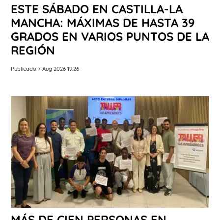
ESTE SÁBADO EN CASTILLA-LA
MANCHA: MÁXIMAS DE HASTA 39
GRADOS EN VARIOS PUNTOS DE LA
REGIÓN
Publicado 7 Aug 2026 19:26
MÁS DE CIEN PERSONAS EN