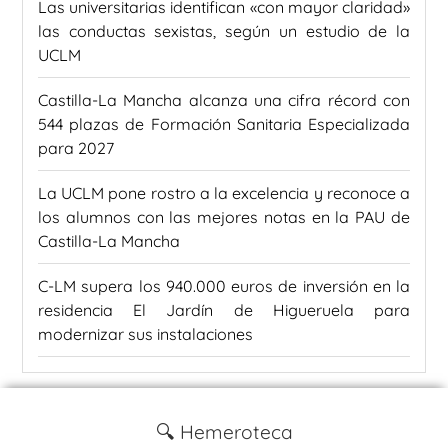
Las universitarias identifican «con mayor claridad»
las conductas sexistas, según un estudio de la
UCLM
Castilla-La Mancha alcanza una cifra récord con
544 plazas de Formación Sanitaria Especializada
para 2027
La UCLM pone rostro a la excelencia y reconoce a
los alumnos con las mejores notas en la PAU de
Castilla-La Mancha
C-LM supera los 940.000 euros de inversión en la
residencia El Jardín de Higueruela para
modernizar sus instalaciones
🔍 Hemeroteca