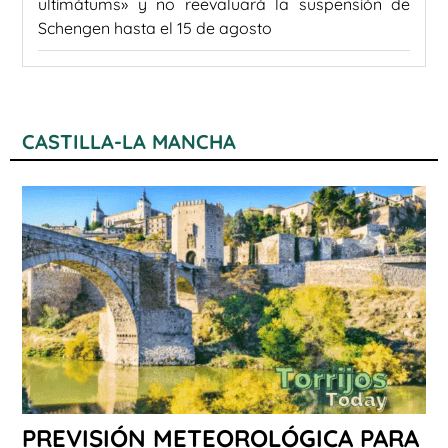
ultimátums» y no reevaluará la suspensión de
Schengen hasta el 15 de agosto
CASTILLA-LA MANCHA
PREVISIÓN METEOROLÓGICA PARA