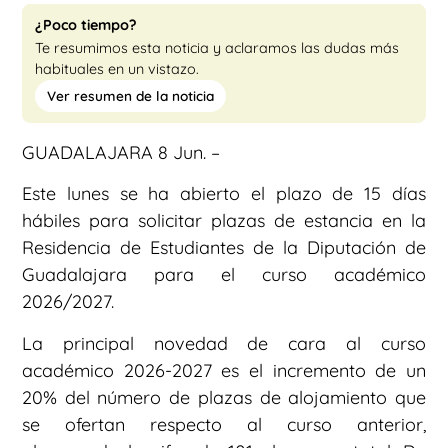
¿Poco tiempo?
Te resumimos esta noticia y aclaramos las dudas más
habituales en un vistazo.
Ver resumen de la noticia
GUADALAJARA 8 Jun. –
Este lunes se ha abierto el plazo de 15 días
hábiles para solicitar plazas de estancia en la
Residencia de Estudiantes de la Diputación de
Guadalajara para el curso académico
2026/2027.
La principal novedad de cara al curso
académico 2026-2027 es el incremento de un
20% del número de plazas de alojamiento que
se ofertan respecto al curso anterior,