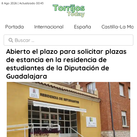
8 Ago 2026 | Actualizado 00:43
Portada
Internacional
España
Castilla-La Ma
Abierto el plazo para solicitar plazas
de estancia en la residencia de
estudiantes de la Diputación de
Guadalajara