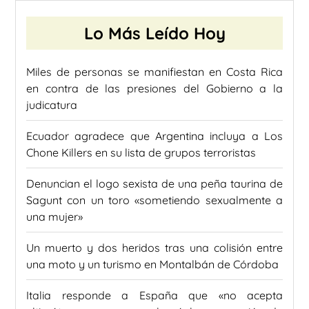
Lo Más Leído Hoy
Miles de personas se manifiestan en Costa Rica
en contra de las presiones del Gobierno a la
judicatura
Ecuador agradece que Argentina incluya a Los
Chone Killers en su lista de grupos terroristas
Denuncian el logo sexista de una peña taurina de
Sagunt con un toro «sometiendo sexualmente a
una mujer»
Un muerto y dos heridos tras una colisión entre
una moto y un turismo en Montalbán de Córdoba
Italia responde a España que «no acepta