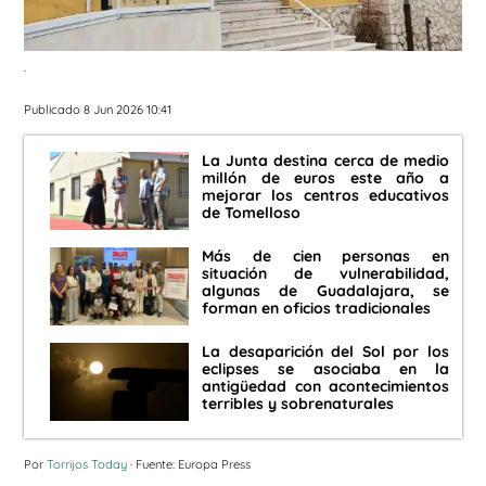
.
Publicado 8 Jun 2026 10:41
La Junta destina cerca de medio
millón de euros este año a
mejorar los centros educativos
de Tomelloso
Más de cien personas en
situación de vulnerabilidad,
algunas de Guadalajara, se
forman en oficios tradicionales
La desaparición del Sol por los
eclipses se asociaba en la
antigüedad con acontecimientos
terribles y sobrenaturales
Por
Torrijos Today
· Fuente: Europa Press