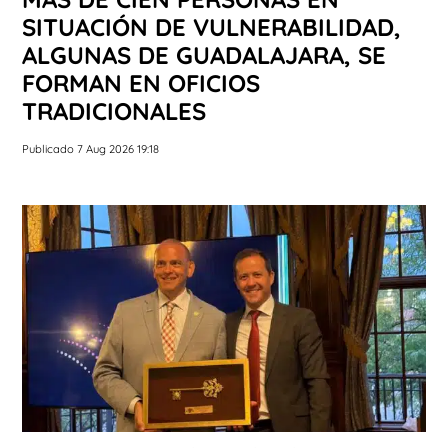
SITUACIÓN DE VULNERABILIDAD,
ALGUNAS DE GUADALAJARA, SE
FORMAN EN OFICIOS
TRADICIONALES
Publicado 7 Aug 2026 19:18