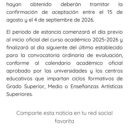
hayan obtenido deberán tramitar la
confirmación de aceptación entre el 15 de
agosto y el 4 de septiembre de 2026.
El periodo de estancia comenzará el día previo
al inicio oficial del curso académico 2025-2026 y
finalizará al día siguiente del último establecido
para la convocatoria ordinaria de evaluación,
conforme al calendario académico oficial
aprobado por las universidades y los centros
educativos que impartan ciclos formativos de
Grado Superior, Medio o Enseñanzas Artísticas
Superiores.
Comparte esta noticia en tu red social
favorita