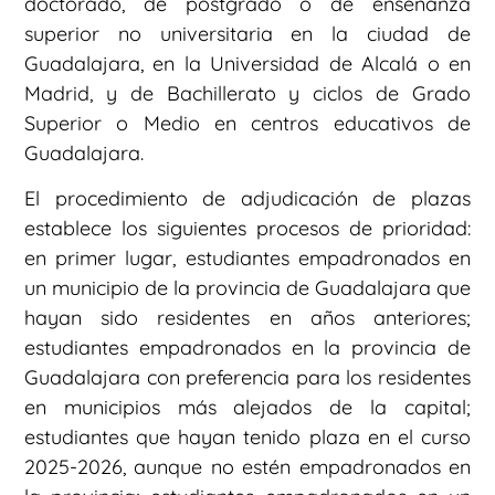
doctorado, de postgrado o de enseñanza
superior no universitaria en la ciudad de
Guadalajara, en la Universidad de Alcalá o en
Madrid, y de Bachillerato y ciclos de Grado
Superior o Medio en centros educativos de
Guadalajara.
El procedimiento de adjudicación de plazas
establece los siguientes procesos de prioridad:
en primer lugar, estudiantes empadronados en
un municipio de la provincia de Guadalajara que
hayan sido residentes en años anteriores;
estudiantes empadronados en la provincia de
Guadalajara con preferencia para los residentes
en municipios más alejados de la capital;
estudiantes que hayan tenido plaza en el curso
2025-2026, aunque no estén empadronados en