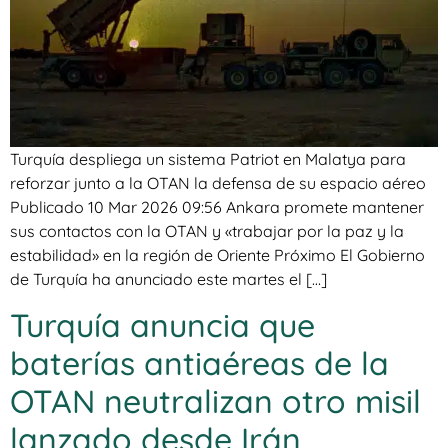
Turquía despliega un sistema Patriot en Malatya para
reforzar junto a la OTAN la defensa de su espacio aéreo
Publicado 10 Mar 2026 09:56 Ankara promete mantener
sus contactos con la OTAN y «trabajar por la paz y la
estabilidad» en la región de Oriente Próximo El Gobierno
de Turquía ha anunciado este martes el […]
Turquía anuncia que
baterías antiaéreas de la
OTAN neutralizan otro misil
lanzado desde Irán