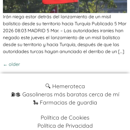
Irán niega estar detrás del lanzamiento de un misil
balístico desde su territorio hacia Turquía Publicado 5 Mar
2026 08:03 MADRID 5 Mar. – Las autoridades iraníes han
negado este jueves el lanzamiento de un misil balístico
desde su territorio y hacia Turquía, después de que las
autoridades turcas hayan anunciado el derribo de un […]
←
older
🔍 Hemeroteca
⛽️💲 Gasolineras más baratas cerca de mí
🐍 Farmacias de guardia
Política de Cookies
Política de Privacidad