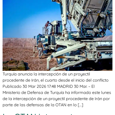
Turquía anuncia la intercepción de un proyectil
procedente de Irán, el cuarto desde el inicio del conflicto
Publicado 30 Mar 2026 17:48 MADRID 30 Mar. – El
Ministerio de Defensa de Turquía ha informado este lunes
de la intercepción de un proyectil procedente de Irán por
parte de las defensas de la OTAN en lo […]