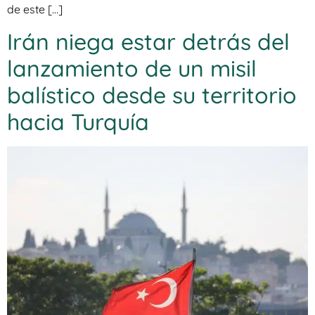
de este […]
Irán niega estar detrás del
lanzamiento de un misil
balístico desde su territorio
hacia Turquía