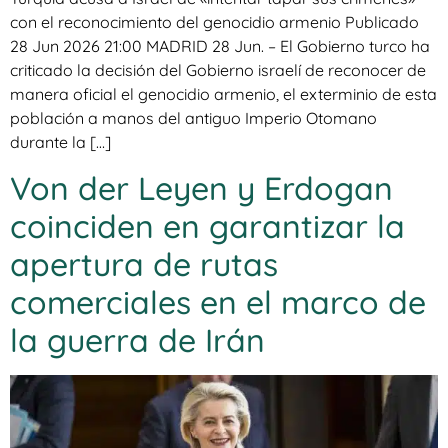
con el reconocimiento del genocidio armenio Publicado
28 Jun 2026 21:00 MADRID 28 Jun. – El Gobierno turco ha
criticado la decisión del Gobierno israelí de reconocer de
manera oficial el genocidio armenio, el exterminio de esta
población a manos del antiguo Imperio Otomano
durante la […]
Von der Leyen y Erdogan
coinciden en garantizar la
apertura de rutas
comerciales en el marco de
la guerra de Irán