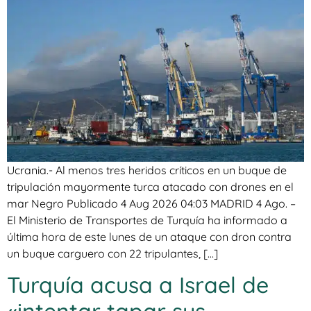
Ucrania.- Al menos tres heridos críticos en un buque de
tripulación mayormente turca atacado con drones en el
mar Negro Publicado 4 Aug 2026 04:03 MADRID 4 Ago. –
El Ministerio de Transportes de Turquía ha informado a
última hora de este lunes de un ataque con dron contra
un buque carguero con 22 tripulantes, […]
Turquía acusa a Israel de
«intentar tapar sus