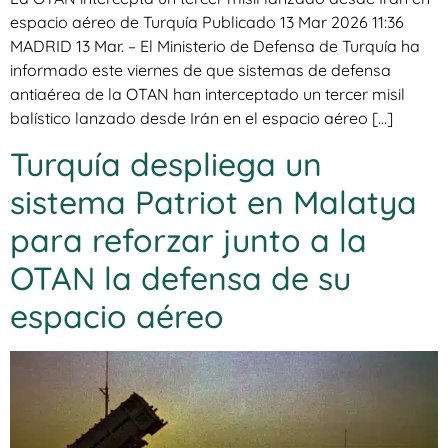
espacio aéreo de Turquía Publicado 13 Mar 2026 11:36
MADRID 13 Mar. – El Ministerio de Defensa de Turquía ha
informado este viernes de que sistemas de defensa
antiaérea de la OTAN han interceptado un tercer misil
balístico lanzado desde Irán en el espacio aéreo […]
Turquía despliega un
sistema Patriot en Malatya
para reforzar junto a la
OTAN la defensa de su
espacio aéreo