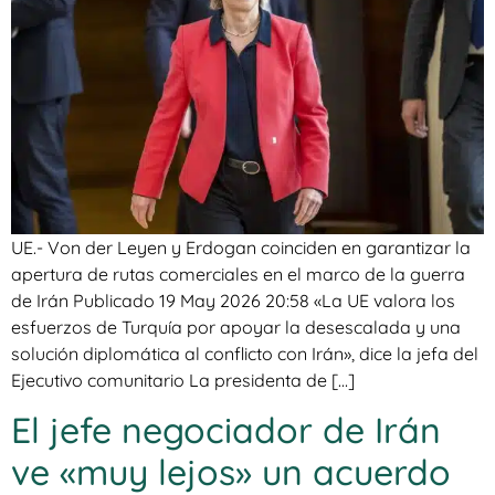
UE.- Von der Leyen y Erdogan coinciden en garantizar la
apertura de rutas comerciales en el marco de la guerra
de Irán Publicado 19 May 2026 20:58 «La UE valora los
esfuerzos de Turquía por apoyar la desescalada y una
solución diplomática al conflicto con Irán», dice la jefa del
Ejecutivo comunitario La presidenta de […]
El jefe negociador de Irán
ve «muy lejos» un acuerdo