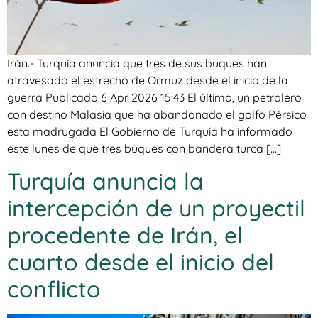
Irán.- Turquía anuncia que tres de sus buques han
atravesado el estrecho de Ormuz desde el inicio de la
guerra Publicado 6 Apr 2026 15:43 El último, un petrolero
con destino Malasia que ha abandonado el golfo Pérsico
esta madrugada El Gobierno de Turquía ha informado
este lunes de que tres buques con bandera turca […]
Turquía anuncia la
intercepción de un proyectil
procedente de Irán, el
cuarto desde el inicio del
conflicto