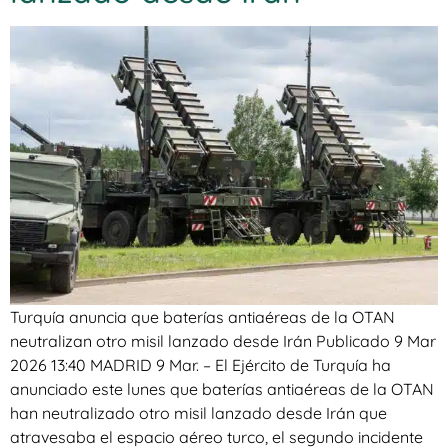
Turquía anuncia que baterías antiaéreas de la OTAN
neutralizan otro misil lanzado desde Irán Publicado 9 Mar
2026 13:40 MADRID 9 Mar. – El Ejército de Turquía ha
anunciado este lunes que baterías antiaéreas de la OTAN
han neutralizado otro misil lanzado desde Irán que
atravesaba el espacio aéreo turco, el segundo incidente