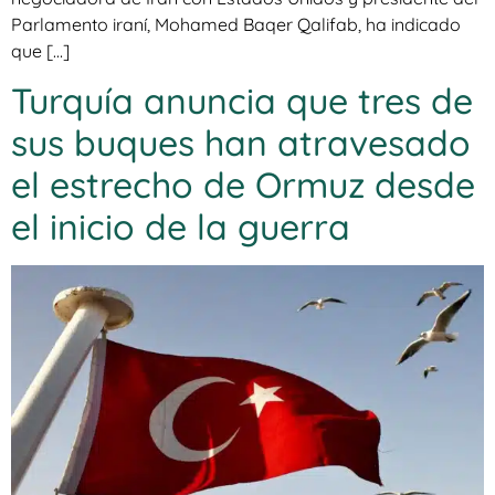
Parlamento iraní, Mohamed Baqer Qalifab, ha indicado
que […]
Turquía anuncia que tres de
sus buques han atravesado
el estrecho de Ormuz desde
el inicio de la guerra