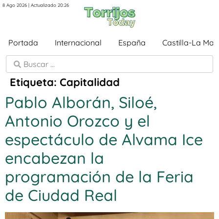
8 Ago 2026 | Actualizado 20:26
Portada
Internacional
España
Castilla-La Ma
Etiqueta:
Capitalidad
Pablo Alborán, Siloé,
Antonio Orozco y el
espectáculo de Alvama Ice
encabezan la
programación de la Feria
de Ciudad Real