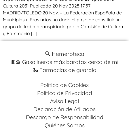
Cultura 2031 Publicado 20 Nov 2025 17:57
MADRID/TOLEDO 20 Nov. – La Federación Española de
Municipios y Provincias ha dado el paso de constituir un
grupo de trabajo -auspiciado por la Comisión de Cultura
y Patrimonio […]
🔍 Hemeroteca
⛽️💲 Gasolineras más baratas cerca de mí
🐍 Farmacias de guardia
Política de Cookies
Política de Privacidad
Aviso Legal
Declaración de Afiliados
Descargo de Responsabilidad
Quiénes Somos