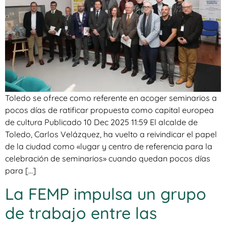
Toledo se ofrece como referente en acoger seminarios a
pocos días de ratificar propuesta como capital europea
de cultura Publicado 10 Dec 2025 11:59 El alcalde de
Toledo, Carlos Velázquez, ha vuelto a reivindicar el papel
de la ciudad como «lugar y centro de referencia para la
celebración de seminarios» cuando quedan pocos días
para […]
La FEMP impulsa un grupo
de trabajo entre las