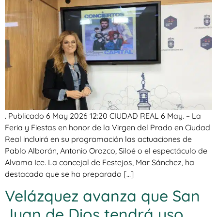
. Publicado 6 May 2026 12:20 CIUDAD REAL 6 May. – La
Feria y Fiestas en honor de la Virgen del Prado en Ciudad
Real incluirá en su programación las actuaciones de
Pablo Alborán, Antonio Orozco, Siloé o el espectáculo de
Alvama Ice. La concejal de Festejos, Mar Sánchez, ha
destacado que se ha preparado […]
Velázquez avanza que San
Juan de Dios tendrá uso