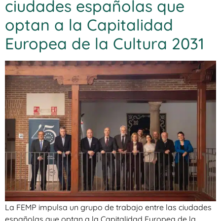
ciudades españolas que
optan a la Capitalidad
Europea de la Cultura 2031
La FEMP impulsa un grupo de trabajo entre las ciudades
españolas que optan a la Capitalidad Europea de la