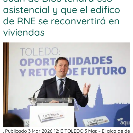
asistencial y que el edifico
de RNE se reconvertirá en
viviendas
. Publicado 3 Mar 2026 12:13 TOLEDO 3 Mar. – El alcalde de