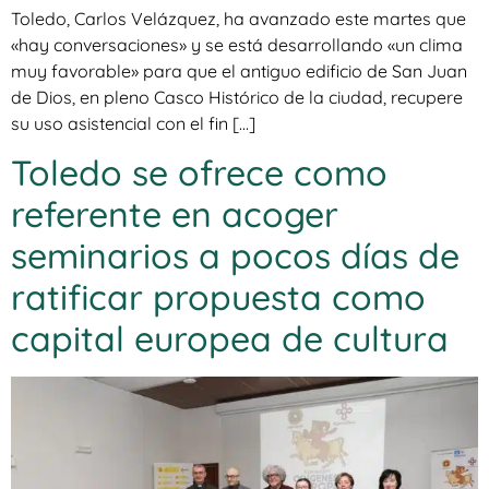
Toledo, Carlos Velázquez, ha avanzado este martes que
«hay conversaciones» y se está desarrollando «un clima
muy favorable» para que el antiguo edificio de San Juan
de Dios, en pleno Casco Histórico de la ciudad, recupere
su uso asistencial con el fin […]
Toledo se ofrece como
referente en acoger
seminarios a pocos días de
ratificar propuesta como
capital europea de cultura