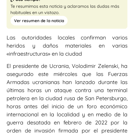
Te resumimos esta noticia y aclaramos las dudas más
habituales en un vistazo.
Ver resumen de la noticia
Las autoridades locales confirman varios
heridos y daños materiales en varias
«infraestructuras» en la ciudad
El presidente de Ucrania, Volodimir Zelenski, ha
asegurado este miércoles que las Fuerzas
Armadas ucranianas han lanzado durante las
últimas horas un ataque contra una terminal
petrolera en la ciudad rusa de San Petersburgo,
horas antes del inicio de un foro económico
internacional en la localidad y en medio de la
guerra desatada en febrero de 2022 por la
orden de invasión firmada por el presidente