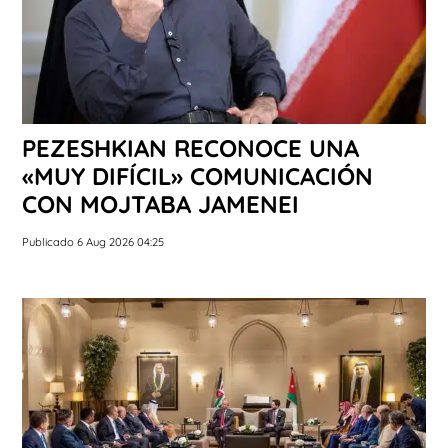
PEZESHKIAN RECONOCE UNA
«MUY DIFÍCIL» COMUNICACIÓN
CON MOJTABA JAMENEI
Publicado 6 Aug 2026 04:25