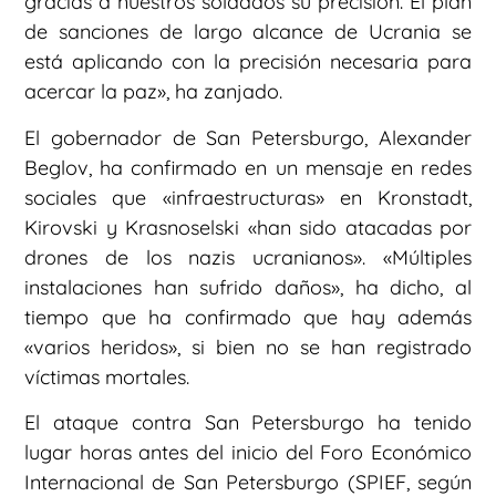
gracias a nuestros soldados su precisión. El plan
de sanciones de largo alcance de Ucrania se
está aplicando con la precisión necesaria para
acercar la paz», ha zanjado.
El gobernador de San Petersburgo, Alexander
Beglov, ha confirmado en un mensaje en redes
sociales que «infraestructuras» en Kronstadt,
Kirovski y Krasnoselski «han sido atacadas por
drones de los nazis ucranianos». «Múltiples
instalaciones han sufrido daños», ha dicho, al
tiempo que ha confirmado que hay además
«varios heridos», si bien no se han registrado
víctimas mortales.
El ataque contra San Petersburgo ha tenido
lugar horas antes del inicio del Foro Económico
Internacional de San Petersburgo (SPIEF, según