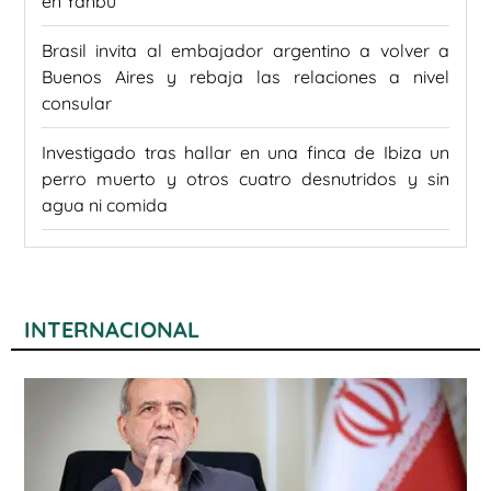
en Yanbu
Brasil invita al embajador argentino a volver a
Buenos Aires y rebaja las relaciones a nivel
consular
Investigado tras hallar en una finca de Ibiza un
perro muerto y otros cuatro desnutridos y sin
agua ni comida
INTERNACIONAL