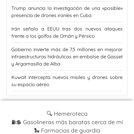
Trump anuncia la investigación de una «posible»
presencia de drones iraníes en Cuba
Irán señala a EEUU tras dos nuevos ataques
frente a los golfos de Omán y Pérsico
Gobierno invierte más de 7,5 millones en mejorar
infraestructuras hidráulicas en embalse de Gasset
y Argamasilla de Alba
Kuwait intercepta nuevos misiles y drones sobre
su espacio aéreo
🔍 Hemeroteca
⛽️💲 Gasolineras más baratas cerca de mí
🐍 Farmacias de guardia