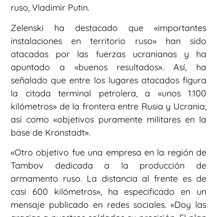
ruso, Vladimir Putin.
Zelenski ha destacado que «importantes
instalaciones en territorio ruso» han sido
atacadas por las fuerzas ucranianas y ha
apuntado a «buenos resultados». Así, ha
señalado que entre los lugares atacados figura
la citada terminal petrolera, a «unos 1.100
kilómetros» de la frontera entre Rusia y Ucrania,
así como «objetivos puramente militares en la
base de Kronstadt».
«Otro objetivo fue una empresa en la región de
Tambov dedicada a la producción de
armamento ruso. La distancia al frente es de
casi 600 kilómetros», ha especificado en un
mensaje publicado en redes sociales. «Doy las