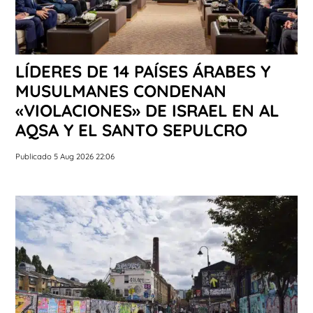
LÍDERES DE 14 PAÍSES ÁRABES Y
MUSULMANES CONDENAN
«VIOLACIONES» DE ISRAEL EN AL
AQSA Y EL SANTO SEPULCRO
Publicado 5 Aug 2026 22:06