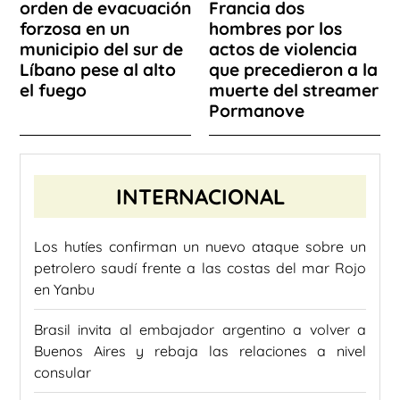
orden de evacuación
Francia dos
forzosa en un
hombres por los
municipio del sur de
actos de violencia
Líbano pese al alto
que precedieron a la
el fuego
muerte del streamer
Pormanove
INTERNACIONAL
Los hutíes confirman un nuevo ataque sobre un
petrolero saudí frente a las costas del mar Rojo
en Yanbu
Brasil invita al embajador argentino a volver a
Buenos Aires y rebaja las relaciones a nivel
consular