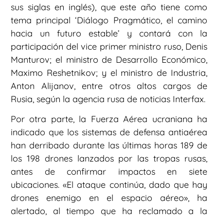
sus siglas en inglés), que este año tiene como
tema principal ‘Diálogo Pragmático, el camino
hacia un futuro estable’ y contará con la
participación del vice primer ministro ruso, Denis
Manturov; el ministro de Desarrollo Económico,
Maximo Reshetnikov; y el ministro de Industria,
Anton Alijanov, entre otros altos cargos de
Rusia, según la agencia rusa de noticias Interfax.
Por otra parte, la Fuerza Aérea ucraniana ha
indicado que los sistemas de defensa antiaérea
han derribado durante las últimas horas 189 de
los 198 drones lanzados por las tropas rusas,
antes de confirmar impactos en siete
ubicaciones. «El ataque continúa, dado que hay
drones enemigo en el espacio aéreo», ha
alertado, al tiempo que ha reclamado a la