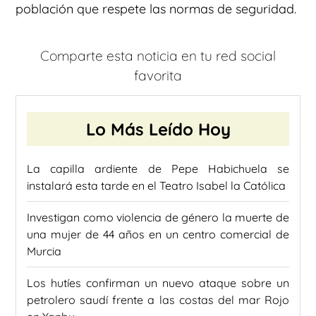
población que respete las normas de seguridad.
Comparte esta noticia en tu red social
favorita
Lo Más Leído Hoy
La capilla ardiente de Pepe Habichuela se
instalará esta tarde en el Teatro Isabel la Católica
Investigan como violencia de género la muerte de
una mujer de 44 años en un centro comercial de
Murcia
Los hutíes confirman un nuevo ataque sobre un
petrolero saudí frente a las costas del mar Rojo