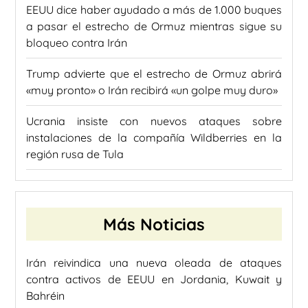
EEUU dice haber ayudado a más de 1.000 buques
a pasar el estrecho de Ormuz mientras sigue su
bloqueo contra Irán
Trump advierte que el estrecho de Ormuz abrirá
«muy pronto» o Irán recibirá «un golpe muy duro»
Ucrania insiste con nuevos ataques sobre
instalaciones de la compañía Wildberries en la
región rusa de Tula
Más Noticias
Irán reivindica una nueva oleada de ataques
contra activos de EEUU en Jordania, Kuwait y
Bahréin