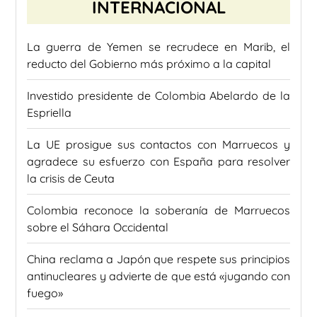
INTERNACIONAL
La guerra de Yemen se recrudece en Marib, el
reducto del Gobierno más próximo a la capital
Investido presidente de Colombia Abelardo de la
Espriella
La UE prosigue sus contactos con Marruecos y
agradece su esfuerzo con España para resolver
la crisis de Ceuta
Colombia reconoce la soberanía de Marruecos
sobre el Sáhara Occidental
China reclama a Japón que respete sus principios
antinucleares y advierte de que está «jugando con
fuego»