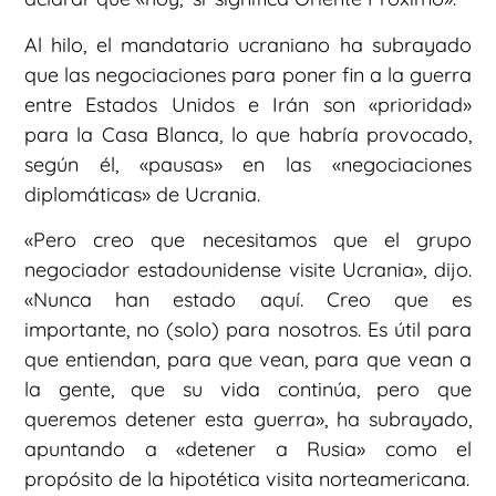
Al hilo, el mandatario ucraniano ha subrayado
que las negociaciones para poner fin a la guerra
entre Estados Unidos e Irán son «prioridad»
para la Casa Blanca, lo que habría provocado,
según él, «pausas» en las «negociaciones
diplomáticas» de Ucrania.
«Pero creo que necesitamos que el grupo
negociador estadounidense visite Ucrania», dijo.
«Nunca han estado aquí. Creo que es
importante, no (solo) para nosotros. Es útil para
que entiendan, para que vean, para que vean a
la gente, que su vida continúa, pero que
queremos detener esta guerra», ha subrayado,
apuntando a «detener a Rusia» como el
propósito de la hipotética visita norteamericana.