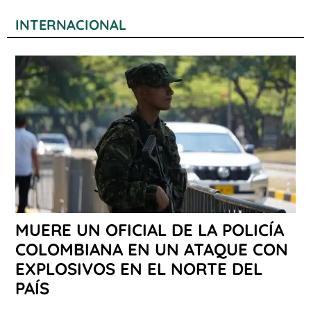
INTERNACIONAL
MUERE UN OFICIAL DE LA POLICÍA
COLOMBIANA EN UN ATAQUE CON
EXPLOSIVOS EN EL NORTE DEL
PAÍS