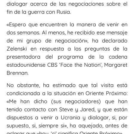
dialogar acerca de las negociaciones sobre el
fin de la guerra con Rusia.
«Espero que encuentren la manera de venir en
dos semanas. Al menos, he recibido ese mensaje
de mi grupo de negociación», ha declarado
Zelenski en respuesta a las preguntas de la
presentadora del programa de la cadena
estadounidense CBS ‘Face the Nation’, Margaret
Brennan.
No obstante, ha estimado que tal visita está
condicionada a la situación en Oriente Próximo:
«Me han dicho (sus negociadores) que han
tenido contacto con Steve y Jared, y que están
dispuestos a venir a Ucrania y dialogar, si, por
supuesto, si, siempre si», ha aquejado, antes de
aclarar que «hoy, ‘si’ significa Oriente Próximo».