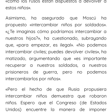
«cómo los rusos están dispuestos a devolver a
estos niños».
Asimismo, ha asegurado que Moscú ha
propuesto «intercambiar niños por soldados».
«¿Te imaginas cómo podríamos intercambiar a
nuestros hijos?», ha cuestionado, subrayando
que, «para empezar, es ilegal». «No podemos
intercambiar civiles; puedes devolver civiles», ha
matizado, argumentando que «es importante
recuperar a nuestros soldados, a nuestros
prisioneros de guerra, pero no podemos
intercambiarlos por niños».
«Pero el hecho de que Rusia propusiera
intercambiar niños demuestra que robaron
niños. Espero que el Congreso (de Estados
Unidos) encuentre la manera de imponer