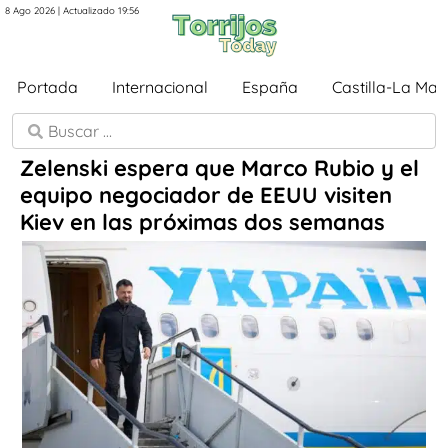
8 Ago 2026 | Actualizado 19:56
Portada
Internacional
España
Castilla-La Ma
Zelenski espera que Marco Rubio y el
equipo negociador de EEUU visiten
Kiev en las próximas dos semanas