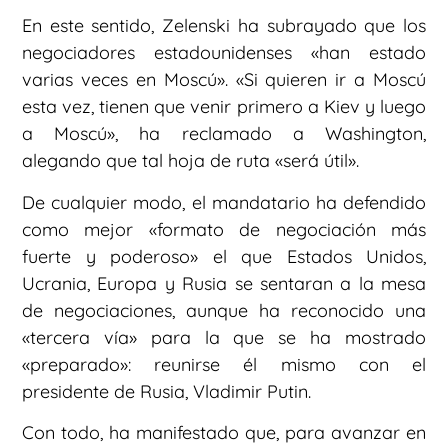
En este sentido, Zelenski ha subrayado que los
negociadores estadounidenses «han estado
varias veces en Moscú». «Si quieren ir a Moscú
esta vez, tienen que venir primero a Kiev y luego
a Moscú», ha reclamado a Washington,
alegando que tal hoja de ruta «será útil».
De cualquier modo, el mandatario ha defendido
como mejor «formato de negociación más
fuerte y poderoso» el que Estados Unidos,
Ucrania, Europa y Rusia se sentaran a la mesa
de negociaciones, aunque ha reconocido una
«tercera vía» para la que se ha mostrado
«preparado»: reunirse él mismo con el
presidente de Rusia, Vladimir Putin.
Con todo, ha manifestado que, para avanzar en