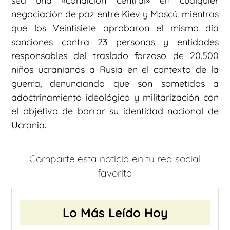
sea una «condición central» en cualquier
negociación de paz entre Kiev y Moscú, mientras
que los Veintisiete aprobaron el mismo día
sanciones contra 23 personas y entidades
responsables del traslado forzoso de 20.500
niños ucranianos a Rusia en el contexto de la
guerra, denunciando que son sometidos a
adoctrinamiento ideológico y militarización con
el objetivo de borrar su identidad nacional de
Ucrania.
Comparte esta noticia en tu red social
favorita
Lo Más Leído Hoy