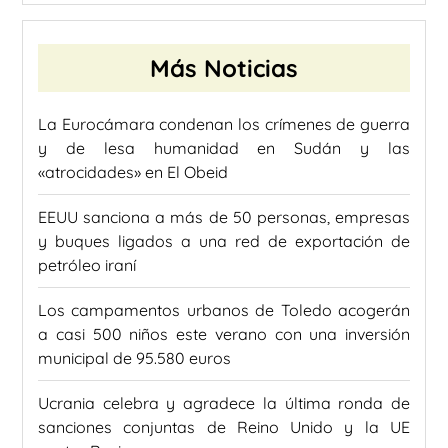
Más Noticias
La Eurocámara condenan los crímenes de guerra
y de lesa humanidad en Sudán y las
«atrocidades» en El Obeid
EEUU sanciona a más de 50 personas, empresas
y buques ligados a una red de exportación de
petróleo iraní
Los campamentos urbanos de Toledo acogerán
a casi 500 niños este verano con una inversión
municipal de 95.580 euros
Ucrania celebra y agradece la última ronda de
sanciones conjuntas de Reino Unido y la UE