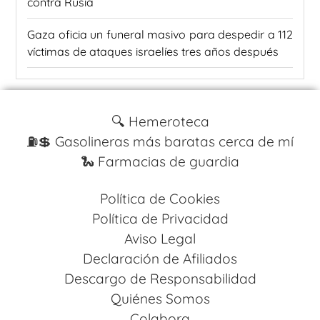
contra Rusia
Gaza oficia un funeral masivo para despedir a 112
víctimas de ataques israelíes tres años después
🔍 Hemeroteca
⛽️💲 Gasolineras más baratas cerca de mí
🐍 Farmacias de guardia
Política de Cookies
Política de Privacidad
Aviso Legal
Declaración de Afiliados
Descargo de Responsabilidad
Quiénes Somos
Colabora