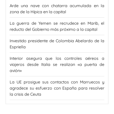
Arde una nave con chatarra acumulada en la
zona de la Hípica en la capital
La guerra de Yemen se recrudece en Marib, el
reducto del Gobierno más próximo a la capital
Investido presidente de Colombia Abelardo de la
Espriella
Interior asegura que los controles aéreos a
viajeros desde Italia se realizan «a puerta de
avión»
La UE prosigue sus contactos con Marruecos y
agradece su esfuerzo con España para resolver
la crisis de Ceuta