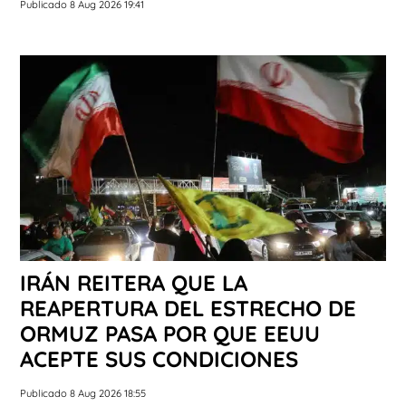
Publicado 8 Aug 2026 19:41
IRÁN REITERA QUE LA
REAPERTURA DEL ESTRECHO DE
ORMUZ PASA POR QUE EEUU
ACEPTE SUS CONDICIONES
Publicado 8 Aug 2026 18:55