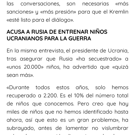
las conversaciones, son necesarias «más
sanciones» y «más presión» para que el Kremlin
«esté listo para el diálogo».
ACUSA A RUSIA DE ENTRENAR NIÑOS
UCRANIANOS PARA LA GUERRA
En la misma entrevista, el presidente de Ucrania,
tras asegurar que Rusia «ha secuestrado» a
«unos 20.000» niños, ha advertido que «quizá
sean más».
«Durante todos estos años, solo hemos
recuperado a 2.200. Es el 10% del número total
de niños que conocemos. Pero creo que hay
miles de niños que no hemos identificado hasta
ahora, así que esto es un gran problema», ha
subrayado, antes de lamentar no vislumbrar