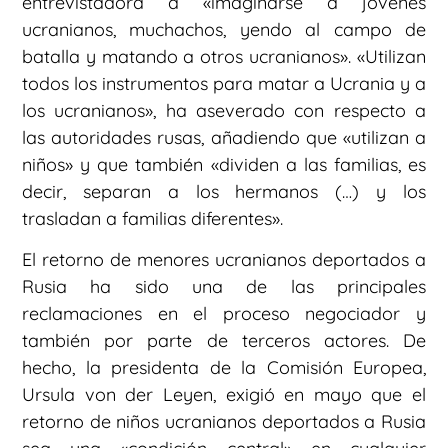
entrevistadora a «imaginarse a jóvenes
ucranianos, muchachos, yendo al campo de
batalla y matando a otros ucranianos». «Utilizan
todos los instrumentos para matar a Ucrania y a
los ucranianos», ha aseverado con respecto a
las autoridades rusas, añadiendo que «utilizan a
niños» y que también «dividen a las familias, es
decir, separan a los hermanos (…) y los
trasladan a familias diferentes».
El retorno de menores ucranianos deportados a
Rusia ha sido una de las principales
reclamaciones en el proceso negociador y
también por parte de terceros actores. De
hecho, la presidenta de la Comisión Europea,
Ursula von der Leyen, exigió en mayo que el
retorno de niños ucranianos deportados a Rusia