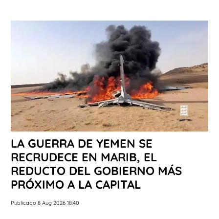
LA GUERRA DE YEMEN SE
RECRUDECE EN MARIB, EL
REDUCTO DEL GOBIERNO MÁS
PRÓXIMO A LA CAPITAL
Publicado 8 Aug 2026 18:40