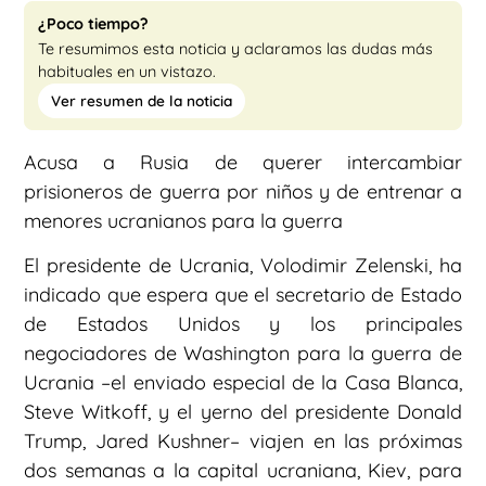
¿Poco tiempo?
Te resumimos esta noticia y aclaramos las dudas más
habituales en un vistazo.
Ver resumen de la noticia
Acusa a Rusia de querer intercambiar
prisioneros de guerra por niños y de entrenar a
menores ucranianos para la guerra
El presidente de Ucrania, Volodimir Zelenski, ha
indicado que espera que el secretario de Estado
de Estados Unidos y los principales
negociadores de Washington para la guerra de
Ucrania –el enviado especial de la Casa Blanca,
Steve Witkoff, y el yerno del presidente Donald
Trump, Jared Kushner– viajen en las próximas
dos semanas a la capital ucraniana, Kiev, para