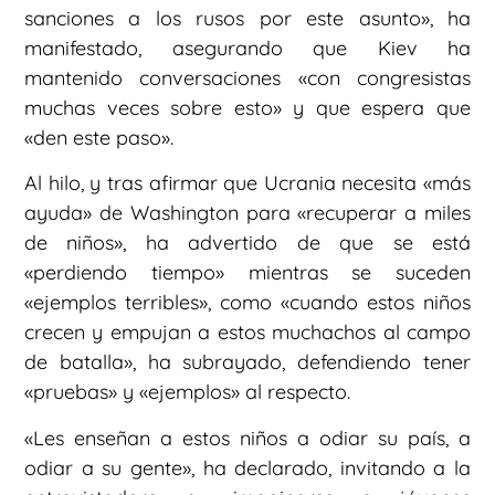
sanciones a los rusos por este asunto», ha
manifestado, asegurando que Kiev ha
mantenido conversaciones «con congresistas
muchas veces sobre esto» y que espera que
«den este paso».
Al hilo, y tras afirmar que Ucrania necesita «más
ayuda» de Washington para «recuperar a miles
de niños», ha advertido de que se está
«perdiendo tiempo» mientras se suceden
«ejemplos terribles», como «cuando estos niños
crecen y empujan a estos muchachos al campo
de batalla», ha subrayado, defendiendo tener
«pruebas» y «ejemplos» al respecto.
«Les enseñan a estos niños a odiar su país, a
odiar a su gente», ha declarado, invitando a la