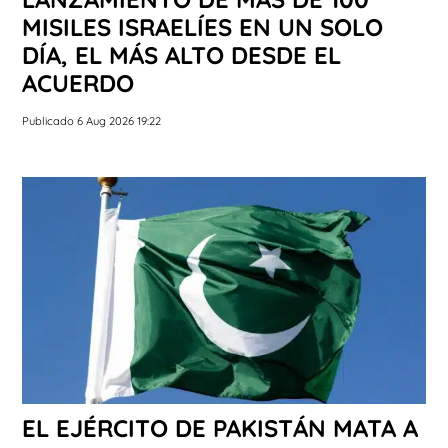
MISILES ISRAELÍES EN UN SOLO
DÍA, EL MÁS ALTO DESDE EL
ACUERDO
Publicado 6 Aug 2026 19:22
EL EJÉRCITO DE PAKISTÁN MATA A