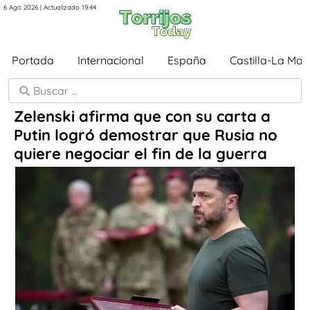
6 Ago 2026 | Actualizado 19:44
Portada
Internacional
España
Castilla-La Ma
Zelenski afirma que con su carta a
Putin logró demostrar que Rusia no
quiere negociar el fin de la guerra