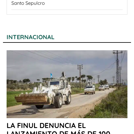
Santo Sepulcro
INTERNACIONAL
LA FINUL DENUNCIA EL
LANZAMIENTO DE MÁS DE 100