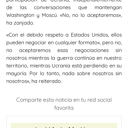
de las conversaciones que mantengan
Washington y Moscú. «No, no lo aceptaremos»,
ha zanjado.
«Con el debido respeto a Estados Unidos, ellos
pueden negociar en cualquier formato», pero no,
no aceptaremos esas negociaciones sin
nosotros mientras la guerra continúa en nuestro
territorio, mientras Ucrania está perdiendo en su
mayoría. Por lo tanto, nada sobre nosotros sin
nosotros», ha reiterado.
Comparte esta noticia en tu red social
favorita