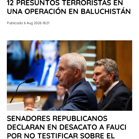
12 PRESUNTOS TERRORISTAS EN
UNA OPERACIÓN EN BALUCHISTÁN
Publicado 6 Aug 2026 18:21
SENADORES REPUBLICANOS
DECLARAN EN DESACATO A FAUCI
POR NO TESTIFICAR SOBRE EL