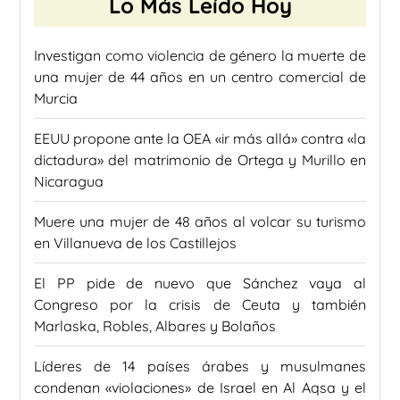
Lo Más Leído Hoy
Investigan como violencia de género la muerte de
una mujer de 44 años en un centro comercial de
Murcia
EEUU propone ante la OEA «ir más allá» contra «la
dictadura» del matrimonio de Ortega y Murillo en
Nicaragua
Muere una mujer de 48 años al volcar su turismo
en Villanueva de los Castillejos
El PP pide de nuevo que Sánchez vaya al
Congreso por la crisis de Ceuta y también
Marlaska, Robles, Albares y Bolaños
Líderes de 14 países árabes y musulmanes
condenan «violaciones» de Israel en Al Aqsa y el