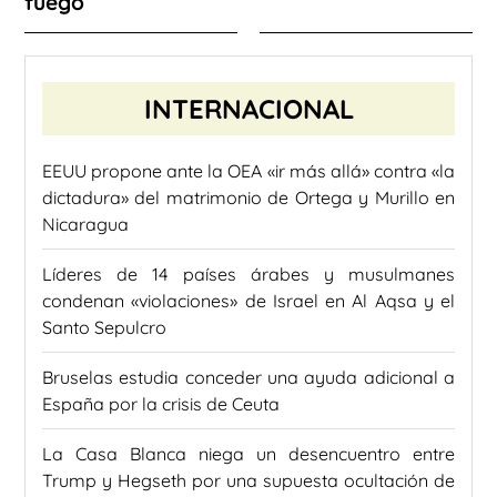
fuego
INTERNACIONAL
EEUU propone ante la OEA «ir más allá» contra «la
dictadura» del matrimonio de Ortega y Murillo en
Nicaragua
Líderes de 14 países árabes y musulmanes
condenan «violaciones» de Israel en Al Aqsa y el
Santo Sepulcro
Bruselas estudia conceder una ayuda adicional a
España por la crisis de Ceuta
La Casa Blanca niega un desencuentro entre
Trump y Hegseth por una supuesta ocultación de