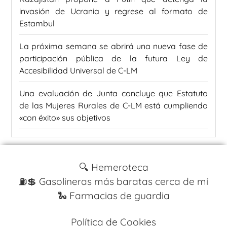
invasión de Ucrania y regrese al formato de
Estambul
La próxima semana se abrirá una nueva fase de
participación pública de la futura Ley de
Accesibilidad Universal de C-LM
Una evaluación de Junta concluye que Estatuto
de las Mujeres Rurales de C-LM está cumpliendo
«con éxito» sus objetivos
🔍 Hemeroteca
⛽️💲 Gasolineras más baratas cerca de mí
🐍 Farmacias de guardia
Política de Cookies