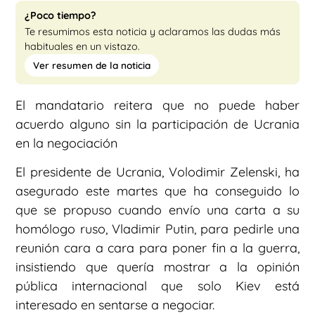
¿Poco tiempo?
Te resumimos esta noticia y aclaramos las dudas más
habituales en un vistazo.
Ver resumen de la noticia
El mandatario reitera que no puede haber
acuerdo alguno sin la participación de Ucrania
en la negociación
El presidente de Ucrania, Volodimir Zelenski, ha
asegurado este martes que ha conseguido lo
que se propuso cuando envío una carta a su
homólogo ruso, Vladimir Putin, para pedirle una
reunión cara a cara para poner fin a la guerra,
insistiendo que quería mostrar a la opinión
pública internacional que solo Kiev está
interesado en sentarse a negociar.