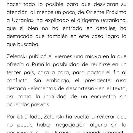
hacer todo lo posible para que desviaran su
atención, al menos un poco, de Oriente Próximo
a Ucrania», ha explicado el dirigente ucraniano,
que si bien no ha entrado en detalles, ha
destacado que también en este caso logró lo
que buscaba.
Zelenski publicó el viernes una misiva en la que
ofrecía a Putin la posibilidad de reunirse en un
tercer país, cara a cara, para pactar el fin al
conflicto. Sin embargo, el presidente ruso
destacó «elementos de descortesía» en el texto,
así como la inutilidad de un encuentro sin
acuerdos previos.
Por otro lado, Zelenski ha vuelto a reiterar que
no puede haber negociación alguna sin la
participación de Ucrania, independientemente