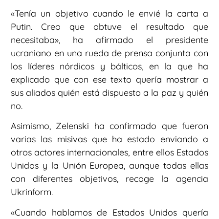
«Tenía un objetivo cuando le envié la carta a
Putin. Creo que obtuve el resultado que
necesitaba», ha afirmado el presidente
ucraniano en una rueda de prensa conjunta con
los líderes nórdicos y bálticos, en la que ha
explicado que con ese texto quería mostrar a
sus aliados quién está dispuesto a la paz y quién
no.
Asimismo, Zelenski ha confirmado que fueron
varias las misivas que ha estado enviando a
otros actores internacionales, entre ellos Estados
Unidos y la Unión Europea, aunque todas ellas
con diferentes objetivos, recoge la agencia
Ukrinform.
«Cuando hablamos de Estados Unidos quería