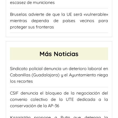
escasez de municiones
Bruselas advierte de que la UE será «vulnerable»
mientras dependa de países vecinos para
proteger sus fronteras
Más Noticias
Sindicato policial denuncia un deterioro laboral en
Cabanillas (Guadalajara) y el Ayuntamiento niega
los recortes
CSIF denuncia el bloqueo de la negociación del
convenio colectivo de la UTE dedicada a la
conservación de la AP-36
Kazajistán propone a Putin que detenga la