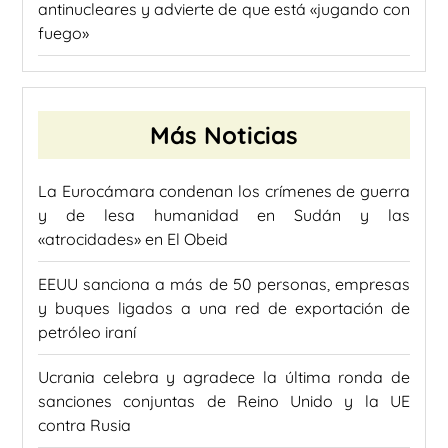
antinucleares y advierte de que está «jugando con
fuego»
Más Noticias
La Eurocámara condenan los crímenes de guerra
y de lesa humanidad en Sudán y las
«atrocidades» en El Obeid
EEUU sanciona a más de 50 personas, empresas
y buques ligados a una red de exportación de
petróleo iraní
Ucrania celebra y agradece la última ronda de
sanciones conjuntas de Reino Unido y la UE
contra Rusia