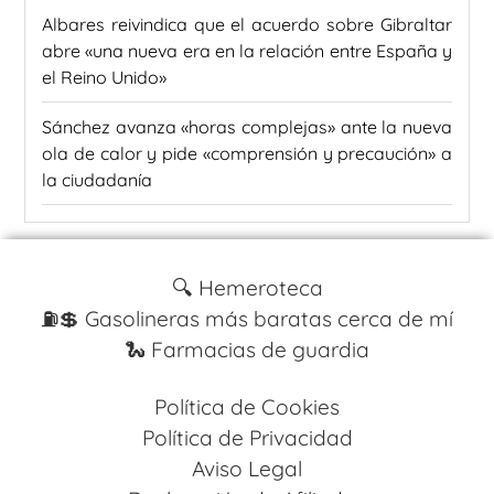
Albares reivindica que el acuerdo sobre Gibraltar
abre «una nueva era en la relación entre España y
el Reino Unido»
Sánchez avanza «horas complejas» ante la nueva
ola de calor y pide «comprensión y precaución» a
la ciudadanía
🔍 Hemeroteca
⛽️💲 Gasolineras más baratas cerca de mí
🐍 Farmacias de guardia
Política de Cookies
Política de Privacidad
Aviso Legal