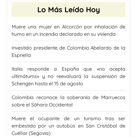
Lo Más Leído Hoy
Muere una mujer en Alcorcón por inhalación de
humo en un incendio declarado en su vivienda
Investido presidente de Colombia Abelardo de la
Espriella
Italia responde a España que «no acepta
ultimátums» y no reevaluará la suspensión de
Schengen hasta el 15 de agosto
Colombia reconoce la soberanía de Marruecos
sobre el Sáhara Occidental
Muere el ocupante de un turismo tras ser
embestido por un autobús en San Cristóbal de
Cuéllar (Segovia)