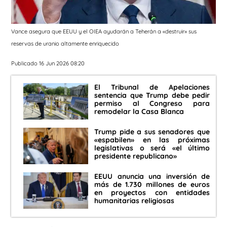
Vance asegura que EEUU y el OIEA ayudarán a Teherán a «destruir» sus
reservas de uranio altamente enriquecido
Publicado 16 Jun 2026 08:20
El Tribunal de Apelaciones
sentencia que Trump debe pedir
permiso al Congreso para
remodelar la Casa Blanca
Trump pide a sus senadores que
«espabilen» en las próximas
legislativas o será «el último
presidente republicano»
EEUU anuncia una inversión de
más de 1.730 millones de euros
en proyectos con entidades
humanitarias religiosas