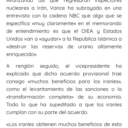
Avanzando así que regresarán inspectores
nucleares a Irán, Vance ha subrayado en una
entrevista con la cadena NBC que algo que se
especifica «muy claramente» en el memorando
de entendimiento es que el OIEA y Estados
Unidos van a «ayudar» a la República Islámica a
«destruir las reservas de uranio altamente
enriquecido».
A renglón seguido, el vicepresidente ha
explicado que dicho acuerdo provisional trae
consigo «muchos beneficios para los iraníes»,
como el levantamiento de las sanciones o la
«transformación completa» de su economía.
Todo lo que ha supeditado a que los iraníes
cumplan con su parte del acuerdo.
«Los iraníes obtienen muchos beneficios de esta