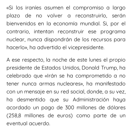
«Si los iraníes asumen el compromiso a largo
plazo de no volver a reconstruirlo, serán
bienvenidos en la economía mundial. Si, por el
contrario, intentan reconstruir ese programa
nuclear, nunca dispondrán de los recursos para
hacerlo», ha advertido el vicepresidente.
A ese respecto, la noche de este lunes el propio
presidente de Estados Unidos, Donald Trump, ha
celebrado que «Irán se ha comprometido a no
tener nunca armas nucleares», ha manifestado
con un mensaje en su red social, donde, a su vez,
ha desmentido que su Administración haya
acordado un pago de 300 millones de dólares
(258,8 millones de euros) como parte de un
eventual acuerdo.