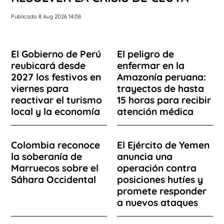
Publicado 8 Aug 2026 14:08
El Gobierno de Perú
El peligro de
reubicará desde
enfermar en la
2027 los festivos en
Amazonía peruana:
viernes para
trayectos de hasta
reactivar el turismo
15 horas para recibir
local y la economía
atención médica
Colombia reconoce
El Ejército de Yemen
la soberanía de
anuncia una
Marruecos sobre el
operación contra
Sáhara Occidental
posiciones hutíes y
promete responder
a nuevos ataques