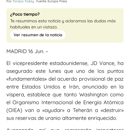
Por
Torrijos Today
· Fuente: Europa Press
¿Poco tiempo?
Te resumimos esta noticia y aclaramos las dudas más
habituales en un vistazo.
Ver resumen de la noticia
MADRID 16 Jun. –
El vicepresidente estadounidense, JD Vance, ha
asegurado este lunes que uno de los puntos
«fundamentales» del acuerdo provisional de paz
entre Estados Unidos e Irán, anunciado en la
víspera, establece que tanto Washington como
el Organismo Internacional de Energía Atómica
(OIEA) van a «ayudar» a Teherán a «destruir»
sus reservas de uranio altamente enriquecido.