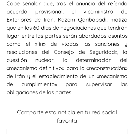
Cabe señalar que, tras el anuncio del referido
acuerdo provisional, el viceministro de
Exteriores de Irán, Kazem Qaribabadi, matizó
que en los 60 días de negociaciones que tendrán
lugar entre las partes serán abordados asuntos
como el «fin» de «todas las sanciones y
resoluciones del Consejo de Seguridad», la
cuestión nuclear, la determinación del
«mecanismo definitivo» para la «reconstrucción»
de Irán y el establecimiento de un «mecanismo
de cumplimiento» para supervisar las
obligaciones de las partes.
Comparte esta noticia en tu red social
favorita