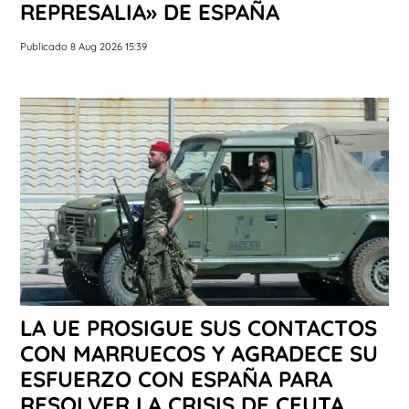
REPRESALIA» DE ESPAÑA
Publicado 8 Aug 2026 15:39
LA UE PROSIGUE SUS CONTACTOS
CON MARRUECOS Y AGRADECE SU
ESFUERZO CON ESPAÑA PARA
RESOLVER LA CRISIS DE CEUTA