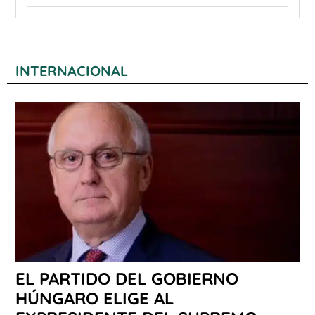
INTERNACIONAL
EL PARTIDO DEL GOBIERNO
HÚNGARO ELIGE AL