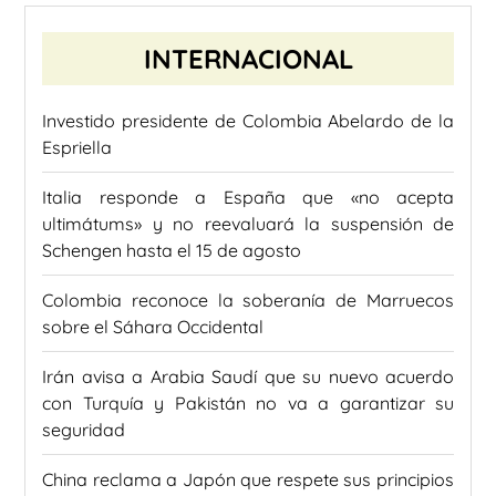
INTERNACIONAL
Investido presidente de Colombia Abelardo de la
Espriella
Italia responde a España que «no acepta
ultimátums» y no reevaluará la suspensión de
Schengen hasta el 15 de agosto
Colombia reconoce la soberanía de Marruecos
sobre el Sáhara Occidental
Irán avisa a Arabia Saudí que su nuevo acuerdo
con Turquía y Pakistán no va a garantizar su
seguridad
China reclama a Japón que respete sus principios