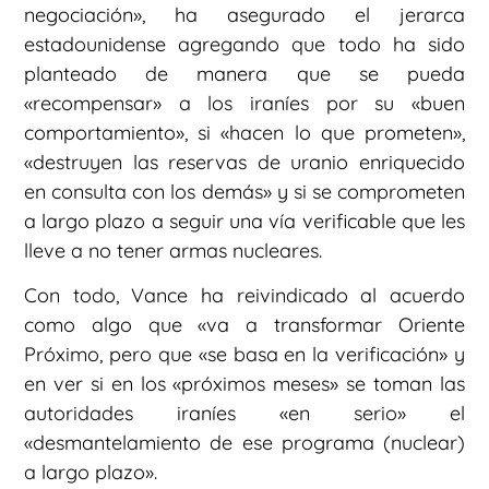
negociación», ha asegurado el jerarca
estadounidense agregando que todo ha sido
planteado de manera que se pueda
«recompensar» a los iraníes por su «buen
comportamiento», si «hacen lo que prometen»,
«destruyen las reservas de uranio enriquecido
en consulta con los demás» y si se comprometen
a largo plazo a seguir una vía verificable que les
lleve a no tener armas nucleares.
Con todo, Vance ha reivindicado al acuerdo
como algo que «va a transformar Oriente
Próximo, pero que «se basa en la verificación» y
en ver si en los «próximos meses» se toman las
autoridades iraníes «en serio» el
«desmantelamiento de ese programa (nuclear)
a largo plazo».