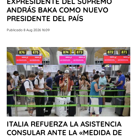
EXPRESIDENTE DEL SUPREMO
ANDRÁS BAKA COMO NUEVO
PRESIDENTE DEL PAÍS
Publicado 8 Aug 2026 16:09
ITALIA REFUERZA LA ASISTENCIA
CONSULAR ANTE LA «MEDIDA DE