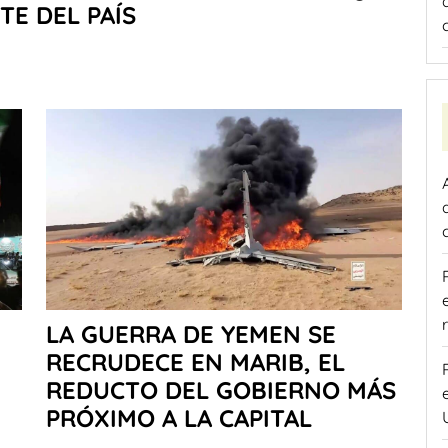
TE DEL PAÍS
LA GUERRA DE YEMEN SE
RECRUDECE EN MARIB, EL
REDUCTO DEL GOBIERNO MÁS
PRÓXIMO A LA CAPITAL