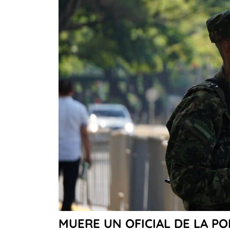
MUERE UN OFICIAL DE LA P