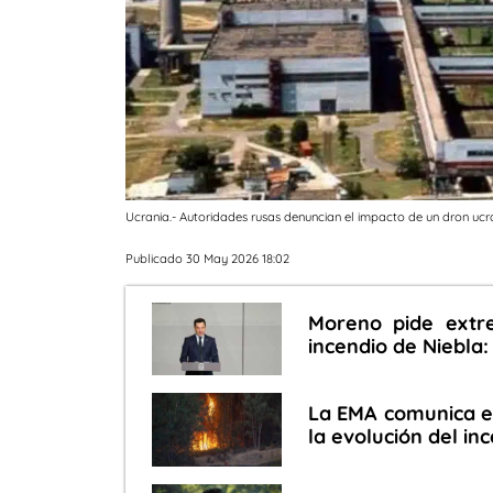
Ucrania.- Autoridades rusas denuncian el impacto de un dron ucr
Publicado 30 May 2026 18:02
Moreno pide extre
incendio de Niebla:
La EMA comunica el
la evolución del in