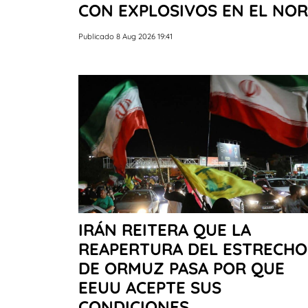
CON EXPLOSIVOS EN EL NOR
Publicado 8 Aug 2026 19:41
IRÁN REITERA QUE LA
REAPERTURA DEL ESTRECHO
DE ORMUZ PASA POR QUE
EEUU ACEPTE SUS
CONDICIONES