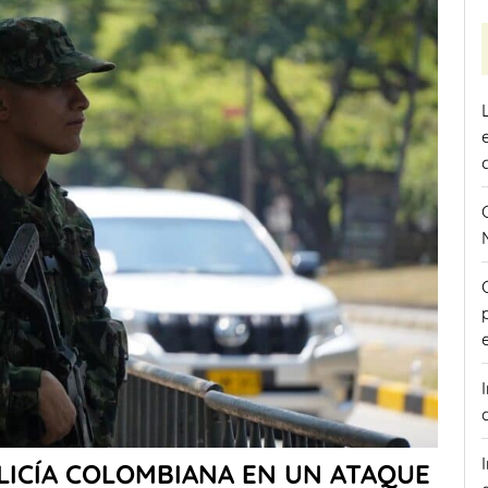
OLICÍA COLOMBIANA EN UN ATAQUE