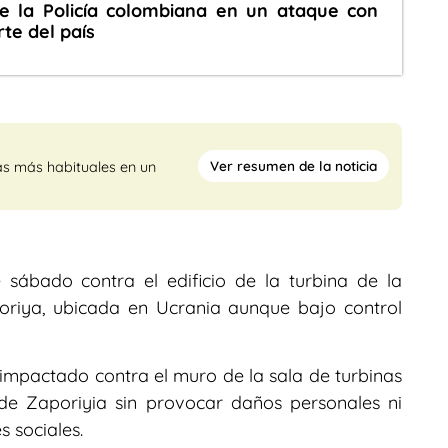
de la Policía colombiana en un ataque con
rte del país
Ver resumen de la noticia
as más habituales en un
sábado contra el edificio de la turbina de la
oriya, ubicada en Ucrania aunque bajo control
impactado contra el muro de la sala de turbinas
de Zaporiyia sin provocar daños personales ni
s sociales.