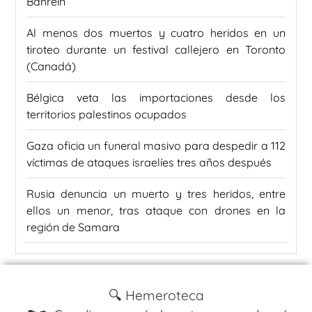
Bahréin
Al menos dos muertos y cuatro heridos en un
tiroteo durante un festival callejero en Toronto
(Canadá)
Bélgica veta las importaciones desde los
territorios palestinos ocupados
Gaza oficia un funeral masivo para despedir a 112
víctimas de ataques israelíes tres años después
Rusia denuncia un muerto y tres heridos, entre
ellos un menor, tras ataque con drones en la
región de Samara
🔍 Hemeroteca