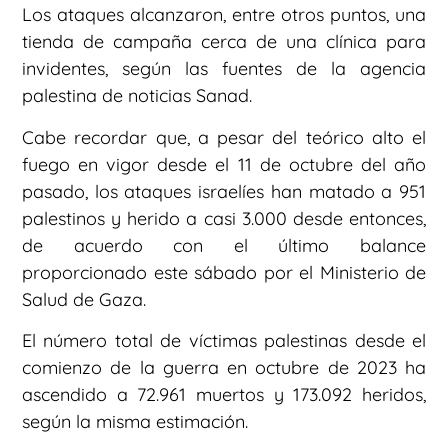
Los ataques alcanzaron, entre otros puntos, una
tienda de campaña cerca de una clínica para
invidentes, según las fuentes de la agencia
palestina de noticias Sanad.
Cabe recordar que, a pesar del teórico alto el
fuego en vigor desde el 11 de octubre del año
pasado, los ataques israelíes han matado a 951
palestinos y herido a casi 3.000 desde entonces,
de acuerdo con el último balance
proporcionado este sábado por el Ministerio de
Salud de Gaza.
El número total de víctimas palestinas desde el
comienzo de la guerra en octubre de 2023 ha
ascendido a 72.961 muertos y 173.092 heridos,
según la misma estimación.