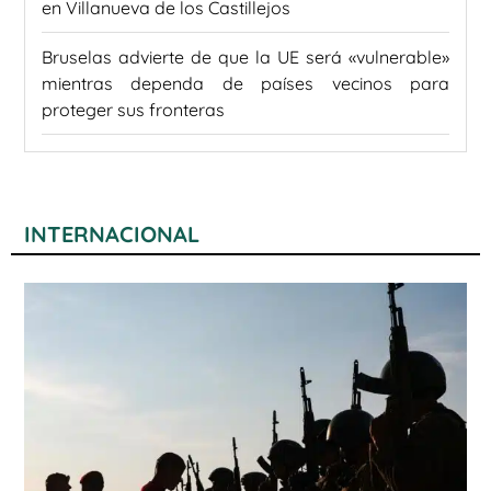
en Villanueva de los Castillejos
Bruselas advierte de que la UE será «vulnerable»
mientras dependa de países vecinos para
proteger sus fronteras
INTERNACIONAL