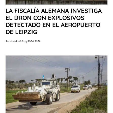
LA FISCALÍA ALEMANA INVESTIGA
EL DRON CON EXPLOSIVOS
DETECTADO EN EL AEROPUERTO
DE LEIPZIG
Publicado 6 Aug 2026 21:38