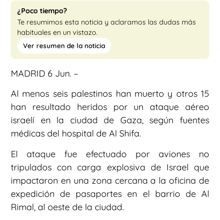
¿Poco tiempo?
Te resumimos esta noticia y aclaramos las dudas más
habituales en un vistazo.
Ver resumen de la noticia
MADRID 6 Jun. –
Al menos seis palestinos han muerto y otros 15
han resultado heridos por un ataque aéreo
israelí en la ciudad de Gaza, según fuentes
médicas del hospital de Al Shifa.
El ataque fue efectuado por aviones no
tripulados con carga explosiva de Israel que
impactaron en una zona cercana a la oficina de
expedición de pasaportes en el barrio de Al
Rimal, al oeste de la ciudad.