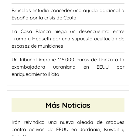
Bruselas estudia conceder una ayuda adicional a
España por la crisis de Ceuta
La Casa Blanca niega un desencuentro entre
Trump y Hegseth por una supuesta ocultación de
escasez de municiones
Un tribunal impone 116.000 euros de fianza a la
exembajadora ucraniana en EEUU por
enriquecimiento ilícito
Más Noticias
Irán reivindica una nueva oleada de ataques
contra activos de EEUU en Jordania, Kuwait y