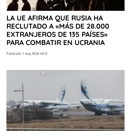
LA UE AFIRMA QUE RUSIA HA
RECLUTADO A «MÁS DE 28.000
EXTRANJEROS DE 135 PAÍSES»
PARA COMBATIR EN UCRANIA
Publicado 7 Aug 2026 04:12