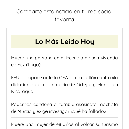
Comparte esta noticia en tu red social
favorita
Lo Más Leído Hoy
Muere una persona en el incendio de una vivienda
en Foz (Lugo)
EEUU propone ante la OEA «ir más allá» contra «la
dictadura» del matrimonio de Ortega y Murillo en
Nicaragua
Podemos condena el terrible asesinato machista
de Murcia y exige investigar «qué ha fallado»
Muere una mujer de 48 años al volcar su turismo