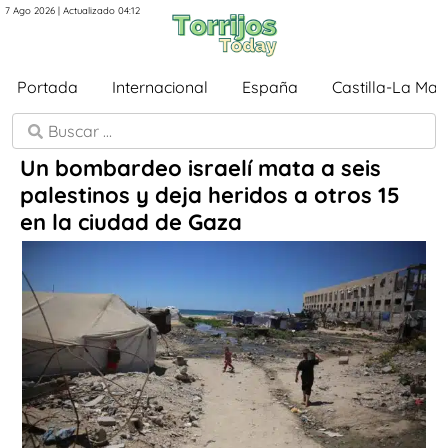
7 Ago 2026 | Actualizado 04:12
Portada
Internacional
España
Castilla-La Ma
Un bombardeo israelí mata a seis
palestinos y deja heridos a otros 15
en la ciudad de Gaza