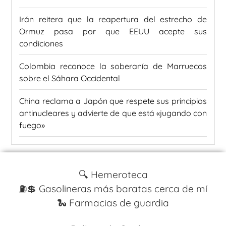
Irán reitera que la reapertura del estrecho de
Ormuz pasa por que EEUU acepte sus
condiciones
Colombia reconoce la soberanía de Marruecos
sobre el Sáhara Occidental
China reclama a Japón que respete sus principios
antinucleares y advierte de que está «jugando con
fuego»
🔍 Hemeroteca
⛽️💲 Gasolineras más baratas cerca de mí
🐍 Farmacias de guardia