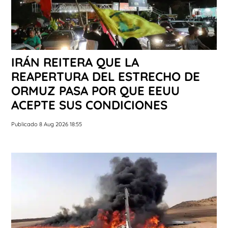
IRÁN REITERA QUE LA
REAPERTURA DEL ESTRECHO DE
ORMUZ PASA POR QUE EEUU
ACEPTE SUS CONDICIONES
Publicado 8 Aug 2026 18:55