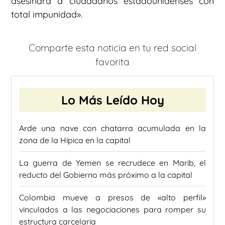
asesinara a ciudadanos estadounidenses con
total impunidad».
Comparte esta noticia en tu red social
favorita
Lo Más Leído Hoy
Arde una nave con chatarra acumulada en la
zona de la Hípica en la capital
La guerra de Yemen se recrudece en Marib, el
reducto del Gobierno más próximo a la capital
Colombia mueve a presos de «alto perfil»
vinculados a las negociaciones para romper su
estructura carcelaria