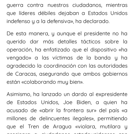
guerra contra nuestros ciudadanos, mientras
que líderes débiles dejaban a Estados Unidos
indefenso y a la defensiva», ha declarado.
De esta manera, y aunque el presidente no ha
querido dar más detalles tácticos sobre la
operación, ha enfatizado que el dispositivo «ha
vengado» a las víctimas de la banda y ha
agradecido la coordinación con las autoridades
de Caracas, asegurando que ambos gobiernos
están «colaborando muy bien».
Asimismo, ha lanzado un dardo al expresidente
de Estados Unidos, Joe Biden, a quien ha
acusado de «abrir la frontera sur» del país «a
millones de delincuentes ilegales», permitiendo
que el Tren de Aragua «violara, mutilara y