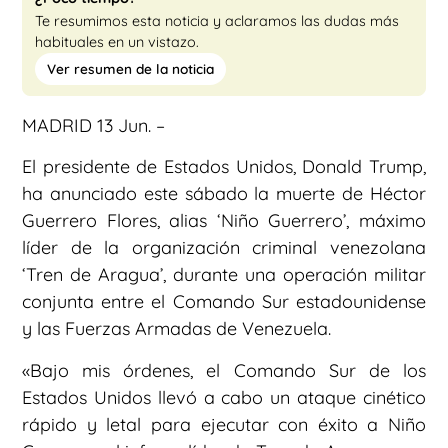
Te resumimos esta noticia y aclaramos las dudas más
habituales en un vistazo.
Ver resumen de la noticia
MADRID 13 Jun. –
El presidente de Estados Unidos, Donald Trump,
ha anunciado este sábado la muerte de Héctor
Guerrero Flores, alias ‘Niño Guerrero’, máximo
líder de la organización criminal venezolana
‘Tren de Aragua’, durante una operación militar
conjunta entre el Comando Sur estadounidense
y las Fuerzas Armadas de Venezuela.
«Bajo mis órdenes, el Comando Sur de los
Estados Unidos llevó a cabo un ataque cinético
rápido y letal para ejecutar con éxito a Niño