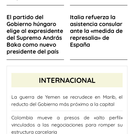
El partido del
Italia refuerza la
Gobierno húngaro
asistencia consular
elige al expresidente
ante la «medida de
del Supremo András
represalia» de
Baka como nuevo
España
presidente del país
INTERNACIONAL
La guerra de Yemen se recrudece en Marib, el
reducto del Gobierno más próximo a la capital
Colombia mueve a presos de «alto perfil»
vinculados a las negociaciones para romper su
estructura carcelaria