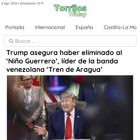
8 Ago 2026 | Actualizado 23:13
Portada
Internacional
España
Castilla-La Ma
Trump asegura haber eliminado al
‘Niño Guerrero’, líder de la banda
venezolana ‘Tren de Aragua’