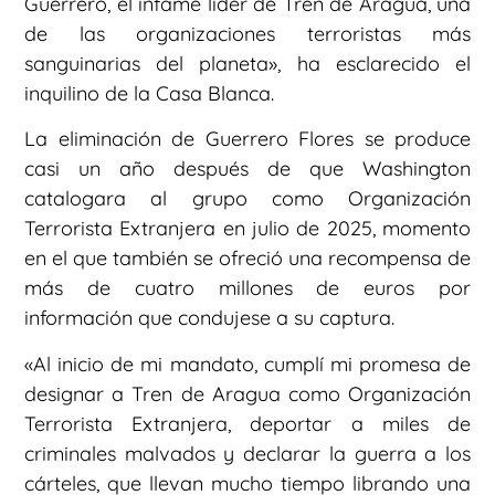
Guerrero, el infame líder de Tren de Aragua, una
de las organizaciones terroristas más
sanguinarias del planeta», ha esclarecido el
inquilino de la Casa Blanca.
La eliminación de Guerrero Flores se produce
casi un año después de que Washington
catalogara al grupo como Organización
Terrorista Extranjera en julio de 2025, momento
en el que también se ofreció una recompensa de
más de cuatro millones de euros por
información que condujese a su captura.
«Al inicio de mi mandato, cumplí mi promesa de
designar a Tren de Aragua como Organización
Terrorista Extranjera, deportar a miles de
criminales malvados y declarar la guerra a los
cárteles, que llevan mucho tiempo librando una