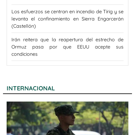
Los esfuerzos se centran en incendio de Tírig y se
levanta el confinamiento en Sierra Engarcerán
(Castellón)
Irán reitera que la reapertura del estrecho de
Ormuz pasa por que EEUU acepte sus
condiciones
INTERNACIONAL