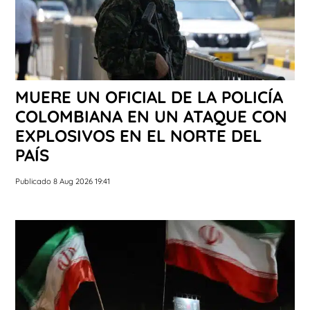
MUERE UN OFICIAL DE LA POLICÍA
COLOMBIANA EN UN ATAQUE CON
EXPLOSIVOS EN EL NORTE DEL
PAÍS
Publicado 8 Aug 2026 19:41