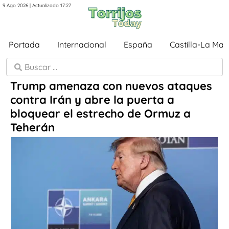
9 Ago 2026 | Actualizado 17:27
Portada
Internacional
España
Castilla-La Ma
Trump amenaza con nuevos ataques
contra Irán y abre la puerta a
bloquear el estrecho de Ormuz a
Teherán