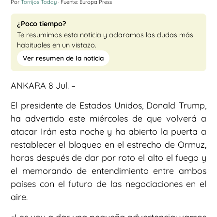
Por
Torrijos Today
· Fuente: Europa Press
¿Poco tiempo?
Te resumimos esta noticia y aclaramos las dudas más
habituales en un vistazo.
Ver resumen de la noticia
ANKARA 8 Jul. –
El presidente de Estados Unidos, Donald Trump,
ha advertido este miércoles de que volverá a
atacar Irán esta noche y ha abierto la puerta a
restablecer el bloqueo en el estrecho de Ormuz,
horas después de dar por roto el alto el fuego y
el memorando de entendimiento entre ambos
países con el futuro de las negociaciones en el
aire.