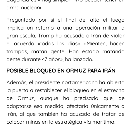
arma nuclear».
Preguntado por si el final del alto el fuego
implica un retorno a una operación militar a
gran escala, Trump ha acusado a Irán de violar
el acuerdo «todos los días». «Mienten, hacen
trampas, matan gente. Han estado matando
gente durante 47 años», ha lanzado.
POSIBLE BLOQUEO EN ORMUZ PARA IRÁN
Además, el presidente nortamericano ha abierto
la puerta a restablecer el bloqueo en el estrecho
de Ormuz, aunque ha precisado que, de
adoptarse esa medida, afectaría únicamente a
Irán, al que también ha acusado de tratar de
colocar minas en la estratégica vía marítima.