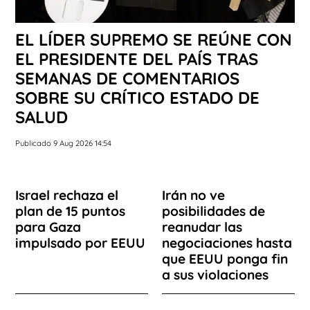
EL LÍDER SUPREMO SE REÚNE CON
EL PRESIDENTE DEL PAÍS TRAS
SEMANAS DE COMENTARIOS
SOBRE SU CRÍTICO ESTADO DE
SALUD
Publicado 9 Aug 2026 14:54
Israel rechaza el
Irán no ve
plan de 15 puntos
posibilidades de
para Gaza
reanudar las
impulsado por EEUU
negociaciones hasta
que EEUU ponga fin
a sus violaciones