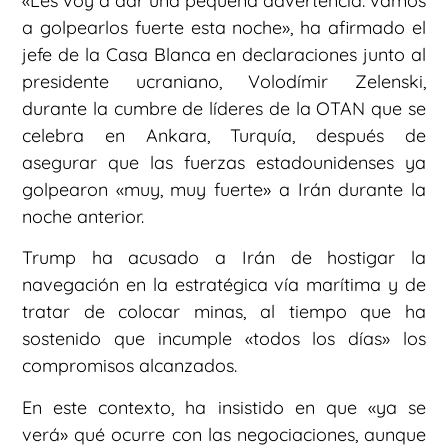
«Les voy a dar una pequeña advertencia: vamos
a golpearlos fuerte esta noche», ha afirmado el
jefe de la Casa Blanca en declaraciones junto al
presidente ucraniano, Volodímir Zelenski,
durante la cumbre de líderes de la OTAN que se
celebra en Ankara, Turquía, después de
asegurar que las fuerzas estadounidenses ya
golpearon «muy, muy fuerte» a Irán durante la
noche anterior.
Trump ha acusado a Irán de hostigar la
navegación en la estratégica vía marítima y de
tratar de colocar minas, al tiempo que ha
sostenido que incumple «todos los días» los
compromisos alcanzados.
En este contexto, ha insistido en que «ya se
verá» qué ocurre con las negociaciones, aunque