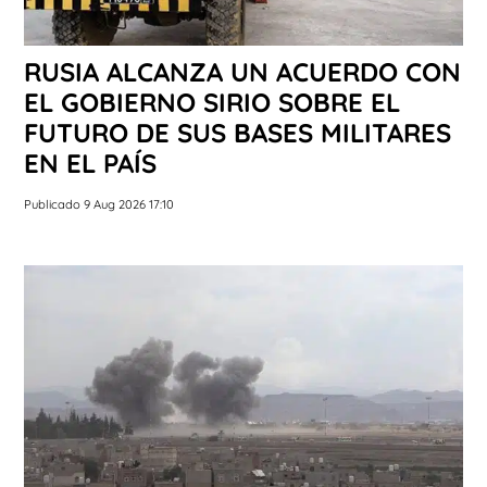
RUSIA ALCANZA UN ACUERDO CON
EL GOBIERNO SIRIO SOBRE EL
FUTURO DE SUS BASES MILITARES
EN EL PAÍS
Publicado 9 Aug 2026 17:10