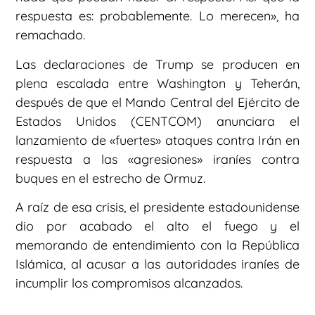
respuesta es: probablemente. Lo merecen», ha
remachado.
Las declaraciones de Trump se producen en
plena escalada entre Washington y Teherán,
después de que el Mando Central del Ejército de
Estados Unidos (CENTCOM) anunciara el
lanzamiento de «fuertes» ataques contra Irán en
respuesta a las «agresiones» iraníes contra
buques en el estrecho de Ormuz.
A raíz de esa crisis, el presidente estadounidense
dio por acabado el alto el fuego y el
memorando de entendimiento con la República
Islámica, al acusar a las autoridades iraníes de
incumplir los compromisos alcanzados.