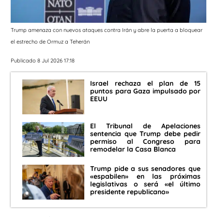
Trump amenaza con nuevos ataques contra Irán y abre la puerta a bloquear
el estrecho de Ormuz a Teherán
Publicado 8 Jul 2026 17:18
Israel rechaza el plan de 15
puntos para Gaza impulsado por
EEUU
El Tribunal de Apelaciones
sentencia que Trump debe pedir
permiso al Congreso para
remodelar la Casa Blanca
Trump pide a sus senadores que
«espabilen» en las próximas
legislativas o será «el último
presidente republicano»