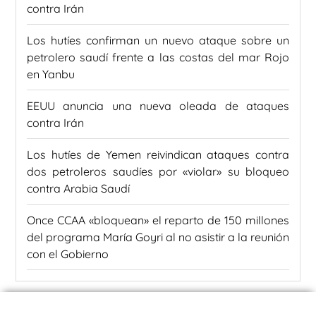
contra Irán
Los hutíes confirman un nuevo ataque sobre un
petrolero saudí frente a las costas del mar Rojo
en Yanbu
EEUU anuncia una nueva oleada de ataques
contra Irán
Los hutíes de Yemen reivindican ataques contra
dos petroleros saudíes por «violar» su bloqueo
contra Arabia Saudí
Once CCAA «bloquean» el reparto de 150 millones
del programa María Goyri al no asistir a la reunión
con el Gobierno