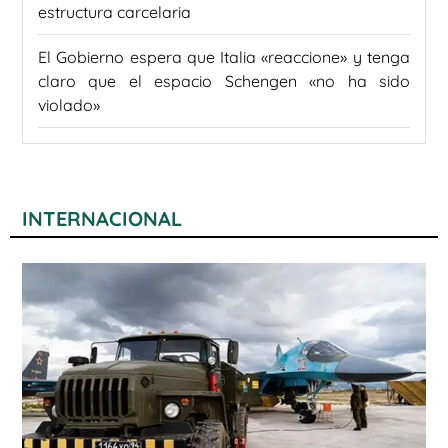
estructura carcelaria
El Gobierno espera que Italia «reaccione» y tenga
claro que el espacio Schengen «no ha sido
violado»
INTERNACIONAL