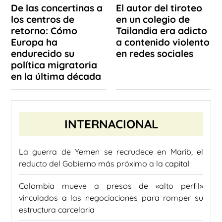
De las concertinas a
El autor del tiroteo
los centros de
en un colegio de
retorno: Cómo
Tailandia era adicto
Europa ha
a contenido violento
endurecido su
en redes sociales
política migratoria
en la última década
INTERNACIONAL
La guerra de Yemen se recrudece en Marib, el
reducto del Gobierno más próximo a la capital
Colombia mueve a presos de «alto perfil»
vinculados a las negociaciones para romper su
estructura carcelaria