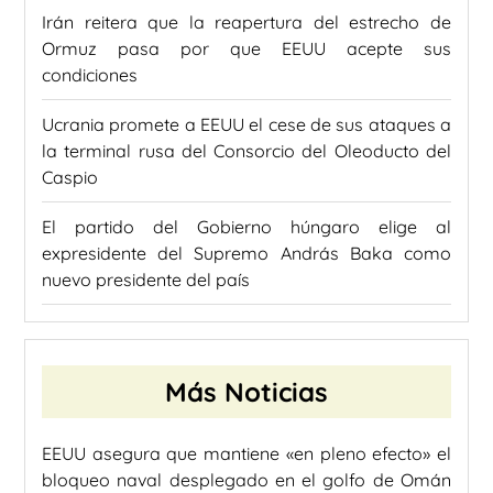
Irán reitera que la reapertura del estrecho de
Ormuz pasa por que EEUU acepte sus
condiciones
Ucrania promete a EEUU el cese de sus ataques a
la terminal rusa del Consorcio del Oleoducto del
Caspio
El partido del Gobierno húngaro elige al
expresidente del Supremo András Baka como
nuevo presidente del país
Más Noticias
EEUU asegura que mantiene «en pleno efecto» el
bloqueo naval desplegado en el golfo de Omán