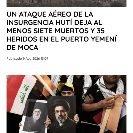
UN ATAQUE AÉREO DE LA
INSURGENCIA HUTÍ DEJA AL
MENOS SIETE MUERTOS Y 35
HERIDOS EN EL PUERTO YEMENÍ
DE MOCA
Publicado 9 Aug 2026 15:09