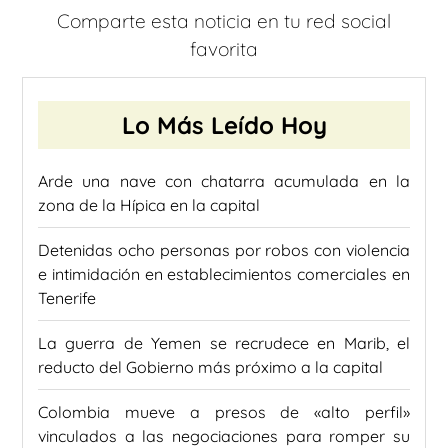
Comparte esta noticia en tu red social
favorita
Lo Más Leído Hoy
Arde una nave con chatarra acumulada en la
zona de la Hípica en la capital
Detenidas ocho personas por robos con violencia
e intimidación en establecimientos comerciales en
Tenerife
La guerra de Yemen se recrudece en Marib, el
reducto del Gobierno más próximo a la capital
Colombia mueve a presos de «alto perfil»
vinculados a las negociaciones para romper su