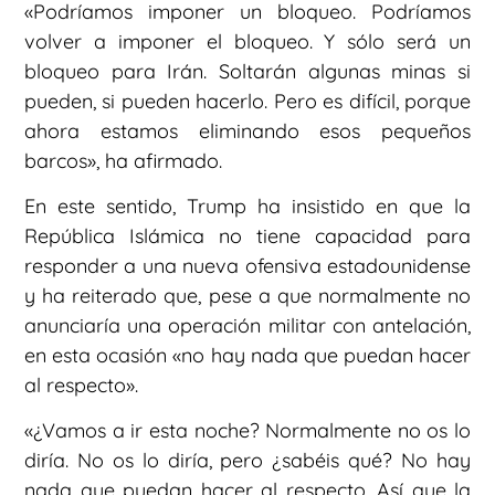
«Podríamos imponer un bloqueo. Podríamos
volver a imponer el bloqueo. Y sólo será un
bloqueo para Irán. Soltarán algunas minas si
pueden, si pueden hacerlo. Pero es difícil, porque
ahora estamos eliminando esos pequeños
barcos», ha afirmado.
En este sentido, Trump ha insistido en que la
República Islámica no tiene capacidad para
responder a una nueva ofensiva estadounidense
y ha reiterado que, pese a que normalmente no
anunciaría una operación militar con antelación,
en esta ocasión «no hay nada que puedan hacer
al respecto».
«¿Vamos a ir esta noche? Normalmente no os lo
diría. No os lo diría, pero ¿sabéis qué? No hay
nada que puedan hacer al respecto. Así que la