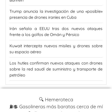
Trump anuncia la investigación de una «posible»
presencia de drones iraníes en Cuba
Irán señala a EEUU tras dos nuevos ataques
frente a los golfos de Omán y Pérsico
Kuwait intercepta nuevos misiles y drones sobre
su espacio aéreo
Los hutíes confirman nuevos ataques con drones
sobre la red saudí de suministro y transporte de
petróleo
🔍 Hemeroteca
⛽️💲 Gasolineras más baratas cerca de mí