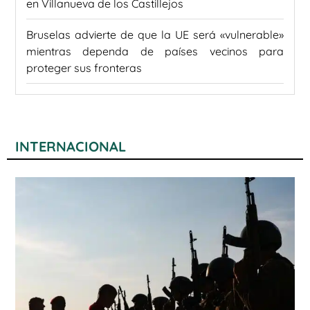
en Villanueva de los Castillejos
Bruselas advierte de que la UE será «vulnerable»
mientras dependa de países vecinos para
proteger sus fronteras
INTERNACIONAL