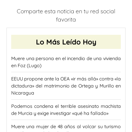
Comparte esta noticia en tu red social
favorita
Lo Más Leído Hoy
Muere una persona en el incendio de una vivienda
en Foz (Lugo)
EEUU propone ante la OEA «ir más allá» contra «la
dictadura» del matrimonio de Ortega y Murillo en
Nicaragua
Podemos condena el terrible asesinato machista
de Murcia y exige investigar «qué ha fallado»
Muere una mujer de 48 años al volcar su turismo