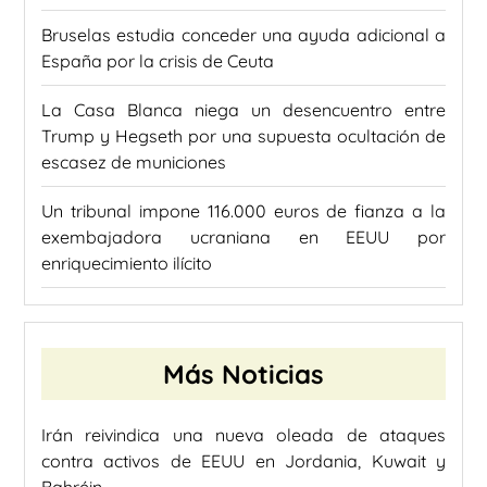
Bruselas estudia conceder una ayuda adicional a
España por la crisis de Ceuta
La Casa Blanca niega un desencuentro entre
Trump y Hegseth por una supuesta ocultación de
escasez de municiones
Un tribunal impone 116.000 euros de fianza a la
exembajadora ucraniana en EEUU por
enriquecimiento ilícito
Más Noticias
Irán reivindica una nueva oleada de ataques
contra activos de EEUU en Jordania, Kuwait y
Bahréin