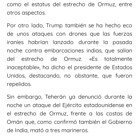
como el estatus del estrecho de Ormuz, entre
otros aspectos.
Por otro lado, Trump también se ha hecho eco
de unos ataques con drones que las fuerzas
iraníes habrían lanzado durante la pasada
noche contra embarcaciones indias, que salían
del estrecho de Ormuz. «Es totalmente
inaceptable», ha dicho el presidente de Estados
Unidos, destacando, no obstante, que fueron
repelidos.
Sin embargo, Teherán ya denunció durante la
noche un ataque del Ejército estadounidense en
el estrecho de Ormuz, frente a las costas de
Omán que, como confirmó también el Gobierno
de India, mató a tres marineros.