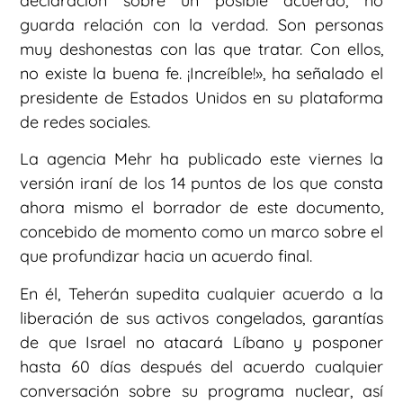
declaración sobre un posible acuerdo, no
guarda relación con la verdad. Son personas
muy deshonestas con las que tratar. Con ellos,
no existe la buena fe. ¡Increíble!», ha señalado el
presidente de Estados Unidos en su plataforma
de redes sociales.
La agencia Mehr ha publicado este viernes la
versión iraní de los 14 puntos de los que consta
ahora mismo el borrador de este documento,
concebido de momento como un marco sobre el
que profundizar hacia un acuerdo final.
En él, Teherán supedita cualquier acuerdo a la
liberación de sus activos congelados, garantías
de que Israel no atacará Líbano y posponer
hasta 60 días después del acuerdo cualquier
conversación sobre su programa nuclear, así