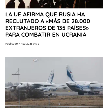
LA UE AFIRMA QUE RUSIA HA
RECLUTADO A «MÁS DE 28.000
EXTRANJEROS DE 135 PAÍSES»
PARA COMBATIR EN UCRANIA
Publicado 7 Aug 2026 04:12