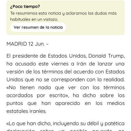
¿Poco tiempo?
Te resumimos esta noticia y aclaramos las dudas más
habituales en un vistazo.
Ver resumen de la noticia
MADRID 12 Jun. –
El presidente de Estados Unidos, Donald Trump,
ha acusado este viernes a Irán de lanzar una
versión de los términos del acuerdo con Estados
Unidos que no se corresponden con la realidad.
«No tienen nada que ver con los términos
acordados por escrito», ha dicho sobre los
puntos que han aparecido en los medios
estatales iraníes.
«Lo que han dicho, incluyendo su débil y patética