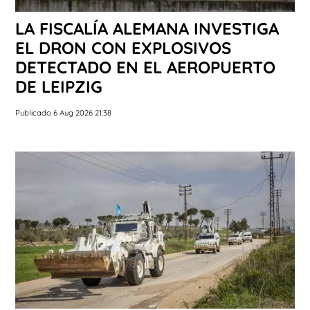
LA FISCALÍA ALEMANA INVESTIGA
EL DRON CON EXPLOSIVOS
DETECTADO EN EL AEROPUERTO
DE LEIPZIG
Publicado 6 Aug 2026 21:38