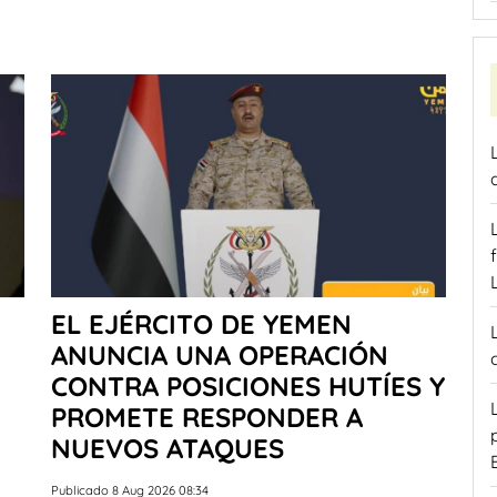
EL EJÉRCITO DE YEMEN
ANUNCIA UNA OPERACIÓN
CONTRA POSICIONES HUTÍES Y
PROMETE RESPONDER A
NUEVOS ATAQUES
Publicado 8 Aug 2026 08:34