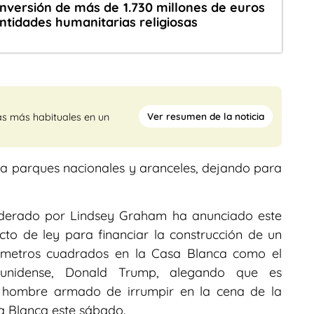
nversión de más de 1.730 millones de euros
ntidades humanitarias religiosas
Ver resumen de la noticia
as más habituales en un
 a parques nacionales y aranceles, dejando para
iderado por Lindsey Graham ha anunciado este
cto de ley para financiar la construcción de un
 metros cuadrados en la Casa Blanca como el
ounidense, Donald Trump, alegando que es
un hombre armado de irrumpir en la cena de la
a Blanca este sábado.