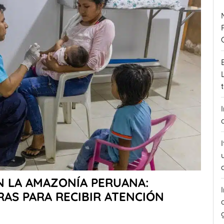
N LA AMAZONÍA PERUANA:
RAS PARA RECIBIR ATENCIÓN