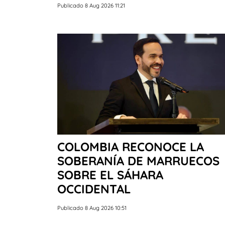
Publicado 8 Aug 2026 11:21
COLOMBIA RECONOCE LA
SOBERANÍA DE MARRUECOS
SOBRE EL SÁHARA
OCCIDENTAL
Publicado 8 Aug 2026 10:51