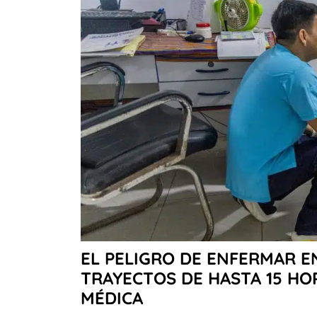
EL PELIGRO DE ENFERMAR E
TRAYECTOS DE HASTA 15 HO
MÉDICA