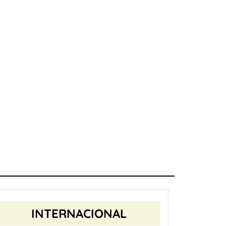
INTERNACIONAL