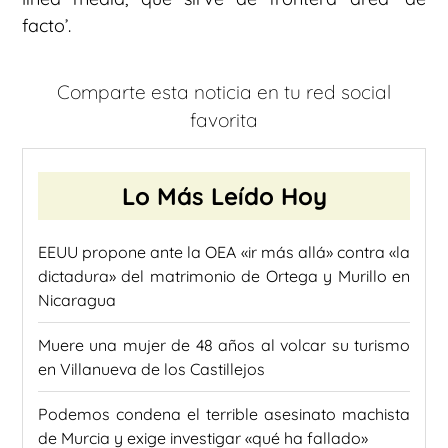
facto’.
Comparte esta noticia en tu red social
favorita
Lo Más Leído Hoy
EEUU propone ante la OEA «ir más allá» contra «la
dictadura» del matrimonio de Ortega y Murillo en
Nicaragua
Muere una mujer de 48 años al volcar su turismo
en Villanueva de los Castillejos
Podemos condena el terrible asesinato machista
de Murcia y exige investigar «qué ha fallado»