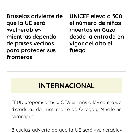
Bruselas advierte de
UNICEF eleva a 300
que la UE será
el número de niños
«vulnerable»
muertos en Gaza
mientras dependa
desde la entrada en
de países vecinos
vigor del alto el
para proteger sus
fuego
fronteras
INTERNACIONAL
EEUU propone ante la OEA «ir más allá» contra «la
dictadura» del matrimonio de Ortega y Murillo en
Nicaragua
Bruselas advierte de que la UE será «vulnerable»