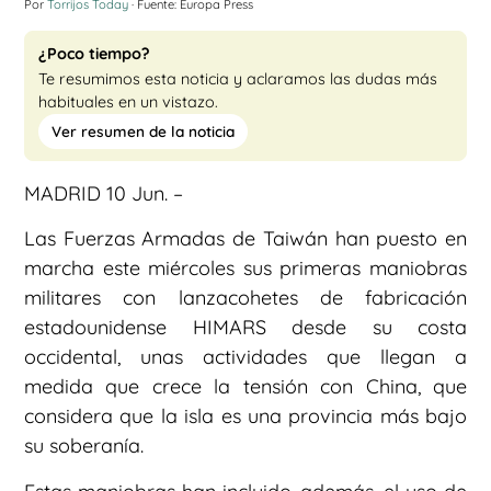
Por
Torrijos Today
· Fuente: Europa Press
¿Poco tiempo?
Te resumimos esta noticia y aclaramos las dudas más
habituales en un vistazo.
Ver resumen de la noticia
MADRID 10 Jun. –
Las Fuerzas Armadas de Taiwán han puesto en
marcha este miércoles sus primeras maniobras
militares con lanzacohetes de fabricación
estadounidense HIMARS desde su costa
occidental, unas actividades que llegan a
medida que crece la tensión con China, que
considera que la isla es una provincia más bajo
su soberanía.