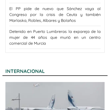
El PP pide de nuevo que Sánchez vaya al
Congreso por la crisis de Ceuta y también
Marlaska, Robles, Albares y Bolaños
Detenido en Puerto Lumbreras la expareja de la
mujer de 44 años que murió en un centro
comercial de Murcia
INTERNACIONAL