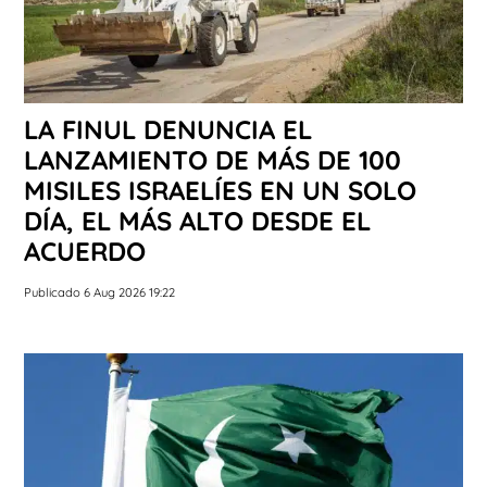
LA FINUL DENUNCIA EL
LANZAMIENTO DE MÁS DE 100
MISILES ISRAELÍES EN UN SOLO
DÍA, EL MÁS ALTO DESDE EL
ACUERDO
Publicado 6 Aug 2026 19:22