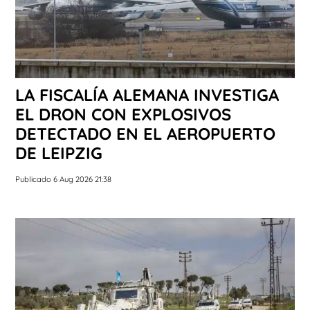
LA FISCALÍA ALEMANA INVESTIGA
EL DRON CON EXPLOSIVOS
DETECTADO EN EL AEROPUERTO
DE LEIPZIG
Publicado 6 Aug 2026 21:38