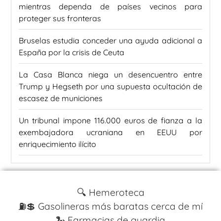
mientras dependa de países vecinos para
proteger sus fronteras
Bruselas estudia conceder una ayuda adicional a
España por la crisis de Ceuta
La Casa Blanca niega un desencuentro entre
Trump y Hegseth por una supuesta ocultación de
escasez de municiones
Un tribunal impone 116.000 euros de fianza a la
exembajadora ucraniana en EEUU por
enriquecimiento ilícito
🔍 Hemeroteca
⛽️💲 Gasolineras más baratas cerca de mí
🐍 Farmacias de guardia