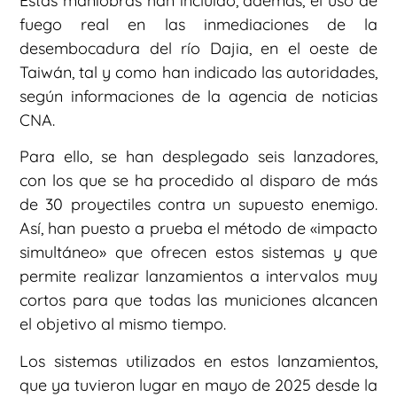
Estas maniobras han incluido, además, el uso de
fuego real en las inmediaciones de la
desembocadura del río Dajia, en el oeste de
Taiwán, tal y como han indicado las autoridades,
según informaciones de la agencia de noticias
CNA.
Para ello, se han desplegado seis lanzadores,
con los que se ha procedido al disparo de más
de 30 proyectiles contra un supuesto enemigo.
Así, han puesto a prueba el método de «impacto
simultáneo» que ofrecen estos sistemas y que
permite realizar lanzamientos a intervalos muy
cortos para que todas las municiones alcancen
el objetivo al mismo tiempo.
Los sistemas utilizados en estos lanzamientos,
que ya tuvieron lugar en mayo de 2025 desde la