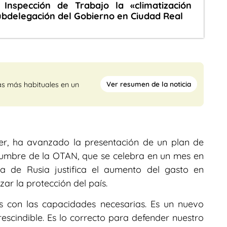
Inspección de Trabajo la «climatización
Subdelegación del Gobierno en Ciudad Real
Ver resumen de la noticia
as más habituales en un
rmer, ha avanzado la presentación de un plan de
 cumbre de la OTAN, que se celebra en un mes en
a de Rusia justifica el aumento del gasto en
ar la protección del país.
ros con las capacidades necesarias. Es un nuevo
rescindible. Es lo correcto para defender nuestro