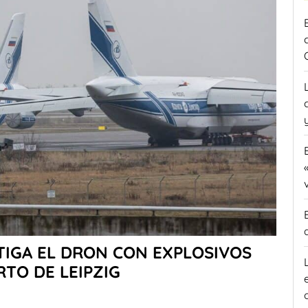
STIGA EL DRON CON EXPLOSIVOS
TO DE LEIPZIG