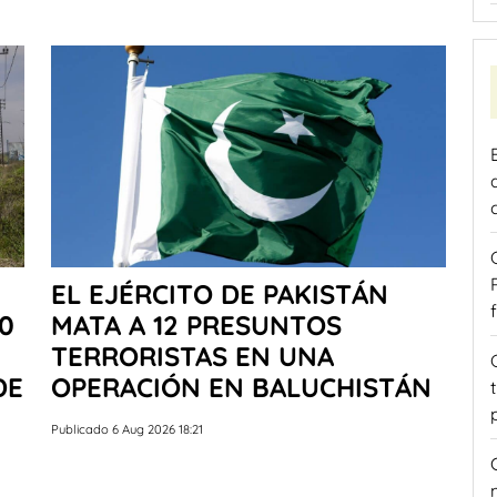
EL EJÉRCITO DE PAKISTÁN
0
MATA A 12 PRESUNTOS
TERRORISTAS EN UNA
DE
OPERACIÓN EN BALUCHISTÁN
Publicado 6 Aug 2026 18:21