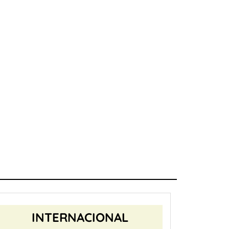
INTERNACIONAL