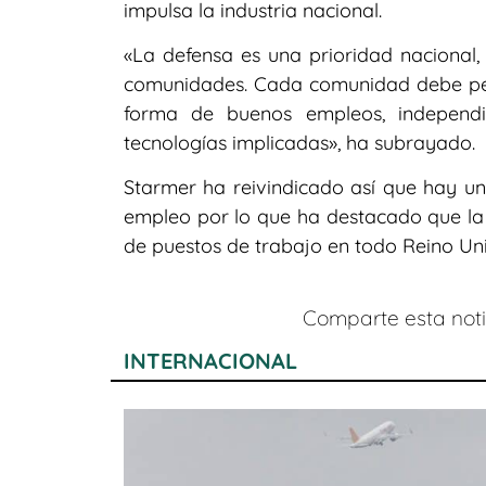
impulsa la industria nacional.
«La defensa es una prioridad nacional, 
comunidades. Cada comunidad debe perc
forma de buenos empleos, independ
tecnologías implicadas», ha subrayado.
Starmer ha reivindicado así que hay un
empleo por lo que ha destacado que la i
de puestos de trabajo en todo Reino Un
Comparte esta notic
INTERNACIONAL