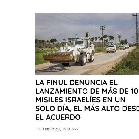
LA FINUL DENUNCIA EL
LANZAMIENTO DE MÁS DE 10
MISILES ISRAELÍES EN UN
SOLO DÍA, EL MÁS ALTO DES
EL ACUERDO
Publicado 6 Aug 2026 19:22