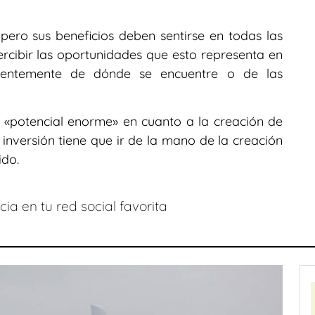
pero sus beneficios deben sentirse en todas las
ibir las oportunidades que esto representa en
ientemente de dónde se encuentre o de las
 «potencial enorme» en cuanto a la creación de
nversión tiene que ir de la mano de la creación
ido.
ia en tu red social favorita