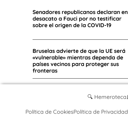
Senadores republicanos declaran en
desacato a Fauci por no testificar
sobre el origen de la COVID-19
Bruselas advierte de que la UE será
«vulnerable» mientras dependa de
países vecinos para proteger sus
fronteras
🔍 Hemeroteca
Política de Cookies
Política de Privacidad