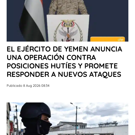
EL EJÉRCITO DE YEMEN ANUNCIA
UNA OPERACIÓN CONTRA
POSICIONES HUTÍES Y PROMETE
RESPONDER A NUEVOS ATAQUES
Publicado 8 Aug 2026 08:34