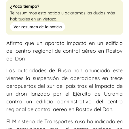
¿Poco tiempo?
Te resumimos esta noticia y aclaramos las dudas más
habituales en un vistazo.
Ver resumen de la noticia
Afirma que un aparato impactó en un edificio
del centro regional de control aéreo en Rostov
del Don
Las autoridades de Rusia han anunciado este
viernes la suspensión de operaciones en trece
aeropuertos del sur del país tras el impacto de
un dron lanzado por el Ejército de Ucrania
contra un edificio administrativo del centro
regional de control aéreo en Rostov del Don.
El Ministerio de Transportes ruso ha indicado en