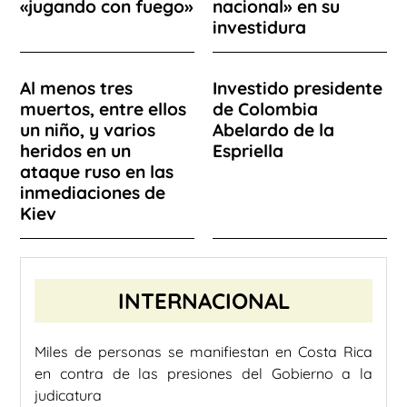
«jugando con fuego»
nacional» en su
investidura
Al menos tres
Investido presidente
muertos, entre ellos
de Colombia
un niño, y varios
Abelardo de la
heridos en un
Espriella
ataque ruso en las
inmediaciones de
Kiev
INTERNACIONAL
Miles de personas se manifiestan en Costa Rica
en contra de las presiones del Gobierno a la
judicatura