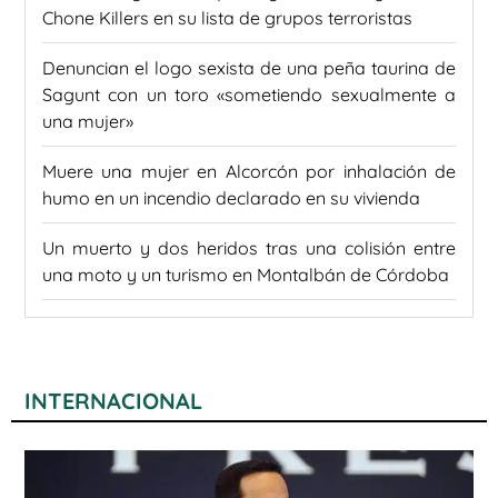
Chone Killers en su lista de grupos terroristas
Denuncian el logo sexista de una peña taurina de
Sagunt con un toro «sometiendo sexualmente a
una mujer»
Muere una mujer en Alcorcón por inhalación de
humo en un incendio declarado en su vivienda
Un muerto y dos heridos tras una colisión entre
una moto y un turismo en Montalbán de Córdoba
INTERNACIONAL