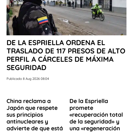
DE LA ESPRIELLA ORDENA EL
TRASLADO DE 117 PRESOS DE ALTO
PERFIL A CÁRCELES DE MÁXIMA
SEGURIDAD
Publicado 8 Aug 2026 08:04
China reclama a
De la Espriella
Japón que respete
promete
sus principios
«recuperación total
antinucleares y
de la seguridad» y
advierte de que está
una «regeneración