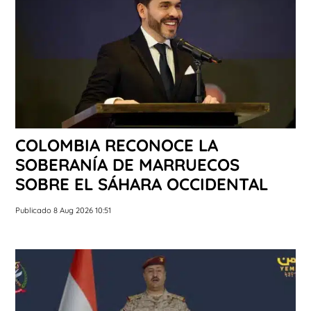
COLOMBIA RECONOCE LA
SOBERANÍA DE MARRUECOS
SOBRE EL SÁHARA OCCIDENTAL
Publicado 8 Aug 2026 10:51