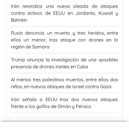
Irán reivindica una nueva oleada de ataques
contra activos de EEUU en Jordania, Kuwait y
Bahréin
Rusia denuncia un muerto y tres heridos, entre
ellos un menor, tras ataque con drones en la
región de Samara
Trump anuncia la investigación de una «posible»
presencia de drones iraníes en Cuba
Al menos tres palestinos muertos, entre ellos dos
niños, en nuevos ataques de Israel contra Gaza
Irán señala a EEUU tras dos nuevos ataques
frente a los golfos de Omán y Pérsico