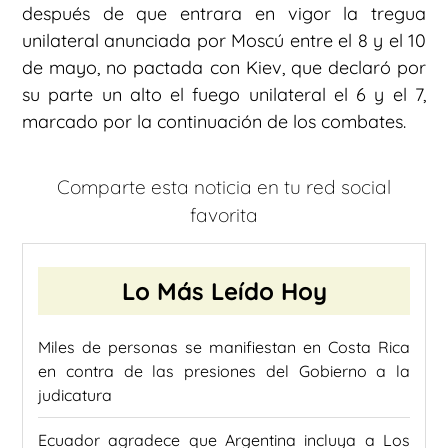
después de que entrara en vigor la tregua
unilateral anunciada por Moscú entre el 8 y el 10
de mayo, no pactada con Kiev, que declaró por
su parte un alto el fuego unilateral el 6 y el 7,
marcado por la continuación de los combates.
Comparte esta noticia en tu red social
favorita
Lo Más Leído Hoy
Miles de personas se manifiestan en Costa Rica
en contra de las presiones del Gobierno a la
judicatura
Ecuador agradece que Argentina incluya a Los