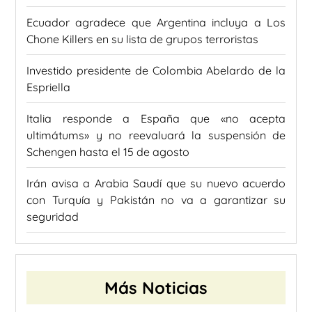
Ecuador agradece que Argentina incluya a Los
Chone Killers en su lista de grupos terroristas
Investido presidente de Colombia Abelardo de la
Espriella
Italia responde a España que «no acepta
ultimátums» y no reevaluará la suspensión de
Schengen hasta el 15 de agosto
Irán avisa a Arabia Saudí que su nuevo acuerdo
con Turquía y Pakistán no va a garantizar su
seguridad
Más Noticias