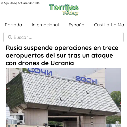
8 Ago 2026 | Actualizado 11:06
Portada
Internacional
España
Castilla-La Ma
Rusia suspende operaciones en trece
aeropuertos del sur tras un ataque
con drones de Ucrania