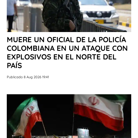
MUERE UN OFICIAL DE LA POLICÍA
COLOMBIANA EN UN ATAQUE CON
EXPLOSIVOS EN EL NORTE DEL
PAÍS
Publicado 8 Aug 2026 19:41