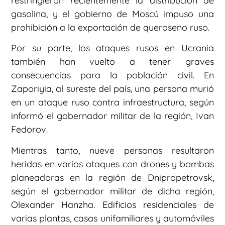
restringieron recientemente la distribución de
gasolina, y el gobierno de Moscú impuso una
prohibición a la exportación de queroseno ruso.
Por su parte, los ataques rusos en Ucrania
también han vuelto a tener graves
consecuencias para la población civil. En
Zaporiyia, al sureste del país, una persona murió
en un ataque ruso contra infraestructura, según
informó el gobernador militar de la región, Ivan
Fedorov.
Mientras tanto, nueve personas resultaron
heridas en varios ataques con drones y bombas
planeadoras en la región de Dnipropetrovsk,
según el gobernador militar de dicha región,
Olexander Hanzha. Edificios residenciales de
varias plantas, casas unifamiliares y automóviles