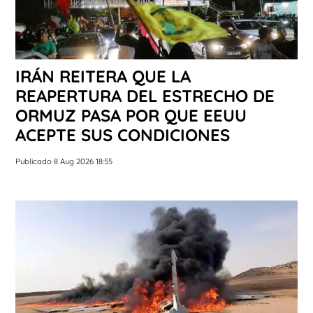
IRÁN REITERA QUE LA
REAPERTURA DEL ESTRECHO DE
ORMUZ PASA POR QUE EEUU
ACEPTE SUS CONDICIONES
Publicado 8 Aug 2026 18:55