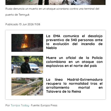
Rusia denuncia un muerto en un ataque ucraniano contra una terminal del
puerto de Temryuk
Publicado 13 Jun 2026 11:08
La EMA comunica el desalojo
preventivo de 340 personas ante
la evolución del incendio de
Niebla
Muere un oficial de la Policía
colombiana en un ataque con
explosivos en el norte del país
La línea Madrid-Extremadura
recupera la normalidad tras el
arrollamiento mortal en
Talavera de la Reina
Por
Torrijos Today
· Fuente: Europa Press