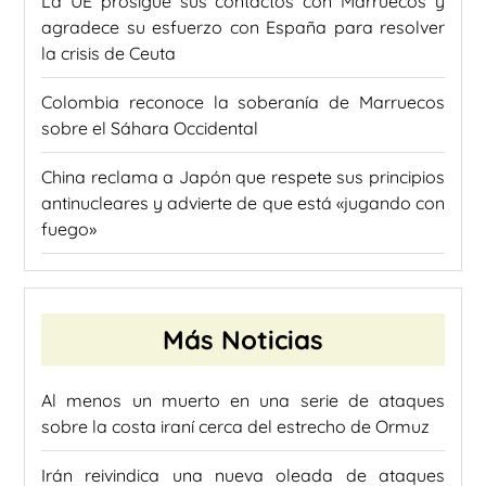
La UE prosigue sus contactos con Marruecos y
agradece su esfuerzo con España para resolver
la crisis de Ceuta
Colombia reconoce la soberanía de Marruecos
sobre el Sáhara Occidental
China reclama a Japón que respete sus principios
antinucleares y advierte de que está «jugando con
fuego»
Más Noticias
Al menos un muerto en una serie de ataques
sobre la costa iraní cerca del estrecho de Ormuz
Irán reivindica una nueva oleada de ataques