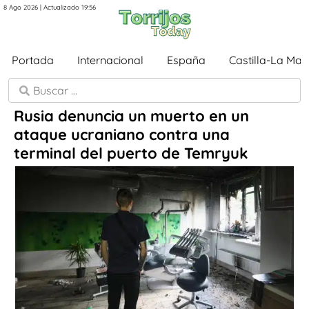
8 Ago 2026 | Actualizado 19:56
Portada
Internacional
España
Castilla-La Ma
Rusia denuncia un muerto en un
ataque ucraniano contra una
terminal del puerto de Temryuk