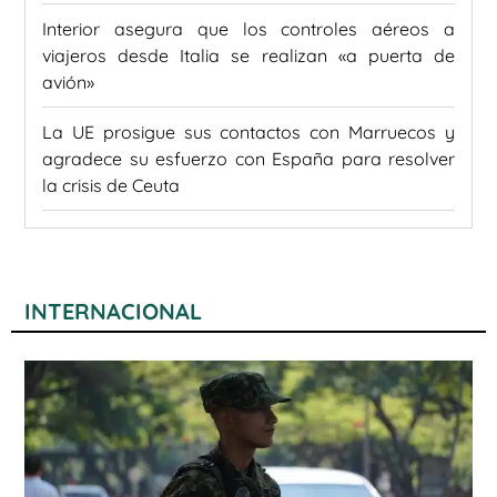
Interior asegura que los controles aéreos a
viajeros desde Italia se realizan «a puerta de
avión»
La UE prosigue sus contactos con Marruecos y
agradece su esfuerzo con España para resolver
la crisis de Ceuta
INTERNACIONAL