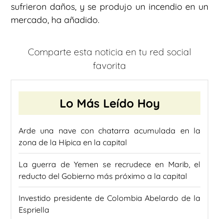
sufrieron daños, y se produjo un incendio en un
mercado, ha añadido.
Comparte esta noticia en tu red social
favorita
Lo Más Leído Hoy
Arde una nave con chatarra acumulada en la
zona de la Hípica en la capital
La guerra de Yemen se recrudece en Marib, el
reducto del Gobierno más próximo a la capital
Investido presidente de Colombia Abelardo de la
Espriella