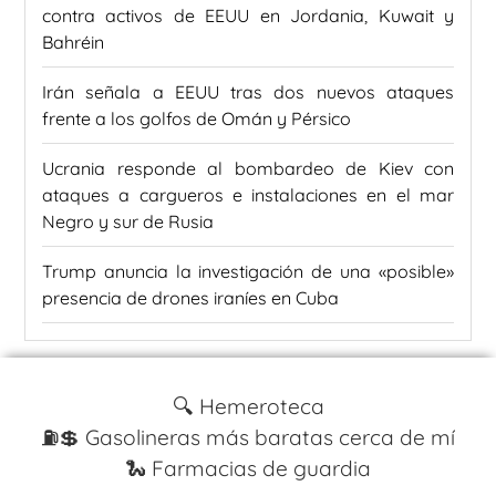
contra activos de EEUU en Jordania, Kuwait y
Bahréin
Irán señala a EEUU tras dos nuevos ataques
frente a los golfos de Omán y Pérsico
Ucrania responde al bombardeo de Kiev con
ataques a cargueros e instalaciones en el mar
Negro y sur de Rusia
Trump anuncia la investigación de una «posible»
presencia de drones iraníes en Cuba
🔍 Hemeroteca
⛽️💲 Gasolineras más baratas cerca de mí
🐍 Farmacias de guardia