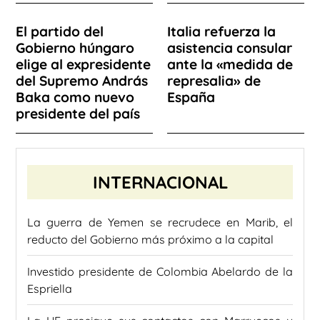
El partido del
Italia refuerza la
Gobierno húngaro
asistencia consular
elige al expresidente
ante la «medida de
del Supremo András
represalia» de
Baka como nuevo
España
presidente del país
INTERNACIONAL
La guerra de Yemen se recrudece en Marib, el
reducto del Gobierno más próximo a la capital
Investido presidente de Colombia Abelardo de la
Espriella