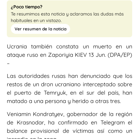
¿Poco tiempo?
Te resumimos esta noticia y aclaramos las dudas más
habituales en un vistazo.
Ver resumen de la noticia
Ucrania también constata un muerto en un
ataque ruso en Zaporiyia KIEV 13 Jun. (DPA/EP)
–
Las autoridades rusas han denunciado que los
restos de un dron ucraniano interceptado sobre
el puerto de Temryuk, en el sur del país, han
matado a una persona y herido a otras tres.
Veniamin Kondratyev, gobernador de la región
de Krasnodar, ha confirmado en Telegram el
balance provisional de víctimas así como un