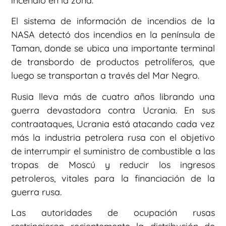
incendio en la zona.
El sistema de información de incendios de la
NASA detectó dos incendios en la península de
Taman, donde se ubica una importante terminal
de transbordo de productos petrolíferos, que
luego se transportan a través del Mar Negro.
Rusia lleva más de cuatro años librando una
guerra devastadora contra Ucrania. En sus
contraataques, Ucrania está atacando cada vez
más la industria petrolera rusa con el objetivo
de interrumpir el suministro de combustible a las
tropas de Moscú y reducir los ingresos
petroleros, vitales para la financiación de la
guerra rusa.
Las autoridades de ocupación rusas