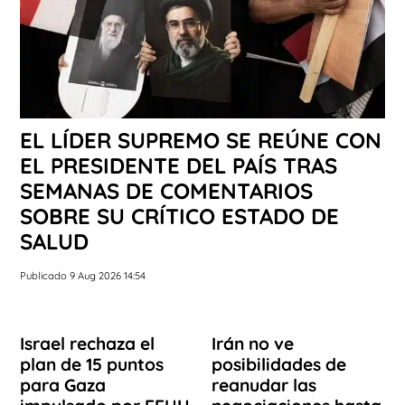
EL LÍDER SUPREMO SE REÚNE CON
EL PRESIDENTE DEL PAÍS TRAS
SEMANAS DE COMENTARIOS
SOBRE SU CRÍTICO ESTADO DE
SALUD
Publicado 9 Aug 2026 14:54
Israel rechaza el
Irán no ve
plan de 15 puntos
posibilidades de
para Gaza
reanudar las