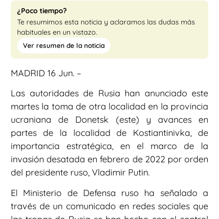
¿Poco tiempo?
Te resumimos esta noticia y aclaramos las dudas más
habituales en un vistazo.
Ver resumen de la noticia
MADRID 16 Jun. –
Las autoridades de Rusia han anunciado este
martes la toma de otra localidad en la provincia
ucraniana de Donetsk (este) y avances en
partes de la localidad de Kostiantinivka, de
importancia estratégica, en el marco de la
invasión desatada en febrero de 2022 por orden
del presidente ruso, Vladimir Putin.
El Ministerio de Defensa ruso ha señalado a
través de un comunicado en redes sociales que