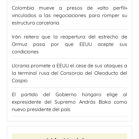
Colombia mueve a presos de «alto perfil»
vinculados a las negociaciones para romper su
estructura carcelaria
Irán reitera que la reapertura del estrecho de
Ormuz pasa por que EEUU acepte sus
condiciones
Ucrania promete a EEUU el cese de sus ataques a
la terminal rusa del Consorcio del Oleoducto del
Caspio
El partido del Gobierno húngaro elige al
expresidente del Supremo András Baka como
nuevo presidente del país