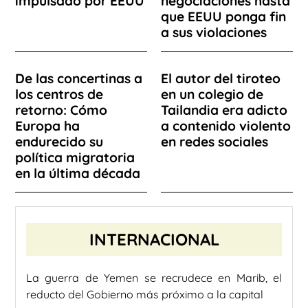
impulsado por EEUU
negociaciones hasta
que EEUU ponga fin
a sus violaciones
De las concertinas a
El autor del tiroteo
los centros de
en un colegio de
retorno: Cómo
Tailandia era adicto
Europa ha
a contenido violento
endurecido su
en redes sociales
política migratoria
en la última década
INTERNACIONAL
La guerra de Yemen se recrudece en Marib, el
reducto del Gobierno más próximo a la capital