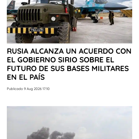
RUSIA ALCANZA UN ACUERDO CON
EL GOBIERNO SIRIO SOBRE EL
FUTURO DE SUS BASES MILITARES
EN EL PAÍS
Publicado 9 Aug 2026 17:10