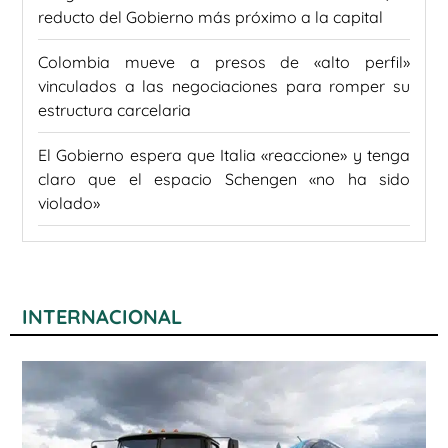
reducto del Gobierno más próximo a la capital
Colombia mueve a presos de «alto perfil»
vinculados a las negociaciones para romper su
estructura carcelaria
El Gobierno espera que Italia «reaccione» y tenga
claro que el espacio Schengen «no ha sido
violado»
INTERNACIONAL