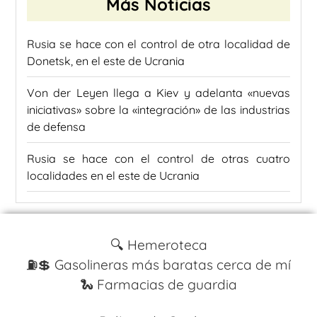
Más Noticias
Rusia se hace con el control de otra localidad de
Donetsk, en el este de Ucrania
Von der Leyen llega a Kiev y adelanta «nuevas
iniciativas» sobre la «integración» de las industrias
de defensa
Rusia se hace con el control de otras cuatro
localidades en el este de Ucrania
🔍 Hemeroteca
⛽️💲 Gasolineras más baratas cerca de mí
🐍 Farmacias de guardia