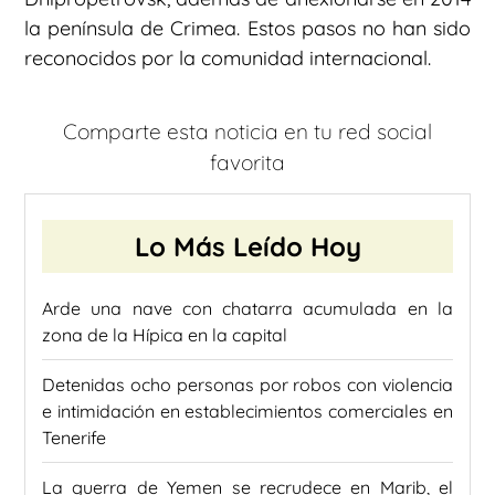
la península de Crimea. Estos pasos no han sido
reconocidos por la comunidad internacional.
Comparte esta noticia en tu red social
favorita
Lo Más Leído Hoy
Arde una nave con chatarra acumulada en la
zona de la Hípica en la capital
Detenidas ocho personas por robos con violencia
e intimidación en establecimientos comerciales en
Tenerife
La guerra de Yemen se recrudece en Marib, el