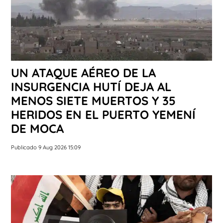
UN ATAQUE AÉREO DE LA
INSURGENCIA HUTÍ DEJA AL
MENOS SIETE MUERTOS Y 35
HERIDOS EN EL PUERTO YEMENÍ
DE MOCA
Publicado 9 Aug 2026 15:09