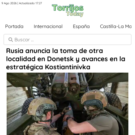
9 Ago 2026 | Actualizado 17:27
Portada
Internacional
España
Castilla-La Ma
Rusia anuncia la toma de otra
localidad en Donetsk y avances en la
estratégica Kostiantinivka