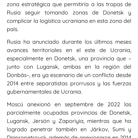
zona estratégica que permitiría a las tropas de
Rusia seguir tomando zonas de Donetsk y
complicar la logística ucraniana en esta zona del
país.
Rusia ha anunciado durante los últimos meses
avances territoriales en el este de Ucrania,
especialmente en Donetsk, una provincia que –
junto con Lugansk, ambas en la región del
Donbás–, era ya escenario de un conflicto desde
2014 entre separatistas prorrusos y las fuerzas
gubernamentales de Ucrania.
Moscú anexionó en septiembre de 2022 las
parcialmente ocupadas provincias de Donetsk,
Lugansk, Jersón y Zaporiyia, mientras que ha
logrado penetrar también en Járkov, Sumi y
Dnipropetrovsk, además de anexionarse en 2014