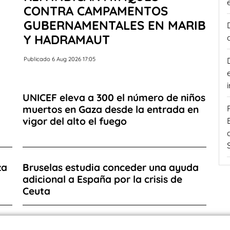
CONTRA CAMPAMENTOS
GUBERNAMENTALES EN MARIB
Y HADRAMAUT
Publicado 6 Aug 2026 17:05
UNICEF eleva a 300 el número de niños
muertos en Gaza desde la entrada en
vigor del alto el fuego
za
Bruselas estudia conceder una ayuda
adicional a España por la crisis de
Ceuta