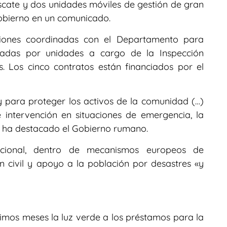
cate y dos unidades móviles de gestión de gran
obierno en un comunicado.
isiones coordinadas con el Departamento para
nadas por unidades a cargo de la Inspección
. Los cinco contratos están financiados por el
y para proteger los activos de la comunidad (…)
 intervención en situaciones de emergencia, la
», ha destacado el Gobierno rumano.
cional, dentro de mecanismos europeos de
 civil y apoyo a la población por desastres «y
imos meses la luz verde a los préstamos para la