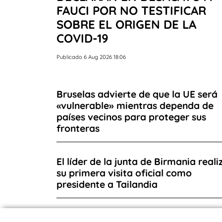
FAUCI POR NO TESTIFICAR
SOBRE EL ORIGEN DE LA
COVID-19
Publicado 6 Aug 2026 18:06
Bruselas advierte de que la UE será
«vulnerable» mientras dependa de
países vecinos para proteger sus
fronteras
El líder de la junta de Birmania reali
su primera visita oficial como
presidente a Tailandia