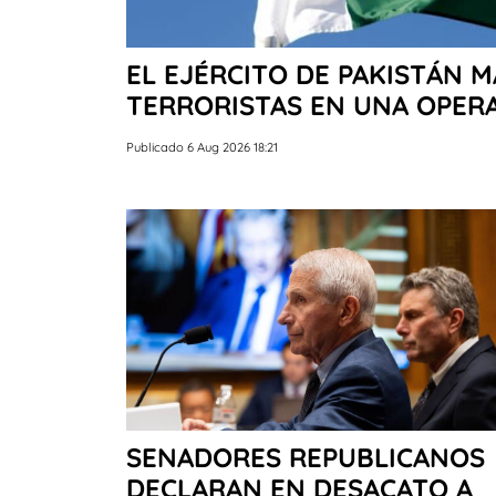
EL EJÉRCITO DE PAKISTÁN M
TERRORISTAS EN UNA OPER
Publicado 6 Aug 2026 18:21
SENADORES REPUBLICANOS
DECLARAN EN DESACATO A