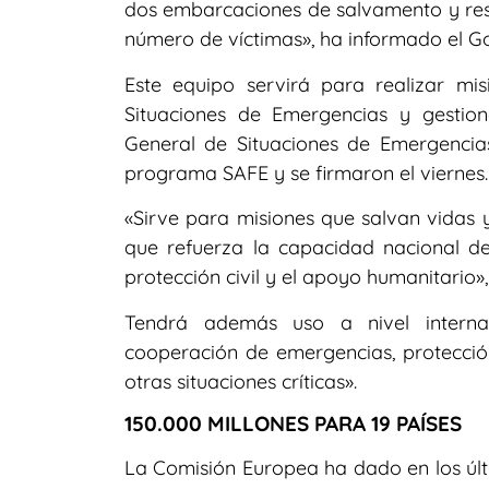
dos embarcaciones de salvamento y res
número de víctimas», ha informado el G
Este equipo servirá para realizar m
Situaciones de Emergencias y gestio
General de Situaciones de Emergencias
programa SAFE y se firmaron el viernes.
«Sirve para misiones que salvan vidas 
que refuerza la capacidad nacional de
protección civil y el apoyo humanitario
Tendrá además uso a nivel interna
cooperación de emergencias, protección
otras situaciones críticas».
150.000 MILLONES PARA 19 PAÍSES
La Comisión Europea ha dado en los últ