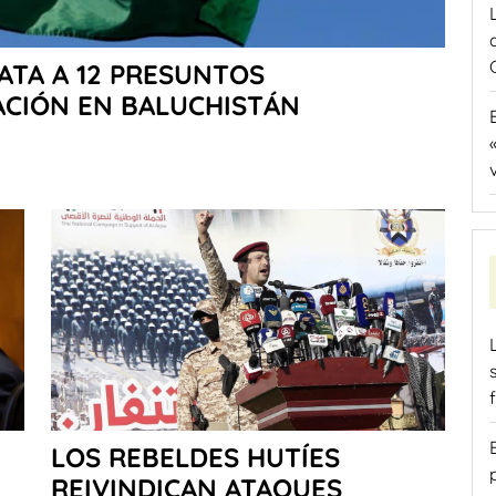
ATA A 12 PRESUNTOS
ACIÓN EN BALUCHISTÁN
LOS REBELDES HUTÍES
REIVINDICAN ATAQUES