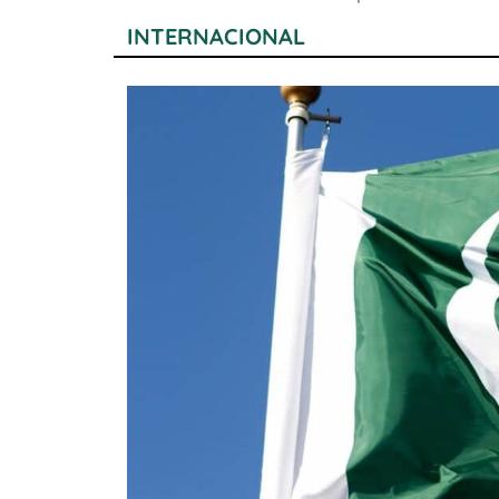
INTERNACIONAL