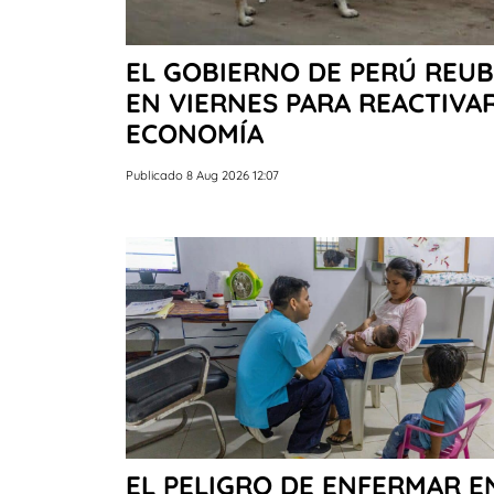
EL GOBIERNO DE PERÚ REUB
EN VIERNES PARA REACTIVAR
ECONOMÍA
Publicado 8 Aug 2026 12:07
EL PELIGRO DE ENFERMAR E