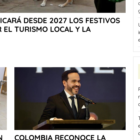
ICARÁ DESDE 2027 LOS FESTIVOS
 EL TURISMO LOCAL Y LA
N
COLOMBIA RECONOCE LA