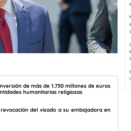
nversión de más de 1.730 millones de euros
ntidades humanitarias religiosas
a revocación del visado a su embajadora en