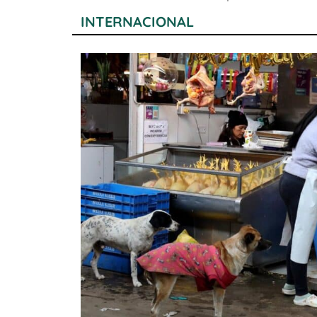
INTERNACIONAL