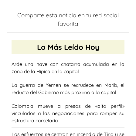
Comparte esta noticia en tu red social
favorita
Lo Más Leído Hoy
Arde una nave con chatarra acumulada en la
zona de la Hípica en la capital
La guerra de Yemen se recrudece en Marib, el
reducto del Gobierno más próximo a la capital
Colombia mueve a presos de «alto perfil»
vinculados a las negociaciones para romper su
estructura carcelaria
Los esfuerzos se centran en incendio de Tírig y se