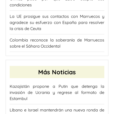
condiciones
La UE prosigue sus contactos con Marruecos y
agradece su esfuerzo con España para resolver
la crisis de Ceuta
Colombia reconoce la soberanía de Marruecos
sobre el Sáhara Occidental
Más Noticias
Kazajistán propone a Putin que detenga la
invasión de Ucrania y regrese al formato de
Estambul
Líbano e Israel mantendrán una nueva ronda de