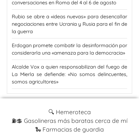
conversaciones en Roma del 4 al 6 de agosto
Rubio se abre a «ideas nuevas» para desencallar
negociaciones entre Ucrania y Rusia para el fin de
la guerra
Erdogan promete combatir la desinformación por
considerarla una «amenaza para la democracia»
Alcalde Vox a quien responsabilizan del fuego de
La Mierla se defiende: «No somos delincuentes,
somos agricultores»
🔍 Hemeroteca
⛽️💲 Gasolineras más baratas cerca de mí
🐍 Farmacias de guardia