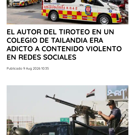
EL AUTOR DEL TIROTEO EN UN
COLEGIO DE TAILANDIA ERA
ADICTO A CONTENIDO VIOLENTO
EN REDES SOCIALES
Publicado 9 Aug 2026 10:35