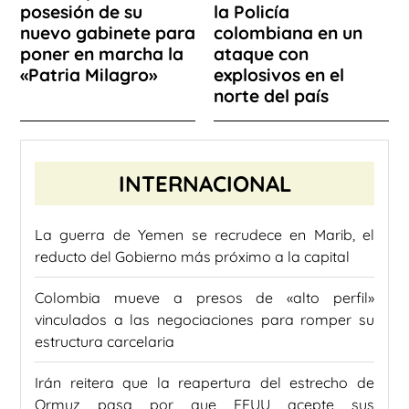
posesión de su
la Policía
nuevo gabinete para
colombiana en un
poner en marcha la
ataque con
«Patria Milagro»
explosivos en el
norte del país
INTERNACIONAL
La guerra de Yemen se recrudece en Marib, el
reducto del Gobierno más próximo a la capital
Colombia mueve a presos de «alto perfil»
vinculados a las negociaciones para romper su
estructura carcelaria
Irán reitera que la reapertura del estrecho de
Ormuz pasa por que EEUU acepte sus