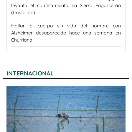
levanta el confinamiento en Sierra Engarcerán
(Castellón)
Hallan el cuerpo sin vida del hombre con
Alzhéimer desaparecido hace una semana en
Churriana
INTERNACIONAL