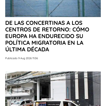
DE LAS CONCERTINAS A LOS
CENTROS DE RETORNO: CÓMO
EUROPA HA ENDURECIDO SU
POLÍTICA MIGRATORIA EN LA
ÚLTIMA DÉCADA
Publicado 9 Aug 2026 11:06