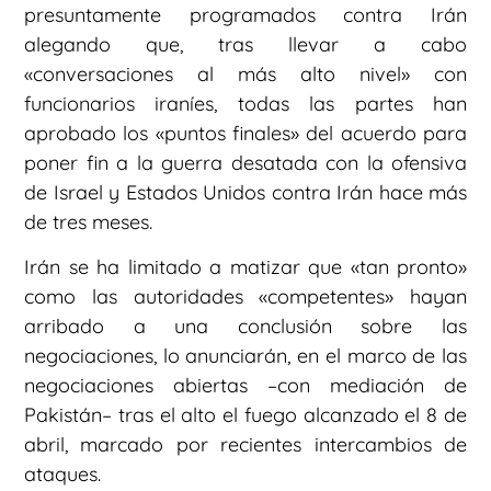
presuntamente programados contra Irán
alegando que, tras llevar a cabo
«conversaciones al más alto nivel» con
funcionarios iraníes, todas las partes han
aprobado los «puntos finales» del acuerdo para
poner fin a la guerra desatada con la ofensiva
de Israel y Estados Unidos contra Irán hace más
de tres meses.
Irán se ha limitado a matizar que «tan pronto»
como las autoridades «competentes» hayan
arribado a una conclusión sobre las
negociaciones, lo anunciarán, en el marco de las
negociaciones abiertas –con mediación de
Pakistán– tras el alto el fuego alcanzado el 8 de
abril, marcado por recientes intercambios de
ataques.