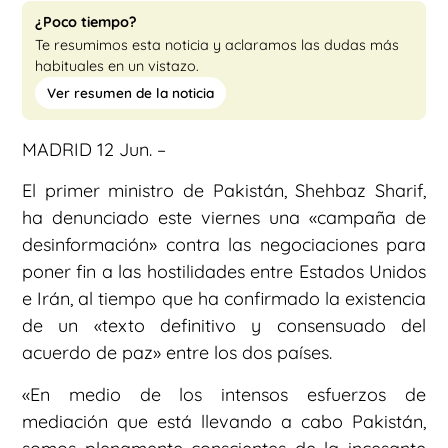
¿Poco tiempo?
Te resumimos esta noticia y aclaramos las dudas más
habituales en un vistazo.
Ver resumen de la noticia
MADRID 12 Jun. –
El primer ministro de Pakistán, Shehbaz Sharif,
ha denunciado este viernes una «campaña de
desinformación» contra las negociaciones para
poner fin a las hostilidades entre Estados Unidos
e Irán, al tiempo que ha confirmado la existencia
de un «texto definitivo y consensuado del
acuerdo de paz» entre los dos países.
«En medio de los intensos esfuerzos de
mediación que está llevando a cabo Pakistán,