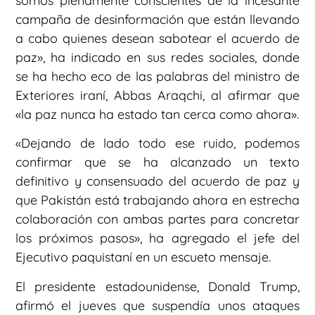
somos plenamente conscientes de la incesante
campaña de desinformación que están llevando
a cabo quienes desean sabotear el acuerdo de
paz», ha indicado en sus redes sociales, donde
se ha hecho eco de las palabras del ministro de
Exteriores iraní, Abbas Araqchi, al afirmar que
«la paz nunca ha estado tan cerca como ahora».
«Dejando de lado todo ese ruido, podemos
confirmar que se ha alcanzado un texto
definitivo y consensuado del acuerdo de paz y
que Pakistán está trabajando ahora en estrecha
colaboración con ambas partes para concretar
los próximos pasos», ha agregado el jefe del
Ejecutivo paquistaní en un escueto mensaje.
El presidente estadounidense, Donald Trump,
afirmó el jueves que suspendía unos ataques