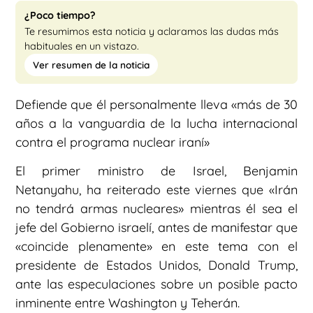
¿Poco tiempo?
Te resumimos esta noticia y aclaramos las dudas más
habituales en un vistazo.
Ver resumen de la noticia
Defiende que él personalmente lleva «más de 30
años a la vanguardia de la lucha internacional
contra el programa nuclear iraní»
El primer ministro de Israel, Benjamin
Netanyahu, ha reiterado este viernes que «Irán
no tendrá armas nucleares» mientras él sea el
jefe del Gobierno israelí, antes de manifestar que
«coincide plenamente» en este tema con el
presidente de Estados Unidos, Donald Trump,
ante las especulaciones sobre un posible pacto
inminente entre Washington y Teherán.