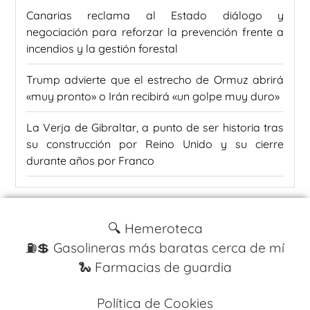
Canarias reclama al Estado diálogo y
negociación para reforzar la prevención frente a
incendios y la gestión forestal
Trump advierte que el estrecho de Ormuz abrirá
«muy pronto» o Irán recibirá «un golpe muy duro»
La Verja de Gibraltar, a punto de ser historia tras
su construcción por Reino Unido y su cierre
durante años por Franco
🔍 Hemeroteca
⛽️💲 Gasolineras más baratas cerca de mí
🐍 Farmacias de guardia
Política de Cookies