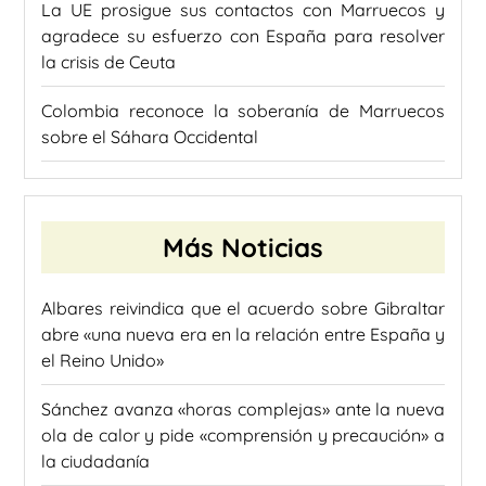
La UE prosigue sus contactos con Marruecos y
agradece su esfuerzo con España para resolver
la crisis de Ceuta
Colombia reconoce la soberanía de Marruecos
sobre el Sáhara Occidental
Más Noticias
Albares reivindica que el acuerdo sobre Gibraltar
abre «una nueva era en la relación entre España y
el Reino Unido»
Sánchez avanza «horas complejas» ante la nueva
ola de calor y pide «comprensión y precaución» a
la ciudadanía