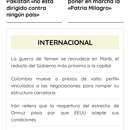
Pakistán «no está
poner en marcha la
dirigido contra
«Patria Milagro»
ningún país»
INTERNACIONAL
La guerra de Yemen se recrudece en Marib, el
reducto del Gobierno más próximo a la capital
Colombia mueve a presos de «alto perfil»
vinculados a las negociaciones para romper su
estructura carcelaria
Irán reitera que la reapertura del estrecho de
Ormuz pasa por que EEUU acepte sus
condiciones