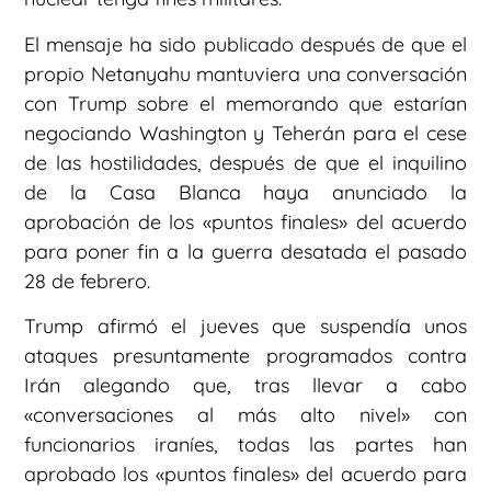
El mensaje ha sido publicado después de que el
propio Netanyahu mantuviera una conversación
con Trump sobre el memorando que estarían
negociando Washington y Teherán para el cese
de las hostilidades, después de que el inquilino
de la Casa Blanca haya anunciado la
aprobación de los «puntos finales» del acuerdo
para poner fin a la guerra desatada el pasado
28 de febrero.
Trump afirmó el jueves que suspendía unos
ataques presuntamente programados contra
Irán alegando que, tras llevar a cabo
«conversaciones al más alto nivel» con
funcionarios iraníes, todas las partes han
aprobado los «puntos finales» del acuerdo para