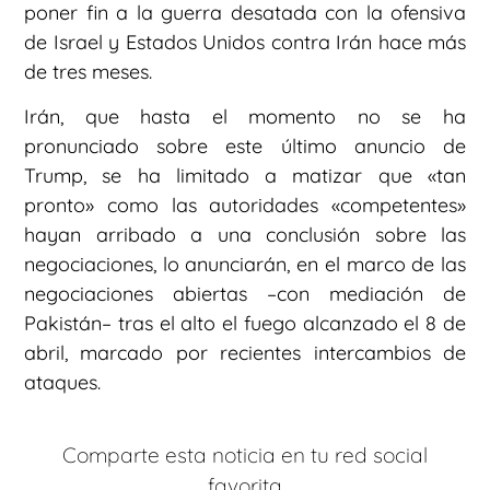
poner fin a la guerra desatada con la ofensiva
de Israel y Estados Unidos contra Irán hace más
de tres meses.
Irán, que hasta el momento no se ha
pronunciado sobre este último anuncio de
Trump, se ha limitado a matizar que «tan
pronto» como las autoridades «competentes»
hayan arribado a una conclusión sobre las
negociaciones, lo anunciarán, en el marco de las
negociaciones abiertas –con mediación de
Pakistán– tras el alto el fuego alcanzado el 8 de
abril, marcado por recientes intercambios de
ataques.
Comparte esta noticia en tu red social
favorita