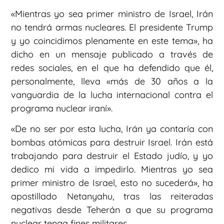
«Mientras yo sea primer ministro de Israel, Irán
no tendrá armas nucleares. El presidente Trump
y yo coincidimos plenamente en este tema», ha
dicho en un mensaje publicado a través de
redes sociales, en el que ha defendido que él,
personalmente, lleva «más de 30 años a la
vanguardia de la lucha internacional contra el
programa nuclear iraní».
«De no ser por esta lucha, Irán ya contaría con
bombas atómicas para destruir Israel. Irán está
trabajando para destruir el Estado judío, y yo
dedico mi vida a impedirlo. Mientras yo sea
primer ministro de Israel, esto no sucederá», ha
apostillado Netanyahu, tras las reiteradas
negativas desde Teherán a que su programa
nuclear tenga fines militares.