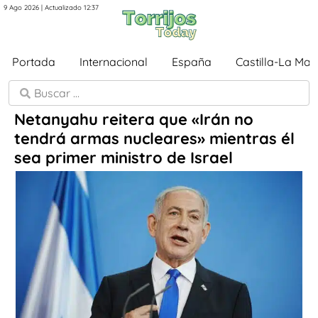
9 Ago 2026 | Actualizado 12:37
Portada
Internacional
España
Castilla-La Ma
Netanyahu reitera que «Irán no
tendrá armas nucleares» mientras él
sea primer ministro de Israel