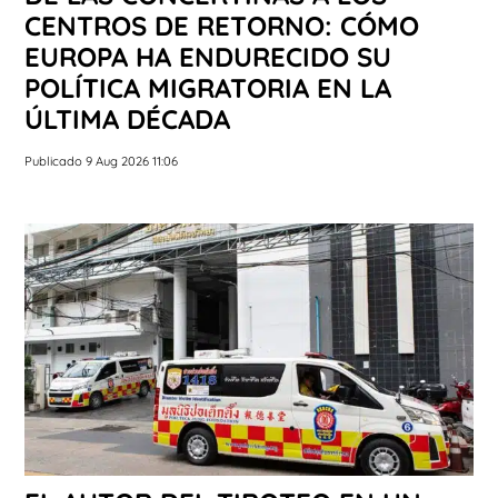
CENTROS DE RETORNO: CÓMO
EUROPA HA ENDURECIDO SU
POLÍTICA MIGRATORIA EN LA
ÚLTIMA DÉCADA
Publicado 9 Aug 2026 11:06