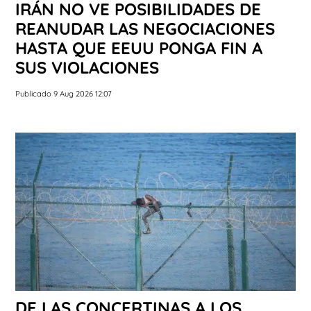
IRÁN NO VE POSIBILIDADES DE
REANUDAR LAS NEGOCIACIONES
HASTA QUE EEUU PONGA FIN A
SUS VIOLACIONES
Publicado 9 Aug 2026 12:07
DE LAS CONCERTINAS A LOS