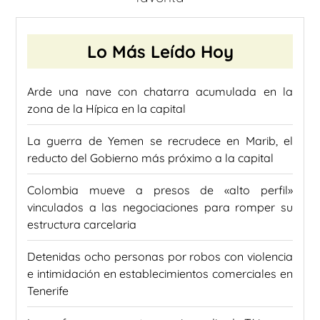
Lo Más Leído Hoy
Arde una nave con chatarra acumulada en la
zona de la Hípica en la capital
La guerra de Yemen se recrudece en Marib, el
reducto del Gobierno más próximo a la capital
Colombia mueve a presos de «alto perfil»
vinculados a las negociaciones para romper su
estructura carcelaria
Detenidas ocho personas por robos con violencia
e intimidación en establecimientos comerciales en
Tenerife