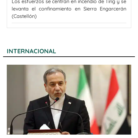
Los esfuerzos se centran en incendio de Tírig y se
levanta el confinamiento en Sierra Engarcerán
(Castellón)
INTERNACIONAL