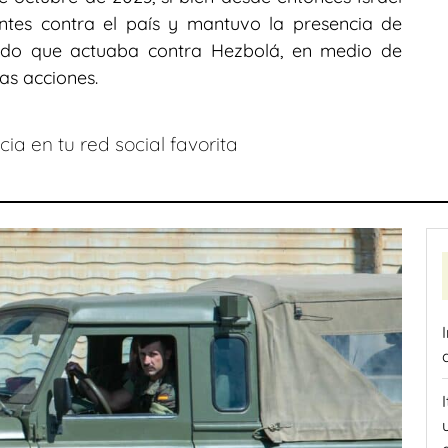
tes contra el país y mantuvo la presencia de
ando que actuaba contra Hezbolá, en medio de
as acciones.
ia en tu red social favorita