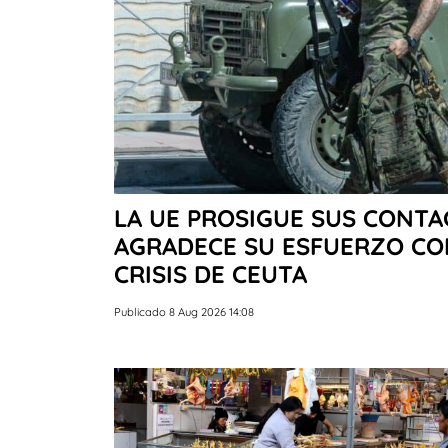
LA UE PROSIGUE SUS CONT
AGRADECE SU ESFUERZO CO
CRISIS DE CEUTA
Publicado 8 Aug 2026 14:08