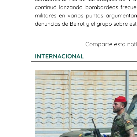
continuó lanzando bombardeos frecuen
militares en varios puntos argument
denuncias de Beirut y el grupo sobre est
Comparte esta notic
INTERNACIONAL