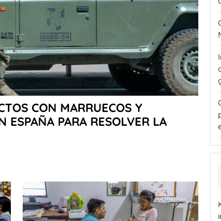
ACTOS CON MARRUECOS Y
N ESPAÑA PARA RESOLVER LA