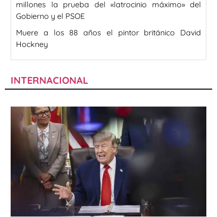
millones la prueba del «latrocinio máximo» del
Gobierno y el PSOE
Muere a los 88 años el pintor británico David
Hockney
INTERNACIONAL