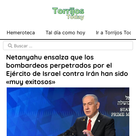
Hemeroteca
Tal día como hoy
Ir a Torrijos Toda
Netanyahu ensalza que los
bombardeos perpetrados por el
Ejército de Israel contra Irán han sido
«muy exitosos»