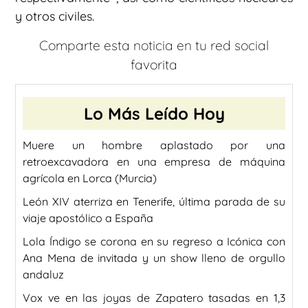
y otros civiles.
Comparte esta noticia en tu red social
favorita
Lo Más Leído Hoy
Muere un hombre aplastado por una
retroexcavadora en una empresa de máquina
agrícola en Lorca (Murcia)
León XIV aterriza en Tenerife, última parada de su
viaje apostólico a España
Lola Índigo se corona en su regreso a Icónica con
Ana Mena de invitada y un show lleno de orgullo
andaluz
Vox ve en las joyas de Zapatero tasadas en 1,3