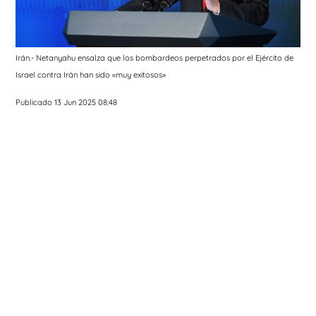
Irán.- Netanyahu ensalza que los bombardeos perpetrados por el Ejército de
Israel contra Irán han sido «muy exitosos»
Publicado 13 Jun 2025 08:48