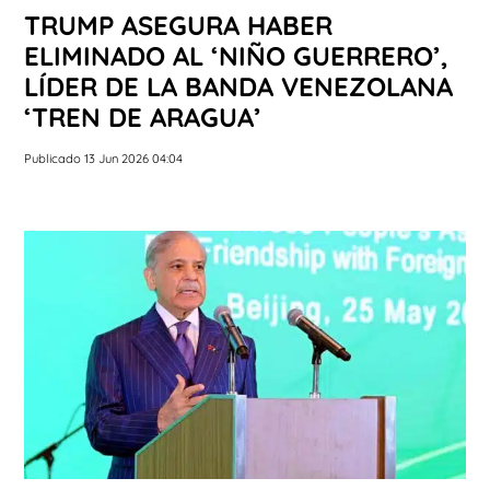
TRUMP ASEGURA HABER
ELIMINADO AL ‘NIÑO GUERRERO’,
LÍDER DE LA BANDA VENEZOLANA
‘TREN DE ARAGUA’
Publicado 13 Jun 2026 04:04