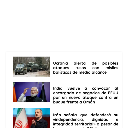
Ucrania alerta de posibles
ataques rusos con misiles
balísticos de medio alcance
India vuelve a convocar al
encargado de negocios de EEUU
por un nuevo ataque contra un
buque frente a Omán
Irán señala que defenderá su
«independencia, dignidad e
integridad territorial» a pesar de