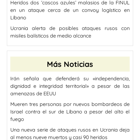
Heridos dos ‘cascos azules’ malasios de la FINUL
en un ataque cerca de un convoy logístico en
Líbano
Ucrania alerta de posibles ataques rusos con
misiles balísticos de medio alcance
Más Noticias
Irán señala que defenderá su «independencia,
dignidad e integridad territorial» a pesar de las
amenazas de EEUU
Mueren tres personas por nuevos bombardeos de
Israel contra el sur de Líbano a pesar del alto el
fuego
Una nueva serie de ataques rusos en Ucrania deja
al menos nueve muertos y casi 90 heridos