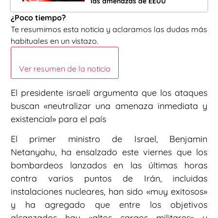
las amenazas de EEUU
¿Poco tiempo?
Te resumimos esta noticia y aclaramos las dudas más
habituales en un vistazo.
Ver resumen de la noticia
El presidente israelí argumenta que los ataques
buscan «neutralizar una amenaza inmediata y
existencial» para el país
El primer ministro de Israel, Benjamin
Netanyahu, ha ensalzado este viernes que los
bombardeos lanzados en las últimas horas
contra varios puntos de Irán, incluidas
instalaciones nucleares, han sido «muy exitosos»
y ha agregado que entre los objetivos
alcanzados hay «altos cargos militares» y