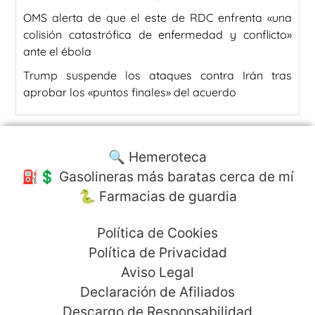
OMS alerta de que el este de RDC enfrenta «una
colisión catastrófica de enfermedad y conflicto»
ante el ébola
Trump suspende los ataques contra Irán tras
aprobar los «puntos finales» del acuerdo
🔍 Hemeroteca
⛽️💲 Gasolineras más baratas cerca de mí
🐍 Farmacias de guardia
Política de Cookies
Política de Privacidad
Aviso Legal
Declaración de Afiliados
Descargo de Responsabilidad