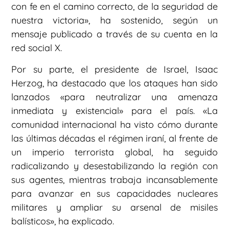
con fe en el camino correcto, de la seguridad de
nuestra victoria», ha sostenido, según un
mensaje publicado a través de su cuenta en la
red social X.
Por su parte, el presidente de Israel, Isaac
Herzog, ha destacado que los ataques han sido
lanzados «para neutralizar una amenaza
inmediata y existencial» para el país. «La
comunidad internacional ha visto cómo durante
las últimas décadas el régimen iraní, al frente de
un imperio terrorista global, ha seguido
radicalizando y desestabilizando la región con
sus agentes, mientras trabaja incansablemente
para avanzar en sus capacidades nucleares
militares y ampliar su arsenal de misiles
balísticos», ha explicado.