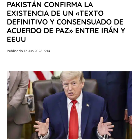
PAKISTÁN CONFIRMA LA
EXISTENCIA DE UN «TEXTO
DEFINITIVO Y CONSENSUADO DE
ACUERDO DE PAZ» ENTRE IRÁN Y
EEUU
Publicado 12 Jun 2026 19:14