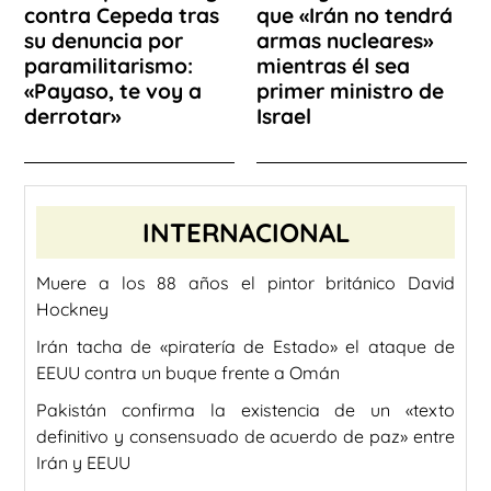
contra Cepeda tras
que «Irán no tendrá
su denuncia por
armas nucleares»
paramilitarismo:
mientras él sea
«Payaso, te voy a
primer ministro de
derrotar»
Israel
INTERNACIONAL
Muere a los 88 años el pintor británico David
Hockney
Irán tacha de «piratería de Estado» el ataque de
EEUU contra un buque frente a Omán
Pakistán confirma la existencia de un «texto
definitivo y consensuado de acuerdo de paz» entre
Irán y EEUU