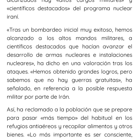
«científicos destacados» del programa nuclear
iraní.
«Tras un bombardeo inicial muy exitoso, hemos
alcanzado a los altos mandos militares, a
científicos destacados que hacían avanzar el
desarrollo de armas nucleares e instalaciones
nucleares», ha dicho en una valoración tras los
ataques. «Hemos obtenido grandes logros, pero
sabemos que no hay guerras gratuitas», ha
señalado, en referencia a la posible respuesta
militar por parte de Irán.
Así, ha reclamado a la población que se prepare
para pasar «más tiempo» del habitual en los
refugios antiaéreos y recopilar alimentos y otros
bienes. «Lo más importante es ser consciente,