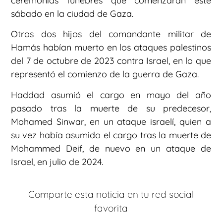
ceremonias fúnebres que comenzarán este
sábado en la ciudad de Gaza.
Otros dos hijos del comandante militar de
Hamás habían muerto en los ataques palestinos
del 7 de octubre de 2023 contra Israel, en lo que
representó el comienzo de la guerra de Gaza.
Haddad asumió el cargo en mayo del año
pasado tras la muerte de su predecesor,
Mohamed Sinwar, en un ataque israelí, quien a
su vez había asumido el cargo tras la muerte de
Mohammed Deif, de nuevo en un ataque de
Israel, en julio de 2024.
Comparte esta noticia en tu red social
favorita