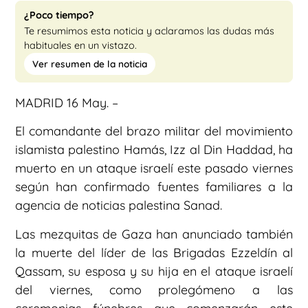
¿Poco tiempo?
Te resumimos esta noticia y aclaramos las dudas más
habituales en un vistazo.
Ver resumen de la noticia
MADRID 16 May. –
El comandante del brazo militar del movimiento
islamista palestino Hamás, Izz al Din Haddad, ha
muerto en un ataque israelí este pasado viernes
según han confirmado fuentes familiares a la
agencia de noticias palestina Sanad.
Las mezquitas de Gaza han anunciado también
la muerte del líder de las Brigadas Ezzeldín al
Qassam, su esposa y su hija en el ataque israelí
del viernes, como prolegómeno a las