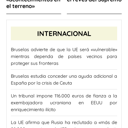
el terreno»
INTERNACIONAL
Bruselas advierte de que la UE será «vulnerable»
mientras dependa de países vecinos para
proteger sus fronteras
Bruselas estudia conceder una ayuda adicional a
España por la crisis de Ceuta
Un tribunal impone 116.000 euros de fianza a la
exembajadora ucraniana en EEUU por
enriquecimiento ilícito
La UE afirma que Rusia ha reclutado a «más de