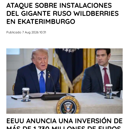
ATAQUE SOBRE INSTALACIONES
DEL GIGANTE RUSO WILDBERRIES
EN EKATERIMBURGO
Publicado 7 Aug 2026 10:31
EEUU ANUNCIA UNA INVERSIÓN DE
MÁS DE 1.730 MILLONES DE EUROS