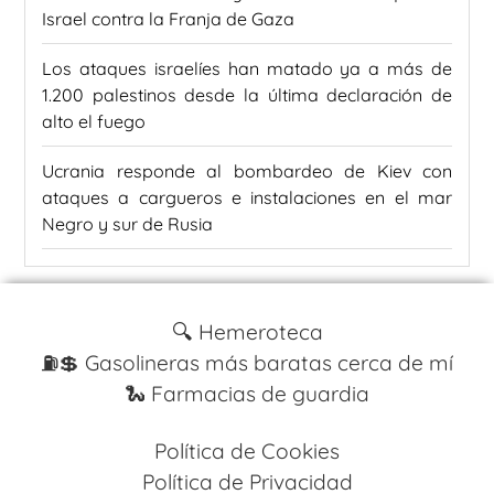
Israel contra la Franja de Gaza
Los ataques israelíes han matado ya a más de
1.200 palestinos desde la última declaración de
alto el fuego
Ucrania responde al bombardeo de Kiev con
ataques a cargueros e instalaciones en el mar
Negro y sur de Rusia
🔍 Hemeroteca
⛽️💲 Gasolineras más baratas cerca de mí
🐍 Farmacias de guardia
Política de Cookies
Política de Privacidad