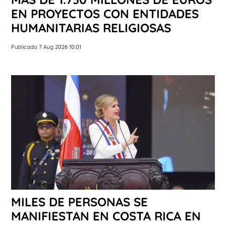
EN PROYECTOS CON ENTIDADES
HUMANITARIAS RELIGIOSAS
Publicado 7 Aug 2026 10:01
MILES DE PERSONAS SE
MANIFIESTAN EN COSTA RICA EN