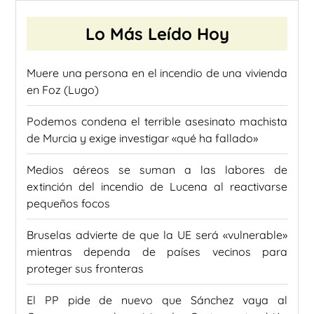
Lo Más Leído Hoy
Muere una persona en el incendio de una vivienda
en Foz (Lugo)
Podemos condena el terrible asesinato machista
de Murcia y exige investigar «qué ha fallado»
Medios aéreos se suman a las labores de
extinción del incendio de Lucena al reactivarse
pequeños focos
Bruselas advierte de que la UE será «vulnerable»
mientras dependa de países vecinos para
proteger sus fronteras
El PP pide de nuevo que Sánchez vaya al