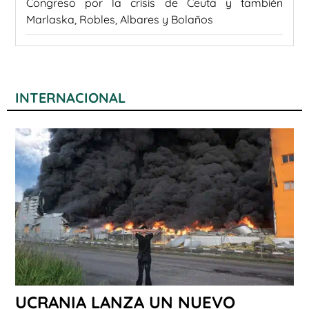
Congreso por la crisis de Ceuta y también
Marlaska, Robles, Albares y Bolaños
INTERNACIONAL
UCRANIA LANZA UN NUEVO