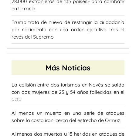
28.000 extranjeros de 135 países» para combatir
en Ucrania
Trump trata de nuevo de restringir la ciudadanía
por nacimiento con una orden ejecutiva tras el
revés del Supremo
Más Noticias
La colisión entre dos turismos en Novés se salda
con dos mujeres de 23 y 54 años fallecidas en el
acto
Al menos un muerto en una serie de ataques
sobre la costa iraní cerca del estrecho de Ormuz
Al menos dos muertos y 15 heridos en ataques de