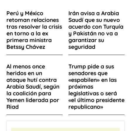
Perú y México
Irán avisa a Arabia
retoman relaciones
Saudí que su nuevo
tras resolver la crisis
acuerdo con Turquía
en torno a la ex
y Pakistán no va a
primera ministra
garantizar su
Betssy Chávez
seguridad
Al menos once
Trump pide a sus
heridos en un
senadores que
ataque hutí contra
«espabilen» en las
Arabia Saudí, según
próximas
la coalición para
legislativas o será
Yemen liderada por
«el último presidente
Riad
republicano»