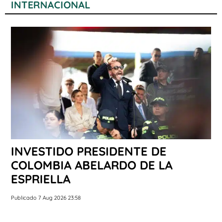
INTERNACIONAL
INVESTIDO PRESIDENTE DE
COLOMBIA ABELARDO DE LA
ESPRIELLA
Publicado 7 Aug 2026 23:58