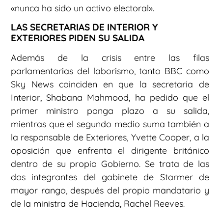
«nunca ha sido un activo electoral».
LAS SECRETARIAS DE INTERIOR Y
EXTERIORES PIDEN SU SALIDA
Además de la crisis entre las filas
parlamentarias del laborismo, tanto BBC como
Sky News coinciden en que la secretaria de
Interior, Shabana Mahmood, ha pedido que el
primer ministro ponga plazo a su salida,
mientras que el segundo medio suma también a
la responsable de Exteriores, Yvette Cooper, a la
oposición que enfrenta el dirigente británico
dentro de su propio Gobierno. Se trata de las
dos integrantes del gabinete de Starmer de
mayor rango, después del propio mandatario y
de la ministra de Hacienda, Rachel Reeves.