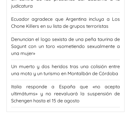
judicatura
Ecuador agradece que Argentina incluya a Los
Chone Killers en su lista de grupos terroristas
Denuncian el logo sexista de una peña taurina de
Sagunt con un toro «sometiendo sexualmente a
una mujer»
Un muerto y dos heridos tras una colisión entre
una moto y un turismo en Montalbán de Córdoba
Italia responde a España que «no acepta
ultimátums» y no reevaluará la suspensión de
Schengen hasta el 15 de agosto