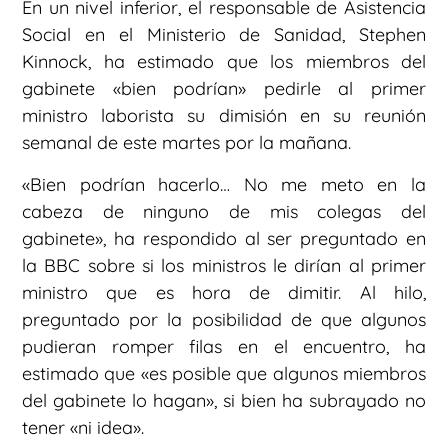
En un nivel inferior, el responsable de Asistencia
Social en el Ministerio de Sanidad, Stephen
Kinnock, ha estimado que los miembros del
gabinete «bien podrían» pedirle al primer
ministro laborista su dimisión en su reunión
semanal de este martes por la mañana.
«Bien podrían hacerlo… No me meto en la
cabeza de ninguno de mis colegas del
gabinete», ha respondido al ser preguntado en
la BBC sobre si los ministros le dirían al primer
ministro que es hora de dimitir. Al hilo,
preguntado por la posibilidad de que algunos
pudieran romper filas en el encuentro, ha
estimado que «es posible que algunos miembros
del gabinete lo hagan», si bien ha subrayado no
tener «ni idea».