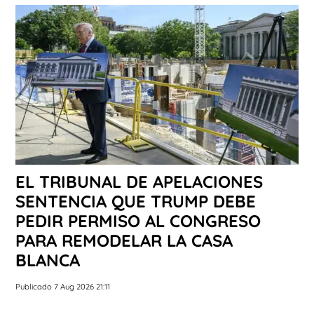
EL TRIBUNAL DE APELACIONES
SENTENCIA QUE TRUMP DEBE
PEDIR PERMISO AL CONGRESO
PARA REMODELAR LA CASA
BLANCA
Publicado 7 Aug 2026 21:11