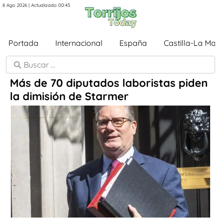
8 Ago 2026 | Actualizado 00:43
Portada
Internacional
España
Castilla-La Ma
Más de 70 diputados laboristas piden
la dimisión de Starmer