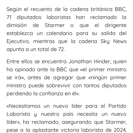
Según el recuento de la cadena británica BBC,
71 diputados laboristas han reclamado la
dimisión de Starmer o que el dirigente
establezca un calendario para su salida del
Ejecutivo, mientras que la cadena Sky News
apunta a un total de 72.
Entre ellos se encuentra Jonathan Hinder, quien
ha opinado ante la BBC que «el primer ministro
se irá», antes de agregar que «ningún primer
ministro puede sobrevivir con tantos diputados
perdiendo la confianza en él».
«Necesitamos un nuevo líder para el Partido
Laborista y nuestro país necesita un nuevo
líder», ha reclamado, asegurando que Starmer,
pese a la aplastante victoria laborista de 2024,