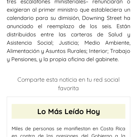
tres escalafones ministeriales– renunciaran o
exigieran al primer ministro que estableciera un
calendario para su dimisión, Downing Street ha
anunciado el reemplazo de los seis. Están
distribuidos entre las carteras de Salud y
Asistencia Social; Justicia; Medio Ambiente,
Alimentación y Asuntos Rurales; Interior; Trabajo
y Pensiones, y la propia oficina del gabinete.
Comparte esta noticia en tu red social
favorita
Lo Más Leído Hoy
Miles de personas se manifiestan en Costa Rica
en contra de las presiones del Gobierno a la