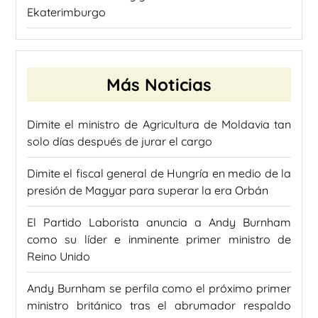
Ekaterimburgo
Más Noticias
Dimite el ministro de Agricultura de Moldavia tan
solo días después de jurar el cargo
Dimite el fiscal general de Hungría en medio de la
presión de Magyar para superar la era Orbán
El Partido Laborista anuncia a Andy Burnham
como su líder e inminente primer ministro de
Reino Unido
Andy Burnham se perfila como el próximo primer
ministro británico tras el abrumador respaldo