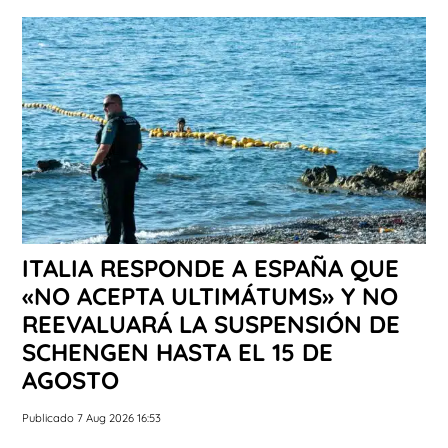
ITALIA RESPONDE A ESPAÑA QUE
«NO ACEPTA ULTIMÁTUMS» Y NO
REEVALUARÁ LA SUSPENSIÓN DE
SCHENGEN HASTA EL 15 DE
AGOSTO
Publicado 7 Aug 2026 16:53