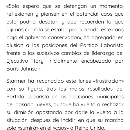
«Solo espero que se detengan un momento,
reflexionen y piensen en el potencial caos que
esto podría desatar, y que recuerden lo que
dijimos cuando se estaba produciendo este caos
bajo el gobierno conservador», ha agregado, en
alusión a las posiciones del Partido Laborista
frente a los sucesivos cambios de liderazgo del
Ejecutivo ‘tory’ inicialmente encabezado por
Boris Johnson.
Starmer ha reconocido este lunes «frustración»
con su figura, tras los malos resultados del
Partido Laborista en las elecciones municipales
del pasado jueves, aunque ha vuelto a rechazar
su dimisión apostando por darle la vuelta a la
situación, después de incidir en que su marcha
solo «sumirá» en el «caos» a Reino Unido.