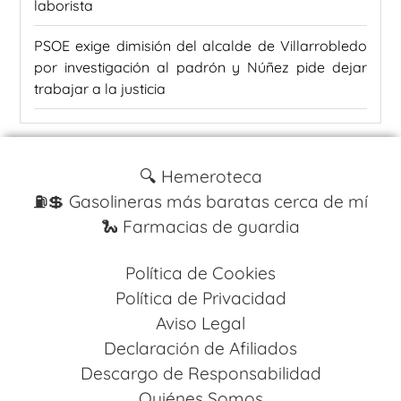
laborista
PSOE exige dimisión del alcalde de Villarrobledo
por investigación al padrón y Núñez pide dejar
trabajar a la justicia
🔍 Hemeroteca
⛽️💲 Gasolineras más baratas cerca de mí
🐍 Farmacias de guardia
Política de Cookies
Política de Privacidad
Aviso Legal
Declaración de Afiliados
Descargo de Responsabilidad
Quiénes Somos