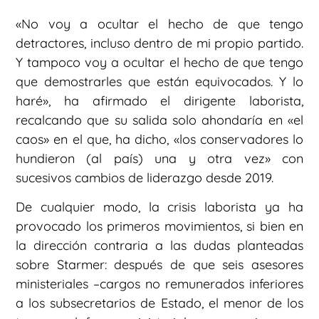
«No voy a ocultar el hecho de que tengo
detractores, incluso dentro de mi propio partido.
Y tampoco voy a ocultar el hecho de que tengo
que demostrarles que están equivocados. Y lo
haré», ha afirmado el dirigente laborista,
recalcando que su salida solo ahondaría en «el
caos» en el que, ha dicho, «los conservadores lo
hundieron (al país) una y otra vez» con
sucesivos cambios de liderazgo desde 2019.
De cualquier modo, la crisis laborista ya ha
provocado los primeros movimientos, si bien en
la dirección contraria a las dudas planteadas
sobre Starmer: después de que seis asesores
ministeriales –cargos no remunerados inferiores
a los subsecretarios de Estado, el menor de los