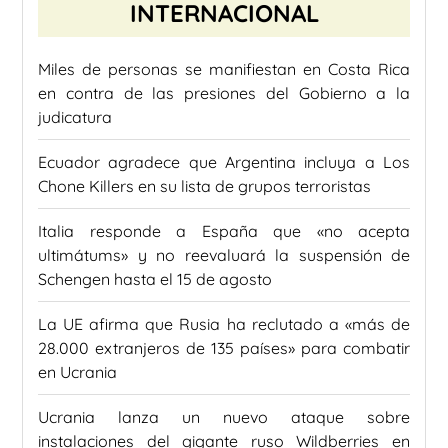
INTERNACIONAL
Miles de personas se manifiestan en Costa Rica
en contra de las presiones del Gobierno a la
judicatura
Ecuador agradece que Argentina incluya a Los
Chone Killers en su lista de grupos terroristas
Italia responde a España que «no acepta
ultimátums» y no reevaluará la suspensión de
Schengen hasta el 15 de agosto
La UE afirma que Rusia ha reclutado a «más de
28.000 extranjeros de 135 países» para combatir
en Ucrania
Ucrania lanza un nuevo ataque sobre
instalaciones del gigante ruso Wildberries en