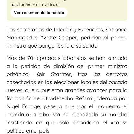
habituales en un vistazo.
Ver resumen de la noticia
Las secretarias de Interior y Exteriores, Shabana
Mahmood e Yvette Cooper, pedirían al primer
ministro que ponga fecha a su salida
Más de 70 diputados laboristas se han sumado
a la petición de dimisión del primer ministro
británico, Keir Starmer, tras las derrotas
cosechadas en las elecciones locales del pasado
jueves, que supusieron grandes avances para la
formación de ultraderecha Reform, liderada por
Nigel Farage, pese a que por el momento el
mandatario laborista ha rechazado su marcha
insistiendo en que solo ahondaría el «caos»
político en el país.