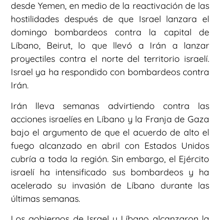
desde Yemen, en medio de la reactivación de las
hostilidades después de que Israel lanzara el
domingo bombardeos contra la capital de
Líbano, Beirut, lo que llevó a Irán a lanzar
proyectiles contra el norte del territorio israelí.
Israel ya ha respondido con bombardeos contra
Irán.
Irán lleva semanas advirtiendo contra las
acciones israelíes en Líbano y la Franja de Gaza
bajo el argumento de que el acuerdo de alto el
fuego alcanzado en abril con Estados Unidos
cubría a toda la región. Sin embargo, el Ejército
israelí ha intensificado sus bombardeos y ha
acelerado su invasión de Líbano durante las
últimas semanas.
Los gobiernos de Israel y Líbano alcanzaron la