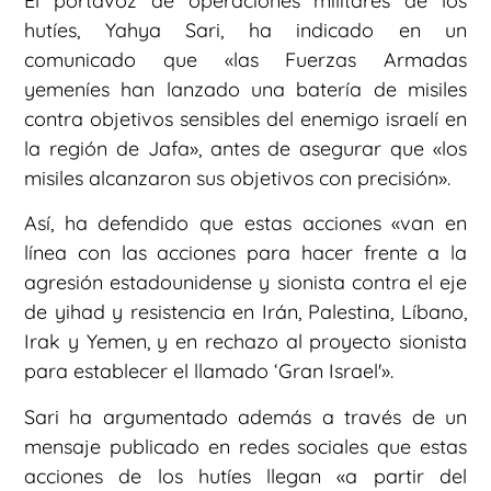
El portavoz de operaciones militares de los
hutíes, Yahya Sari, ha indicado en un
comunicado que «las Fuerzas Armadas
yemeníes han lanzado una batería de misiles
contra objetivos sensibles del enemigo israelí en
la región de Jafa», antes de asegurar que «los
misiles alcanzaron sus objetivos con precisión».
Así, ha defendido que estas acciones «van en
línea con las acciones para hacer frente a la
agresión estadounidense y sionista contra el eje
de yihad y resistencia en Irán, Palestina, Líbano,
Irak y Yemen, y en rechazo al proyecto sionista
para establecer el llamado ‘Gran Israel'».
Sari ha argumentado además a través de un
mensaje publicado en redes sociales que estas
acciones de los hutíes llegan «a partir del