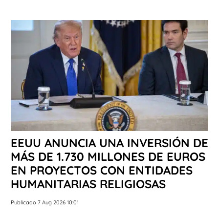
EEUU ANUNCIA UNA INVERSIÓN DE
MÁS DE 1.730 MILLONES DE EUROS
EN PROYECTOS CON ENTIDADES
HUMANITARIAS RELIGIOSAS
Publicado 7 Aug 2026 10:01