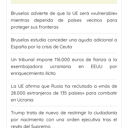
Bruselas advierte de que la UE será «vulnerable»
mientras dependa de países vecinos para
proteger sus fronteras
Bruselas estudia conceder una ayuda adicional a
España por la crisis de Ceuta
Un tribunal impone 116.000 euros de fianza a la
exembajadora ucraniana en EEUU por
enriquecimiento ilícito
La UE afirma que Rusia ha reclutado a «más de
28.000 extranjeros de 135 países» para combatir
en Ucrania
Trump trata de nuevo de restringir la ciudadanía
por nacimiento con una orden ejecutiva tras el
revés del Supremo