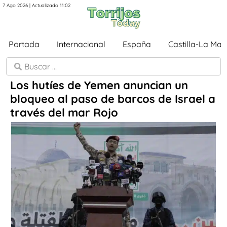
7 Ago 2026 | Actualizado 11:02
Portada
Internacional
España
Castilla-La Ma
Los hutíes de Yemen anuncian un
bloqueo al paso de barcos de Israel a
través del mar Rojo