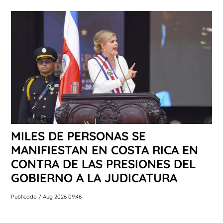
MILES DE PERSONAS SE
MANIFIESTAN EN COSTA RICA EN
CONTRA DE LAS PRESIONES DEL
GOBIERNO A LA JUDICATURA
Publicado 7 Aug 2026 09:46