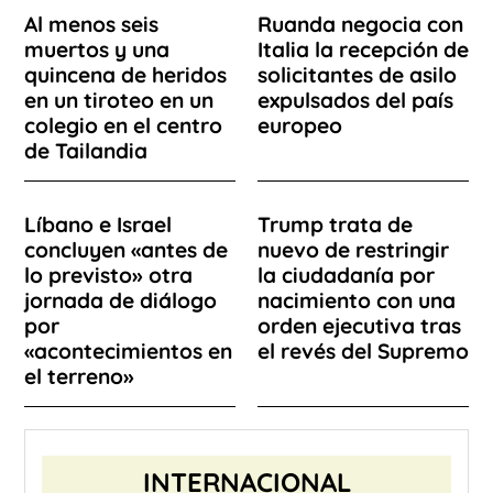
Al menos seis
Ruanda negocia con
muertos y una
Italia la recepción de
quincena de heridos
solicitantes de asilo
en un tiroteo en un
expulsados del país
colegio en el centro
europeo
de Tailandia
Líbano e Israel
Trump trata de
concluyen «antes de
nuevo de restringir
lo previsto» otra
la ciudadanía por
jornada de diálogo
nacimiento con una
por
orden ejecutiva tras
«acontecimientos en
el revés del Supremo
el terreno»
INTERNACIONAL