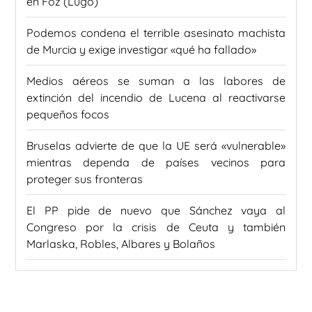
en Foz (Lugo)
Podemos condena el terrible asesinato machista
de Murcia y exige investigar «qué ha fallado»
Medios aéreos se suman a las labores de
extinción del incendio de Lucena al reactivarse
pequeños focos
Bruselas advierte de que la UE será «vulnerable»
mientras dependa de países vecinos para
proteger sus fronteras
El PP pide de nuevo que Sánchez vaya al
Congreso por la crisis de Ceuta y también
Marlaska, Robles, Albares y Bolaños