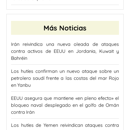
Más Noticias
Irán reivindica una nueva oleada de ataques
contra activos de EEUU en Jordania, Kuwait y
Bahréin
Los hutíes confirman un nuevo ataque sobre un
petrolero saudí frente a las costas del mar Rojo
en Yanbu
EEUU asegura que mantiene «en pleno efecto» el
bloqueo naval desplegado en el golfo de Omán
contra Irán
Los hutíes de Yemen reivindican ataques contra