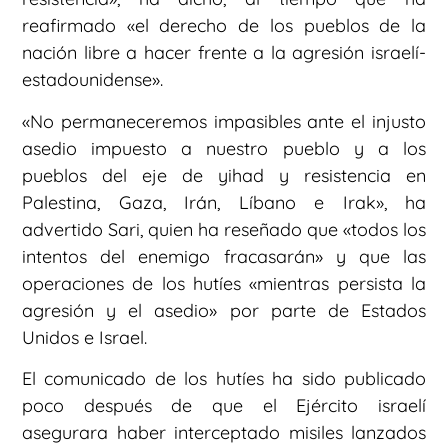
reafirmado «el derecho de los pueblos de la
nación libre a hacer frente a la agresión israelí-
estadounidense».
«No permaneceremos impasibles ante el injusto
asedio impuesto a nuestro pueblo y a los
pueblos del eje de yihad y resistencia en
Palestina, Gaza, Irán, Líbano e Irak», ha
advertido Sari, quien ha reseñado que «todos los
intentos del enemigo fracasarán» y que las
operaciones de los hutíes «mientras persista la
agresión y el asedio» por parte de Estados
Unidos e Israel.
El comunicado de los hutíes ha sido publicado
poco después de que el Ejército israelí
asegurara haber interceptado misiles lanzados