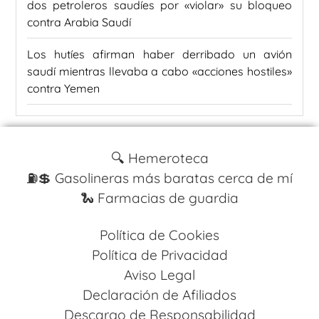
dos petroleros saudíes por «violar» su bloqueo
contra Arabia Saudí
Los hutíes afirman haber derribado un avión
saudí mientras llevaba a cabo «acciones hostiles»
contra Yemen
🔍 Hemeroteca
⛽️💲 Gasolineras más baratas cerca de mí
🐍 Farmacias de guardia
Política de Cookies
Política de Privacidad
Aviso Legal
Declaración de Afiliados
Descargo de Responsabilidad