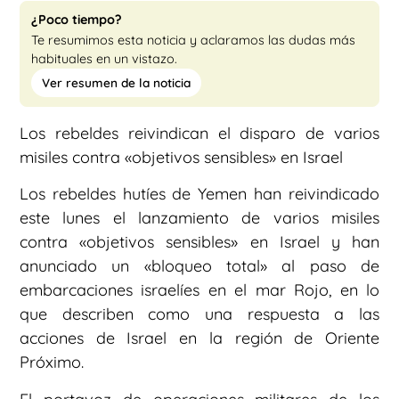
¿Poco tiempo?
Te resumimos esta noticia y aclaramos las dudas más
habituales en un vistazo.
Ver resumen de la noticia
Los rebeldes reivindican el disparo de varios
misiles contra «objetivos sensibles» en Israel
Los rebeldes hutíes de Yemen han reivindicado
este lunes el lanzamiento de varios misiles
contra «objetivos sensibles» en Israel y han
anunciado un «bloqueo total» al paso de
embarcaciones israelíes en el mar Rojo, en lo
que describen como una respuesta a las
acciones de Israel en la región de Oriente
Próximo.