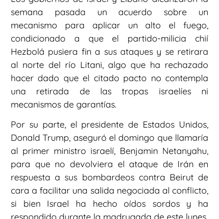
semana pasada un acuerdo sobre un
mecanismo para aplicar un alto el fuego,
condicionado a que el partido-milicia chií
Hezbolá pusiera fin a sus ataques y se retirara
al norte del río Litani, algo que ha rechazado
hacer dado que el citado pacto no contempla
una retirada de las tropas israelíes ni
mecanismos de garantías.
Por su parte, el presidente de Estados Unidos,
Donald Trump, aseguró el domingo que llamaría
al primer ministro israelí, Benjamin Netanyahu,
para que no devolviera el ataque de Irán en
respuesta a sus bombardeos contra Beirut de
cara a facilitar una salida negociada al conflicto,
si bien Israel ha hecho oídos sordos y ha
respondido durante la madrugada de este lunes.