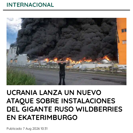
INTERNACIONAL
UCRANIA LANZA UN NUEVO
ATAQUE SOBRE INSTALACIONES
DEL GIGANTE RUSO WILDBERRIES
EN EKATERIMBURGO
Publicado 7 Aug 2026 10:31