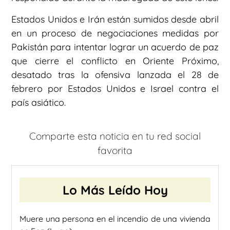
Estados Unidos e Irán están sumidos desde abril
en un proceso de negociaciones medidas por
Pakistán para intentar lograr un acuerdo de paz
que cierre el conflicto en Oriente Próximo,
desatado tras la ofensiva lanzada el 28 de
febrero por Estados Unidos e Israel contra el
país asiático.
Comparte esta noticia en tu red social
favorita
Lo Más Leído Hoy
Muere una persona en el incendio de una vivienda