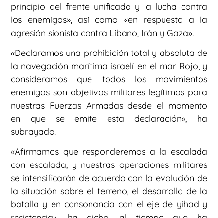
principio del frente unificado y la lucha contra
los enemigos», así como «en respuesta a la
agresión sionista contra Líbano, Irán y Gaza».
«Declaramos una prohibición total y absoluta de
la navegación marítima israelí en el mar Rojo, y
consideramos que todos los movimientos
enemigos son objetivos militares legítimos para
nuestras Fuerzas Armadas desde el momento
en que se emite esta declaración», ha
subrayado.
«Afirmamos que responderemos a la escalada
con escalada, y nuestras operaciones militares
se intensificarán de acuerdo con la evolución de
la situación sobre el terreno, el desarrollo de la
batalla y en consonancia con el eje de yihad y
resistencia», ha dicho, al tiempo que ha