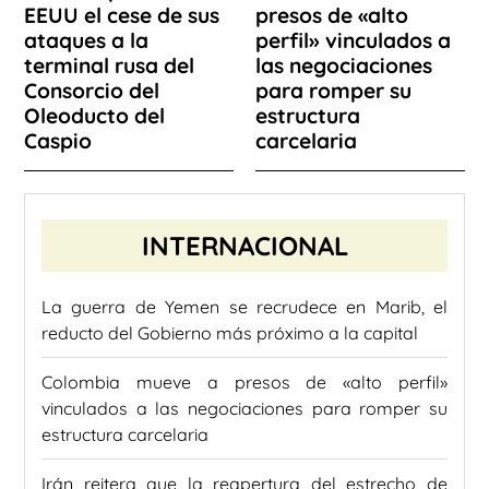
EEUU el cese de sus
presos de «alto
ataques a la
perfil» vinculados a
terminal rusa del
las negociaciones
Consorcio del
para romper su
Oleoducto del
estructura
Caspio
carcelaria
INTERNACIONAL
La guerra de Yemen se recrudece en Marib, el
reducto del Gobierno más próximo a la capital
Colombia mueve a presos de «alto perfil»
vinculados a las negociaciones para romper su
estructura carcelaria
Irán reitera que la reapertura del estrecho de