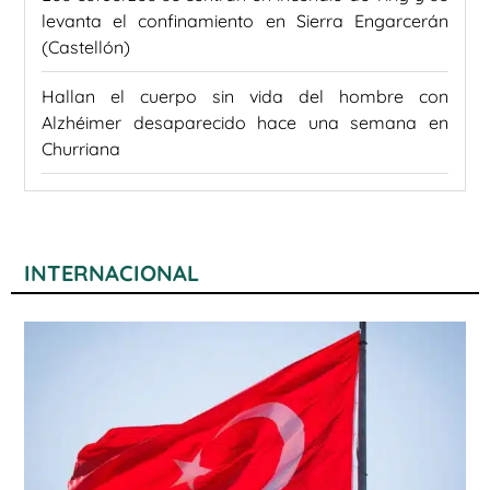
levanta el confinamiento en Sierra Engarcerán
(Castellón)
Hallan el cuerpo sin vida del hombre con
Alzhéimer desaparecido hace una semana en
Churriana
INTERNACIONAL