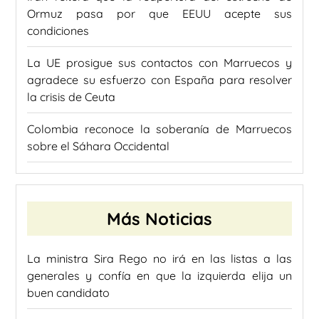
Ormuz pasa por que EEUU acepte sus
condiciones
La UE prosigue sus contactos con Marruecos y
agradece su esfuerzo con España para resolver
la crisis de Ceuta
Colombia reconoce la soberanía de Marruecos
sobre el Sáhara Occidental
Más Noticias
La ministra Sira Rego no irá en las listas a las
generales y confía en que la izquierda elija un
buen candidato