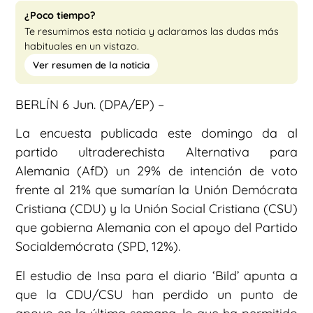
¿Poco tiempo?
Te resumimos esta noticia y aclaramos las dudas más
habituales en un vistazo.
Ver resumen de la noticia
BERLÍN 6 Jun. (DPA/EP) –
La encuesta publicada este domingo da al
partido ultraderechista Alternativa para
Alemania (AfD) un 29% de intención de voto
frente al 21% que sumarían la Unión Demócrata
Cristiana (CDU) y la Unión Social Cristiana (CSU)
que gobierna Alemania con el apoyo del Partido
Socialdemócrata (SPD, 12%).
El estudio de Insa para el diario ‘Bild’ apunta a
que la CDU/CSU han perdido un punto de