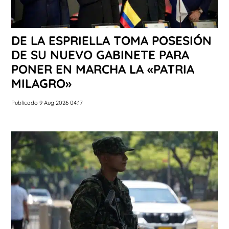
DE LA ESPRIELLA TOMA POSESIÓN
DE SU NUEVO GABINETE PARA
PONER EN MARCHA LA «PATRIA
MILAGRO»
Publicado 9 Aug 2026 04:17