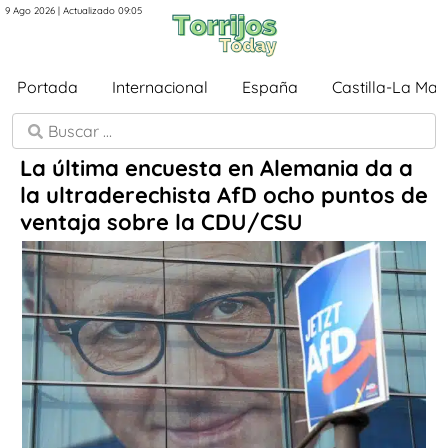
9 Ago 2026 | Actualizado 09:05
Portada
Internacional
España
Castilla-La Ma
La última encuesta en Alemania da a
la ultraderechista AfD ocho puntos de
ventaja sobre la CDU/CSU