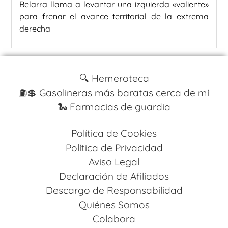
Belarra llama a levantar una izquierda «valiente»
para frenar el avance territorial de la extrema
derecha
🔍 Hemeroteca
⛽️💲 Gasolineras más baratas cerca de mí
🐍 Farmacias de guardia
Política de Cookies
Política de Privacidad
Aviso Legal
Declaración de Afiliados
Descargo de Responsabilidad
Quiénes Somos
Colabora