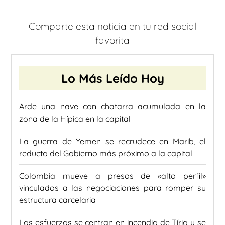
Comparte esta noticia en tu red social
favorita
Lo Más Leído Hoy
Arde una nave con chatarra acumulada en la
zona de la Hípica en la capital
La guerra de Yemen se recrudece en Marib, el
reducto del Gobierno más próximo a la capital
Colombia mueve a presos de «alto perfil»
vinculados a las negociaciones para romper su
estructura carcelaria
Los esfuerzos se centran en incendio de Tírig y se