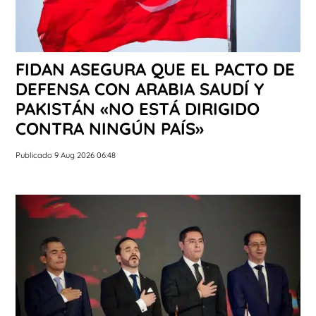
FIDAN ASEGURA QUE EL PACTO DE
DEFENSA CON ARABIA SAUDÍ Y
PAKISTÁN «NO ESTÁ DIRIGIDO
CONTRA NINGÚN PAÍS»
Publicado 9 Aug 2026 06:48