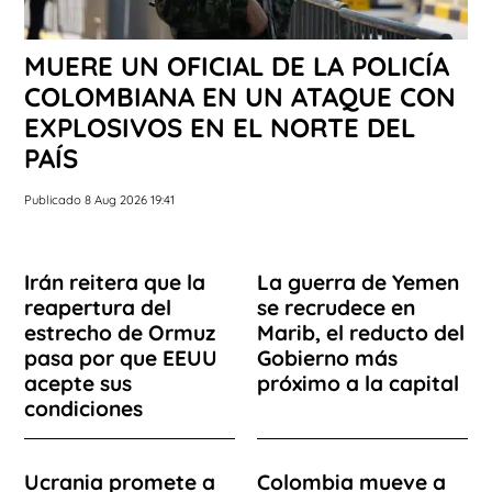
MUERE UN OFICIAL DE LA POLICÍA
COLOMBIANA EN UN ATAQUE CON
EXPLOSIVOS EN EL NORTE DEL
PAÍS
Publicado 8 Aug 2026 19:41
Irán reitera que la
La guerra de Yemen
reapertura del
se recrudece en
estrecho de Ormuz
Marib, el reducto del
pasa por que EEUU
Gobierno más
acepte sus
próximo a la capital
condiciones
Ucrania promete a
Colombia mueve a