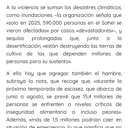
A la violencia se suman los desastres climáticos,
como inundaciones –la organización señala que
«solo en 2025, 590.000 personas en el Sahel se
vieron afectadas» por casos «devastadores»–, y
sequías prolongadas que, junto a la
desertificación, «están destruyendo las tierras de
cultivo de las que dependen millones de
personas para su sustento».
A ello hay que agregar también el hambre,
subraya la nota, que recoge que, «durante la
próxima temporada de escasez, que abarca de
junio a agosto, se prevé que 15,4 millones de
personas se enfrenten a niveles críticos de
inseguridad alimentaria o incluso peores».
Además, «más de 1,5 millones podrían caer en
situación de emergencia, lo que significa que no