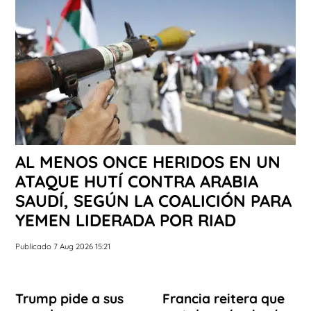
AL MENOS ONCE HERIDOS EN UN
ATAQUE HUTÍ CONTRA ARABIA
SAUDÍ, SEGÚN LA COALICIÓN PARA
YEMEN LIDERADA POR RIAD
Publicado 7 Aug 2026 15:21
Trump pide a sus
Francia reitera que