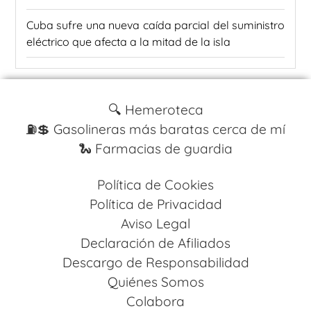
Cuba sufre una nueva caída parcial del suministro
eléctrico que afecta a la mitad de la isla
🔍 Hemeroteca
⛽️💲 Gasolineras más baratas cerca de mí
🐍 Farmacias de guardia
Política de Cookies
Política de Privacidad
Aviso Legal
Declaración de Afiliados
Descargo de Responsabilidad
Quiénes Somos
Colabora