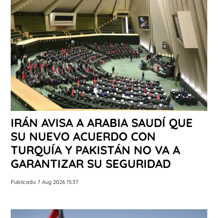
IRÁN AVISA A ARABIA SAUDÍ QUE
SU NUEVO ACUERDO CON
TURQUÍA Y PAKISTÁN NO VA A
GARANTIZAR SU SEGURIDAD
Publicado 7 Aug 2026 15:37