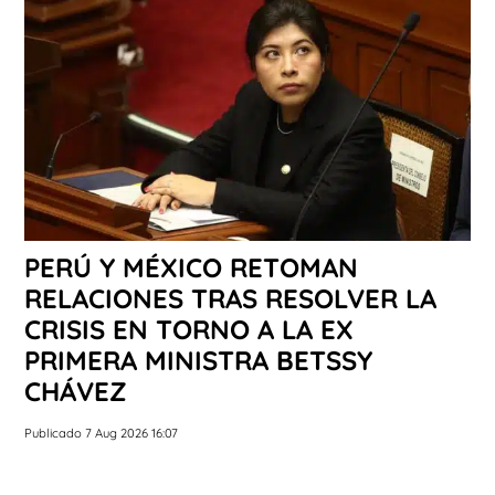
PERÚ Y MÉXICO RETOMAN
RELACIONES TRAS RESOLVER LA
CRISIS EN TORNO A LA EX
PRIMERA MINISTRA BETSSY
CHÁVEZ
Publicado 7 Aug 2026 16:07