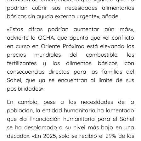
podrían cubrir sus necesidades alimentarias
básicas sin ayuda externa urgente», añade.
«Estas cifras podrían aumentar aún más»,
advierte la OCHA, que apunta que «el conflicto
en curso en Oriente Próximo está elevando los
precios mundiales del combustible, los
fertilizantes y los alimentos básicos, con
consecuencias directas para las familias del
Sahel, que ya se encuentran al límite de sus
posibilidades».
En cambio, pese a las necesidades de la
población, la entidad humanitaria ha lamentado
que «la financiación humanitaria para el Sahel
se ha desplomado a su nivel más bajo en una
década». «En 2025, solo se recibió el 29% de los