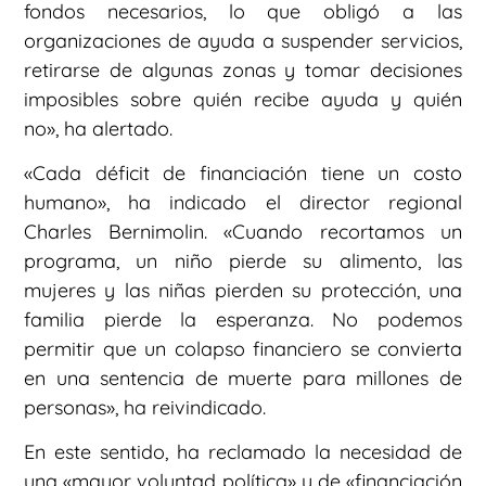
fondos necesarios, lo que obligó a las
organizaciones de ayuda a suspender servicios,
retirarse de algunas zonas y tomar decisiones
imposibles sobre quién recibe ayuda y quién
no», ha alertado.
«Cada déficit de financiación tiene un costo
humano», ha indicado el director regional
Charles Bernimolin. «Cuando recortamos un
programa, un niño pierde su alimento, las
mujeres y las niñas pierden su protección, una
familia pierde la esperanza. No podemos
permitir que un colapso financiero se convierta
en una sentencia de muerte para millones de
personas», ha reivindicado.
En este sentido, ha reclamado la necesidad de
una «mayor voluntad política» y de «financiación