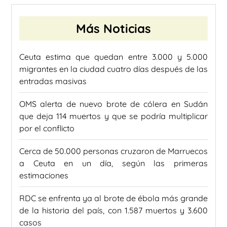
Más Noticias
Ceuta estima que quedan entre 3.000 y 5.000
migrantes en la ciudad cuatro días después de las
entradas masivas
OMS alerta de nuevo brote de cólera en Sudán
que deja 114 muertos y que se podría multiplicar
por el conflicto
Cerca de 50.000 personas cruzaron de Marruecos
a Ceuta en un día, según las primeras
estimaciones
RDC se enfrenta ya al brote de ébola más grande
de la historia del país, con 1.587 muertos y 3.600
casos