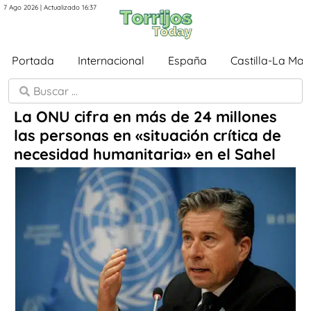
7 Ago 2026 | Actualizado 16:37
Portada
Internacional
España
Castilla-La Ma
La ONU cifra en más de 24 millones
las personas en «situación crítica de
necesidad humanitaria» en el Sahel