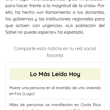
para hacer frente a la magnitud de la crisis». Por
ello, ha hecho «un llamamiento a los donantes,
los gobiernos y las instituciones regionales para
que actúen con urgencia». «La población del
Sahel no puede esperar», ha espetado.
Comparte esta noticia en tu red social
favorita
Lo Más Leído Hoy
Muere una persona en el incendio de una vivienda
en Foz (Lugo)
Miles de personas se manifiestan en Costa Rica