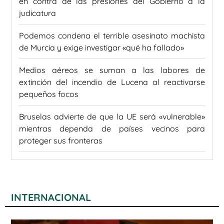
en contra de las presiones del Gobierno a la
judicatura
Podemos condena el terrible asesinato machista
de Murcia y exige investigar «qué ha fallado»
Medios aéreos se suman a las labores de
extinción del incendio de Lucena al reactivarse
pequeños focos
Bruselas advierte de que la UE será «vulnerable»
mientras dependa de países vecinos para
proteger sus fronteras
INTERNACIONAL