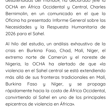
desatendidas del mundo», ha declarado jefe la
OCHA en África Occidental y Central, Charles
Bernimolin, en un comunicado en el que la
Oficina ha presentado Informe General sobre las
Necesidades y la Respuesta Humanitaria de
2026 para el Sahel.
Al hilo del estudio, un análisis exhaustivo de la
crisis en Burkina Faso, Chad, Malí, Níger, el
extremo norte de Camerún y el noreste de
Nigeria, la OCHA ha alertado de que «la
violencia en el Sahel central se está extendiendo
más allá de sus fronteras tradicionales en Malí,
Burkina Faso y Níger, y se propaga
rápidamente hacia la costa de África Occidental,
convirtiendo al Sahel en uno de los principales
epicentros de violencia en África».