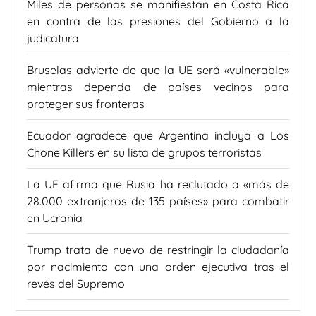
Miles de personas se manifiestan en Costa Rica
en contra de las presiones del Gobierno a la
judicatura
Bruselas advierte de que la UE será «vulnerable»
mientras dependa de países vecinos para
proteger sus fronteras
Ecuador agradece que Argentina incluya a Los
Chone Killers en su lista de grupos terroristas
La UE afirma que Rusia ha reclutado a «más de
28.000 extranjeros de 135 países» para combatir
en Ucrania
Trump trata de nuevo de restringir la ciudadanía
por nacimiento con una orden ejecutiva tras el
revés del Supremo