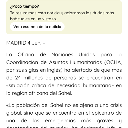
¿Poco tiempo?
Te resumimos esta noticia y aclaramos las dudas más
habituales en un vistazo.
Ver resumen de la noticia
MADRID 4 Jun. –
La Oficina de Naciones Unidas para la
Coordinación de Asuntos Humanitarios (OCHA,
por sus siglas en inglés) ha alertado de que más
de 24 millones de personas se encuentran en
«situación crítica de necesidad humanitaria» en
la región africana del Sahel.
«La población del Sahel no es ajena a una crisis
global, sino que se encuentra en el epicentro de
una de las emergencias más graves y