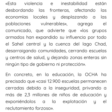
«Esta violencia e inestabilidad están
desbordando las fronteras, afectando las
economías locales y desplazando a las
poblaciones vulnerables», agrega el
comunicado, que advierte que «los grupos
armados han expandido su influencia por todo
el Sahel central y la cuenca del lago Chad,
desarraigando comunidades, cerrando escuelas
y centros de salud, y dejando zonas enteras sin
ningún tipo de gobierno ni protección».
En concreto, en la educación, la OCHA ha
precisado que «casi 12.900 escuelas permanecen
cerradas debido a la inseguridad, privando a
más de 2,3 millones de niños de educación y
exponiéndolos a la explotación y el
reclutamiento forzoso».