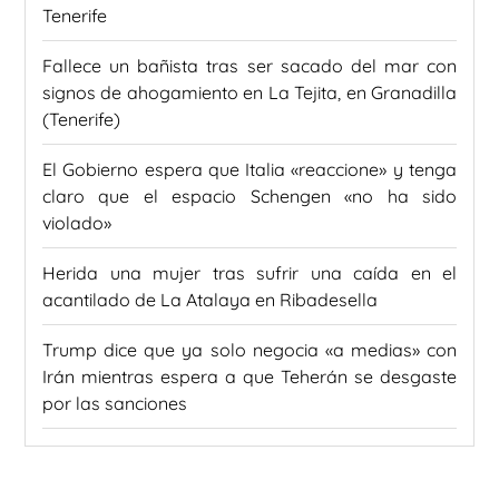
Tenerife
Fallece un bañista tras ser sacado del mar con
signos de ahogamiento en La Tejita, en Granadilla
(Tenerife)
El Gobierno espera que Italia «reaccione» y tenga
claro que el espacio Schengen «no ha sido
violado»
Herida una mujer tras sufrir una caída en el
acantilado de La Atalaya en Ribadesella
Trump dice que ya solo negocia «a medias» con
Irán mientras espera a que Teherán se desgaste
por las sanciones