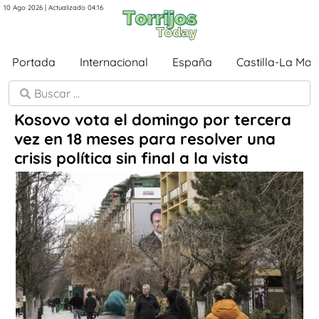
10 Ago 2026 | Actualizado 04:16
Portada
Internacional
España
Castilla-La Ma
Kosovo vota el domingo por tercera
vez en 18 meses para resolver una
crisis política sin final a la vista