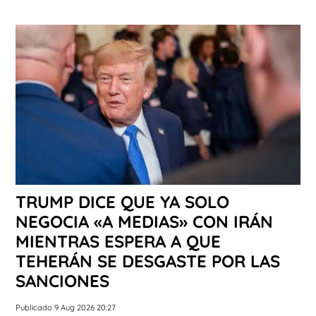
TRUMP DICE QUE YA SOLO
NEGOCIA «A MEDIAS» CON IRÁN
MIENTRAS ESPERA A QUE
TEHERÁN SE DESGASTE POR LAS
SANCIONES
Publicado 9 Aug 2026 20:27