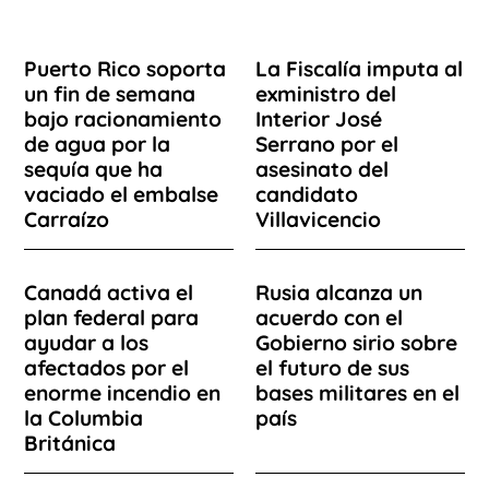
Puerto Rico soporta
La Fiscalía imputa al
un fin de semana
exministro del
bajo racionamiento
Interior José
de agua por la
Serrano por el
sequía que ha
asesinato del
vaciado el embalse
candidato
Carraízo
Villavicencio
Canadá activa el
Rusia alcanza un
plan federal para
acuerdo con el
ayudar a los
Gobierno sirio sobre
afectados por el
el futuro de sus
enorme incendio en
bases militares en el
la Columbia
país
Británica