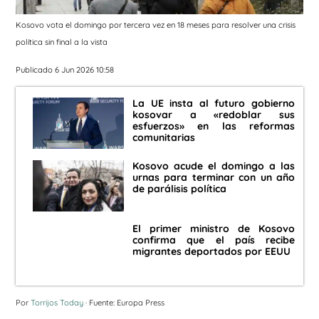
Kosovo vota el domingo por tercera vez en 18 meses para resolver una crisis
política sin final a la vista
Publicado 6 Jun 2026 10:58
La UE insta al futuro gobierno
kosovar a «redoblar sus
esfuerzos» en las reformas
comunitarias
Kosovo acude el domingo a las
urnas para terminar con un año
de parálisis política
El primer ministro de Kosovo
confirma que el país recibe
migrantes deportados por EEUU
Por
Torrijos Today
· Fuente: Europa Press