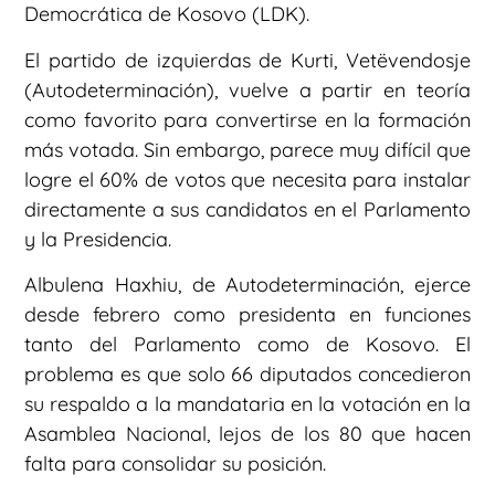
Democrática de Kosovo (LDK).
El partido de izquierdas de Kurti, Vetëvendosje
(Autodeterminación), vuelve a partir en teoría
como favorito para convertirse en la formación
más votada. Sin embargo, parece muy difícil que
logre el 60% de votos que necesita para instalar
directamente a sus candidatos en el Parlamento
y la Presidencia.
Albulena Haxhiu, de Autodeterminación, ejerce
desde febrero como presidenta en funciones
tanto del Parlamento como de Kosovo. El
problema es que solo 66 diputados concedieron
su respaldo a la mandataria en la votación en la
Asamblea Nacional, lejos de los 80 que hacen
falta para consolidar su posición.