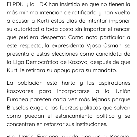
El PDK y la LDK han insistido en que no tienen la
más mínima intención de ratificarla y han vuelto
a acusar a Kurti estos días de intentar imponer
su autoridad a toda costa sin importar el rencor
que pudiera despertar. Como nota particular a
este respecto, la expresidenta Vjosa Osmani se
presenta a estas elecciones como candidata de
la Liga Democrática de Kosovo, después de que
Kurti le retirara su apoyo para su mandato.
La población está harta y las aspiraciones
kosovares para incorporarse a la Unión
Europea parecen cada vez más lejanas porque
Bruselas exige a las fuerzas políticas que salven
como puedan el estancamiento político y se
concentren en reforzar sus instituciones.
«La Unión Europea puede apoyar a Kosovo,