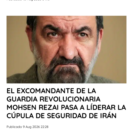
EL EXCOMANDANTE DE LA
GUARDIA REVOLUCIONARIA
MOHSEN REZAI PASA A LÍDERAR LA
CÚPULA DE SEGURIDAD DE IRÁN
Publicado 9 Aug 2026 22:28