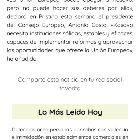
pero no puede hacer sus deberes por ella»,
declaró en Pristina esta semana el presidente
del Consejo Europeo, António Costa. «Kosovo
necesita instituciones sólidas, estables y eficaces,
capaces de implementar reformas y aprovechar
las oportunidades que ofrece la Unión Europea»,
ha añadido.
Comparte esta noticia en tu red social
favorita
Lo Más Leído Hoy
Detenidas ocho personas por robos con violencia
e intimidación en establecimientos comerciales en