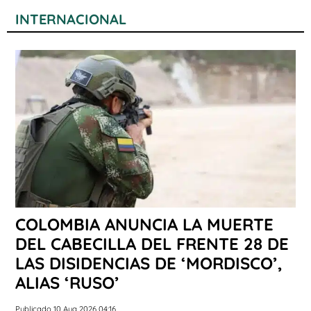
INTERNACIONAL
COLOMBIA ANUNCIA LA MUERTE
DEL CABECILLA DEL FRENTE 28 DE
LAS DISIDENCIAS DE ‘MORDISCO’,
ALIAS ‘RUSO’
Publicado 10 Aug 2026 04:16