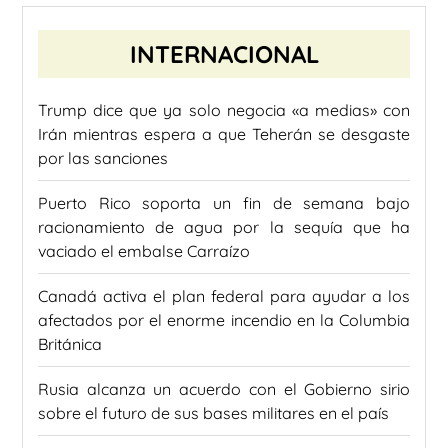
INTERNACIONAL
Trump dice que ya solo negocia «a medias» con
Irán mientras espera a que Teherán se desgaste
por las sanciones
Puerto Rico soporta un fin de semana bajo
racionamiento de agua por la sequía que ha
vaciado el embalse Carraízo
Canadá activa el plan federal para ayudar a los
afectados por el enorme incendio en la Columbia
Británica
Rusia alcanza un acuerdo con el Gobierno sirio
sobre el futuro de sus bases militares en el país