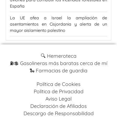
España
La UE afea a Israel la ampliación de
asentamientos en Cisjordania y alerta de un
mayor aislamiento palestino
🔍 Hemeroteca
⛽️💲 Gasolineras más baratas cerca de mí
🐍 Farmacias de guardia
Política de Cookies
Política de Privacidad
Aviso Legal
Declaración de Afiliados
Descargo de Responsabilidad