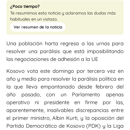
¿Poco tiempo?
Te resumimos esta noticia y aclaramos las dudas más
habituales en un vistazo.
Ver resumen de la noticia
Una población harta regresa a las urnas para
resolver una parálisis que está imposibilitando
las negociaciones de adhesión a la UE
Kosovo vota este domingo por tercera vez en
año y medio para resolver la parálisis política en
la que lleva empantanado desde febrero del
año pasado, con un Parlamento apenas
operativo ni presidente en firme por las,
aparentemente, insalvables discrepancias entre
el primer ministro, Albin Kurti, y la oposición del
Partido Democrático de Kosovo (PDK) y la Liga