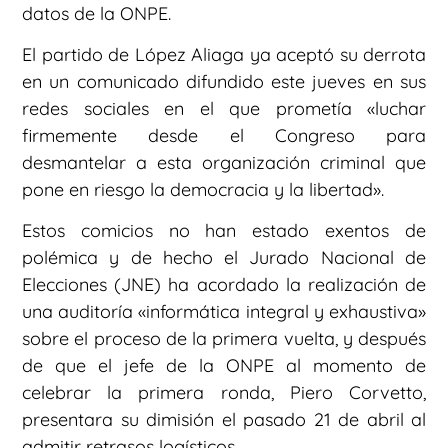
datos de la ONPE.
El partido de López Aliaga ya aceptó su derrota
en un comunicado difundido este jueves en sus
redes sociales en el que prometía «luchar
firmemente desde el Congreso para
desmantelar a esta organización criminal que
pone en riesgo la democracia y la libertad».
Estos comicios no han estado exentos de
polémica y de hecho el Jurado Nacional de
Elecciones (JNE) ha acordado la realización de
una auditoría «informática integral y exhaustiva»
sobre el proceso de la primera vuelta, y después
de que el jefe de la ONPE al momento de
celebrar la primera ronda, Piero Corvetto,
presentara su dimisión el pasado 21 de abril al
admitir retrasos logísticos.