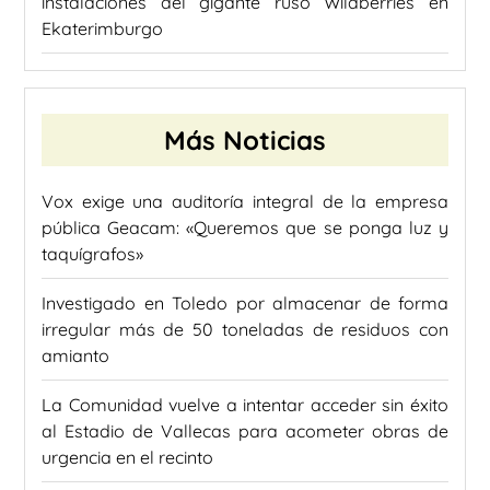
instalaciones del gigante ruso Wildberries en
Ekaterimburgo
Más Noticias
Vox exige una auditoría integral de la empresa
pública Geacam: «Queremos que se ponga luz y
taquígrafos»
Investigado en Toledo por almacenar de forma
irregular más de 50 toneladas de residuos con
amianto
La Comunidad vuelve a intentar acceder sin éxito
al Estadio de Vallecas para acometer obras de
urgencia en el recinto