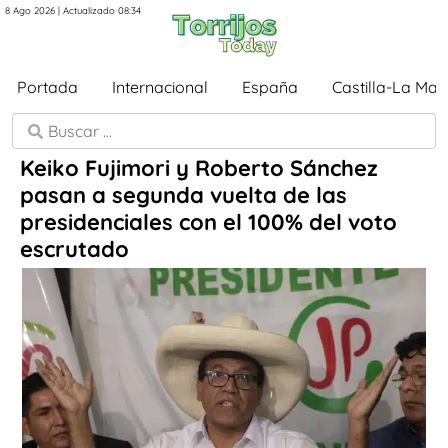
8 Ago 2026 | Actualizado 08:34
Portada
Internacional
España
Castilla-La Ma
Keiko Fujimori y Roberto Sánchez
pasan a segunda vuelta de las
presidenciales con el 100% del voto
escrutado