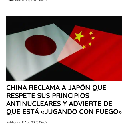
CHINA RECLAMA A JAPÓN QUE
RESPETE SUS PRINCIPIOS
ANTINUCLEARES Y ADVIERTE DE
QUE ESTÁ «JUGANDO CON FUEGO»
Publicado 8 Aug 2026 06:02