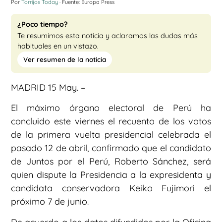
Por
Torrijos Today
· Fuente: Europa Press
¿Poco tiempo?
Te resumimos esta noticia y aclaramos las dudas más
habituales en un vistazo.
Ver resumen de la noticia
MADRID 15 May. –
El máximo órgano electoral de Perú ha
concluido este viernes el recuento de los votos
de la primera vuelta presidencial celebrada el
pasado 12 de abril, confirmado que el candidato
de Juntos por el Perú, Roberto Sánchez, será
quien dispute la Presidencia a la expresidenta y
candidata conservadora Keiko Fujimori el
próximo 7 de junio.