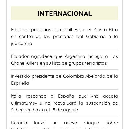
INTERNACIONAL
Miles de personas se manifiestan en Costa Rica
en contra de las presiones del Gobierno a la
judicatura
Ecuador agradece que Argentina incluya a Los
Chone Killers en su lista de grupos terroristas
Investido presidente de Colombia Abelardo de la
Espriella
Italia responde a España que «no acepta
ultimátums» y no reevaluará la suspensión de
Schengen hasta el 15 de agosto
Ucrania lanza un nuevo ataque sobre