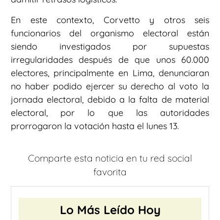
En este contexto, Corvetto y otros seis
funcionarios del organismo electoral están
siendo investigados por supuestas
irregularidades después de que unos 60.000
electores, principalmente en Lima, denunciaran
no haber podido ejercer su derecho al voto la
jornada electoral, debido a la falta de material
electoral, por lo que las autoridades
prorrogaron la votación hasta el lunes 13.
Comparte esta noticia en tu red social
favorita
Lo Más Leído Hoy