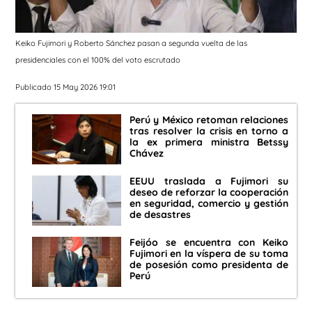
Keiko Fujimori y Roberto Sánchez pasan a segunda vuelta de las
presidenciales con el 100% del voto escrutado
Publicado 15 May 2026 19:01
Perú y México retoman relaciones
tras resolver la crisis en torno a
la ex primera ministra Betssy
Chávez
EEUU traslada a Fujimori su
deseo de reforzar la cooperación
en seguridad, comercio y gestión
de desastres
Feijóo se encuentra con Keiko
Fujimori en la víspera de su toma
de posesión como presidenta de
Perú