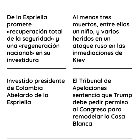
De la Espriella
Al menos tres
promete
muertos, entre ellos
«recuperación total
un niño, y varios
de la seguridad» y
heridos en un
una «regeneración
ataque ruso en las
nacional» en su
inmediaciones de
investidura
Kiev
Investido presidente
El Tribunal de
de Colombia
Apelaciones
Abelardo de la
sentencia que Trump
Espriella
debe pedir permiso
al Congreso para
remodelar la Casa
Blanca