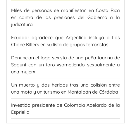
Miles de personas se manifiestan en Costa Rica
en contra de las presiones del Gobierno a la
judicatura
Ecuador agradece que Argentina incluya a Los
Chone Killers en su lista de grupos terroristas
Denuncian el logo sexista de una peña taurina de
Sagunt con un toro «sometiendo sexualmente a
una mujer»
Un muerto y dos heridos tras una colisión entre
una moto y un turismo en Montalbán de Córdoba
Investido presidente de Colombia Abelardo de la
Espriella