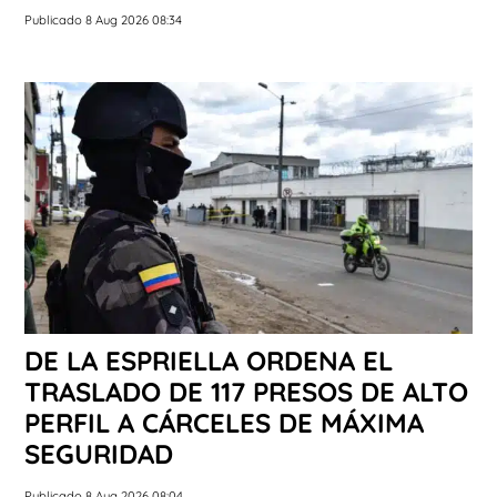
Publicado 8 Aug 2026 08:34
DE LA ESPRIELLA ORDENA EL
TRASLADO DE 117 PRESOS DE ALTO
PERFIL A CÁRCELES DE MÁXIMA
SEGURIDAD
Publicado 8 Aug 2026 08:04