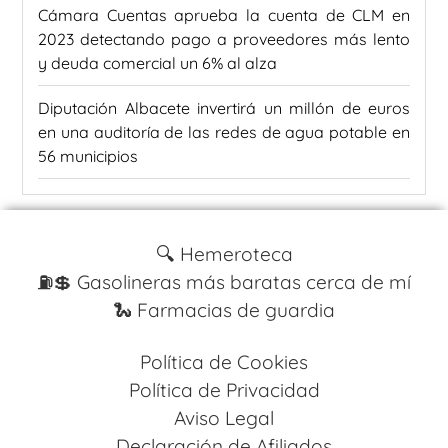
Cámara Cuentas aprueba la cuenta de CLM en
2023 detectando pago a proveedores más lento
y deuda comercial un 6% al alza
Diputación Albacete invertirá un millón de euros
en una auditoría de las redes de agua potable en
56 municipios
🔍 Hemeroteca
⛽️💲 Gasolineras más baratas cerca de mí
🐍 Farmacias de guardia
Política de Cookies
Política de Privacidad
Aviso Legal
Declaración de Afiliados