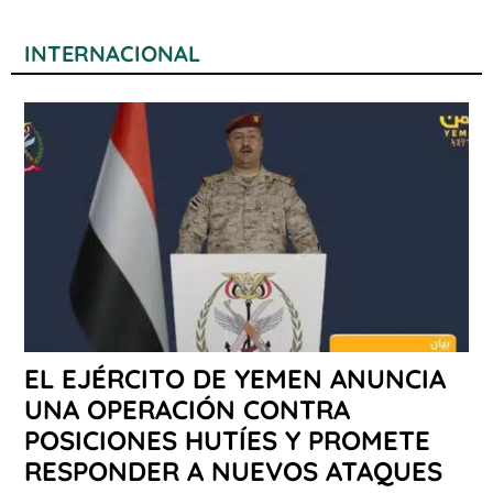
INTERNACIONAL
EL EJÉRCITO DE YEMEN ANUNCIA
UNA OPERACIÓN CONTRA
POSICIONES HUTÍES Y PROMETE
RESPONDER A NUEVOS ATAQUES