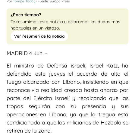
Por
Torrijos Today
· Fuente: Europa Press
¿Poco tiempo?
Te resumimos esta noticia y aclaramos las dudas más
habituales en un vistazo.
Ver resumen de la noticia
MADRID 4 Jun. –
El ministro de Defensa israelí, Israel Katz, ha
defendido este jueves el acuerdo de alto el
fuego alcanzado con Líbano, insistiendo en que
reconoce «la realidad creada hasta ahora» por
parte del Ejército israelí y recalcando que las
tropas seguirán con su presencia y sus
operaciones en Líbano, ya que la tregua está
condicionada a que los milicianos de Hezbolá se
retiren de la zona.