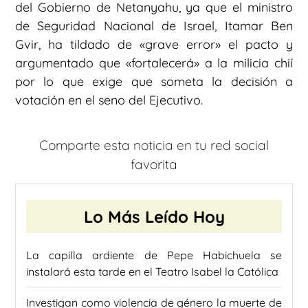
del Gobierno de Netanyahu, ya que el ministro
de Seguridad Nacional de Israel, Itamar Ben
Gvir, ha tildado de «grave error» el pacto y
argumentado que «fortalecerá» a la milicia chií
por lo que exige que someta la decisión a
votación en el seno del Ejecutivo.
Comparte esta noticia en tu red social
favorita
Lo Más Leído Hoy
La capilla ardiente de Pepe Habichuela se
instalará esta tarde en el Teatro Isabel la Católica
Investigan como violencia de género la muerte de