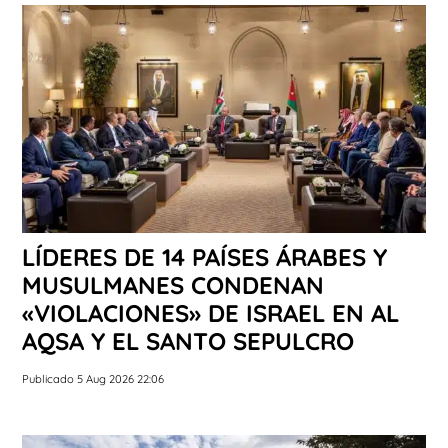
LÍDERES DE 14 PAÍSES ÁRABES Y
MUSULMANES CONDENAN
«VIOLACIONES» DE ISRAEL EN AL
AQSA Y EL SANTO SEPULCRO
Publicado 5 Aug 2026 22:06