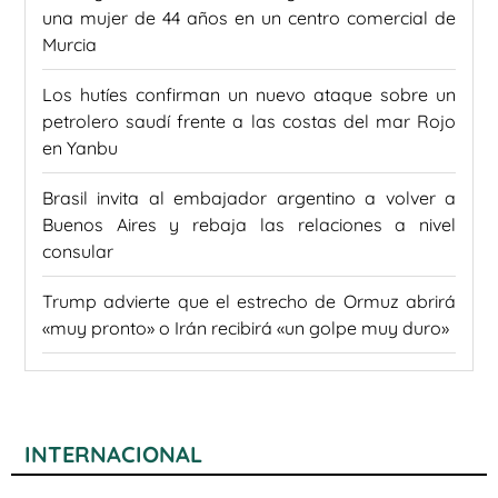
una mujer de 44 años en un centro comercial de
Murcia
Los hutíes confirman un nuevo ataque sobre un
petrolero saudí frente a las costas del mar Rojo
en Yanbu
Brasil invita al embajador argentino a volver a
Buenos Aires y rebaja las relaciones a nivel
consular
Trump advierte que el estrecho de Ormuz abrirá
«muy pronto» o Irán recibirá «un golpe muy duro»
INTERNACIONAL