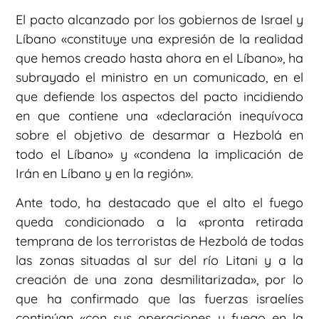
El pacto alcanzado por los gobiernos de Israel y
Líbano «constituye una expresión de la realidad
que hemos creado hasta ahora en el Líbano», ha
subrayado el ministro en un comunicado, en el
que defiende los aspectos del pacto incidiendo
en que contiene una «declaración inequívoca
sobre el objetivo de desarmar a Hezbolá en
todo el Líbano» y «condena la implicación de
Irán en Líbano y en la región».
Ante todo, ha destacado que el alto el fuego
queda condicionado a la «pronta retirada
temprana de los terroristas de Hezbolá de todas
las zonas situadas al sur del río Litani y a la
creación de una zona desmilitarizada», por lo
que ha confirmado que las fuerzas israelíes
continúan «con sus operaciones y fuego en la