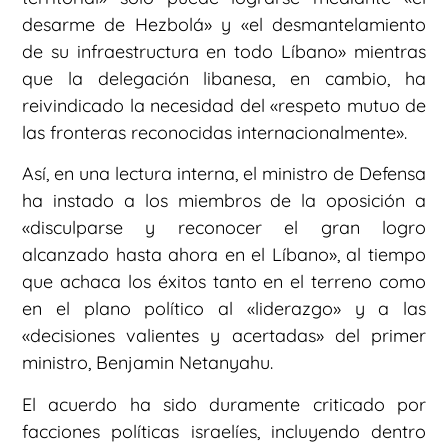
desarme de Hezbolá» y «el desmantelamiento
de su infraestructura en todo Líbano» mientras
que la delegación libanesa, en cambio, ha
reivindicado la necesidad del «respeto mutuo de
las fronteras reconocidas internacionalmente».
Así, en una lectura interna, el ministro de Defensa
ha instado a los miembros de la oposición a
«disculparse y reconocer el gran logro
alcanzado hasta ahora en el Líbano», al tiempo
que achaca los éxitos tanto en el terreno como
en el plano político al «liderazgo» y a las
«decisiones valientes y acertadas» del primer
ministro, Benjamin Netanyahu.
El acuerdo ha sido duramente criticado por
facciones políticas israelíes, incluyendo dentro