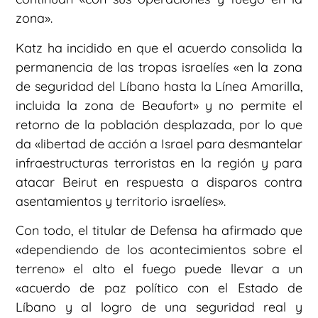
zona».
Katz ha incidido en que el acuerdo consolida la
permanencia de las tropas israelíes «en la zona
de seguridad del Líbano hasta la Línea Amarilla,
incluida la zona de Beaufort» y no permite el
retorno de la población desplazada, por lo que
da «libertad de acción a Israel para desmantelar
infraestructuras terroristas en la región y para
atacar Beirut en respuesta a disparos contra
asentamientos y territorio israelíes».
Con todo, el titular de Defensa ha afirmado que
«dependiendo de los acontecimientos sobre el
terreno» el alto el fuego puede llevar a un
«acuerdo de paz político con el Estado de
Líbano y al logro de una seguridad real y