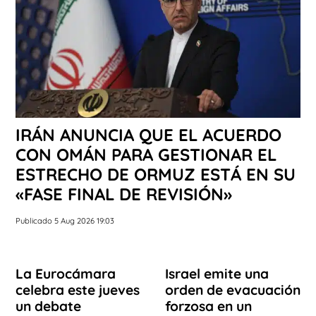
IRÁN ANUNCIA QUE EL ACUERDO
CON OMÁN PARA GESTIONAR EL
ESTRECHO DE ORMUZ ESTÁ EN SU
«FASE FINAL DE REVISIÓN»
Publicado 5 Aug 2026 19:03
La Eurocámara
Israel emite una
celebra este jueves
orden de evacuación
un debate
forzosa en un