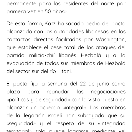
permanente para los residentes del norte por
primera vez en 50 años».
De esta forma, Katz ha sacado pecho del pacto
alcanzado con las autoridades libanesas en los
contactos directos facilitados por Washington,
que establece el cese total de los ataques del
partido milicia-chií libanés Hezbolá y a la
evacuación de todos sus miembros de Hezbolá
del sector sur del río Litani.
El pacto fija la semana del 22 de junio como
plazo para reanudar las negociaciones
«políticas y de seguridad» con la vista puesta en
alcanzar un acuerdo «integral». Los miembros
de la legación israelí han subrayado que su
«seguridad» y el respeto de su «integridad
territorial» solo puede lograrse mediante «el