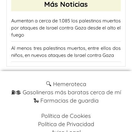
Más Noticias
Aumentan a cerca de 1.085 los palestinos muertos
por ataques de Israel contra Gaza desde el alto el
fuego
Al menos tres palestinos muertos, entre ellos dos
niños, en nuevos ataques de Israel contra Gaza
🔍 Hemeroteca
⛽️💲 Gasolineras más baratas cerca de mí
🐍 Farmacias de guardia
Política de Cookies
Política de Privacidad