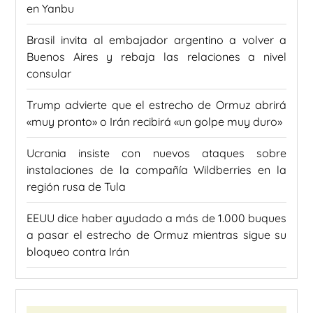
en Yanbu
Brasil invita al embajador argentino a volver a
Buenos Aires y rebaja las relaciones a nivel
consular
Trump advierte que el estrecho de Ormuz abrirá
«muy pronto» o Irán recibirá «un golpe muy duro»
Ucrania insiste con nuevos ataques sobre
instalaciones de la compañía Wildberries en la
región rusa de Tula
EEUU dice haber ayudado a más de 1.000 buques
a pasar el estrecho de Ormuz mientras sigue su
bloqueo contra Irán