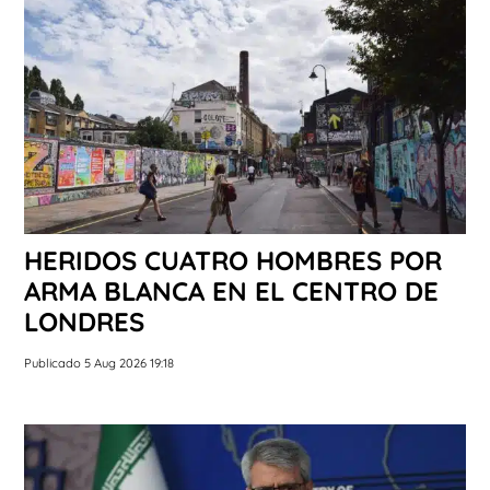
HERIDOS CUATRO HOMBRES POR
ARMA BLANCA EN EL CENTRO DE
LONDRES
Publicado 5 Aug 2026 19:18