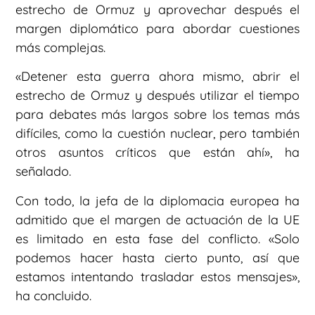
estrecho de Ormuz y aprovechar después el
margen diplomático para abordar cuestiones
más complejas.
«Detener esta guerra ahora mismo, abrir el
estrecho de Ormuz y después utilizar el tiempo
para debates más largos sobre los temas más
difíciles, como la cuestión nuclear, pero también
otros asuntos críticos que están ahí», ha
señalado.
Con todo, la jefa de la diplomacia europea ha
admitido que el margen de actuación de la UE
es limitado en esta fase del conflicto. «Solo
podemos hacer hasta cierto punto, así que
estamos intentando trasladar estos mensajes»,
ha concluido.