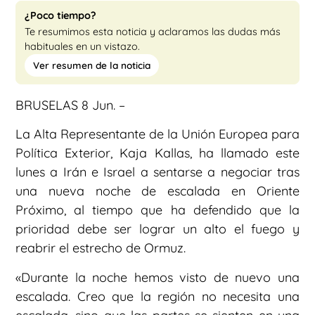
¿Poco tiempo?
Te resumimos esta noticia y aclaramos las dudas más
habituales en un vistazo.
Ver resumen de la noticia
BRUSELAS 8 Jun. –
La Alta Representante de la Unión Europea para
Política Exterior, Kaja Kallas, ha llamado este
lunes a Irán e Israel a sentarse a negociar tras
una nueva noche de escalada en Oriente
Próximo, al tiempo que ha defendido que la
prioridad debe ser lograr un alto el fuego y
reabrir el estrecho de Ormuz.
«Durante la noche hemos visto de nuevo una
escalada. Creo que la región no necesita una