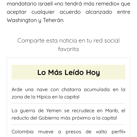
mandatario israelí «no tendrá más remedio» que
aceptar cualquier acuerdo alcanzado entre
Washington y Teherán.
Comparte esta noticia en tu red social
favorita
Lo Más Leído Hoy
Arde una nave con chatarra acumulada en la
zona de la Hípica en la capital
La guerra de Yemen se recrudece en Marib, el
reducto del Gobierno más próximo a la capital
Colombia mueve a presos de «alto perfil»