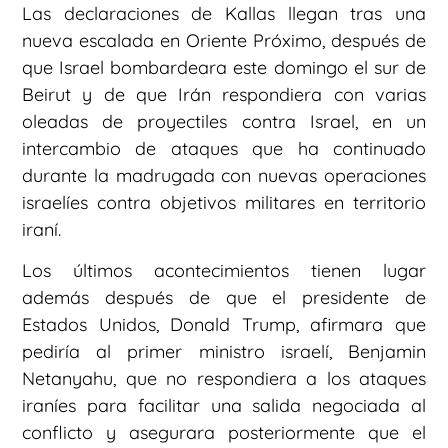
Las declaraciones de Kallas llegan tras una
nueva escalada en Oriente Próximo, después de
que Israel bombardeara este domingo el sur de
Beirut y de que Irán respondiera con varias
oleadas de proyectiles contra Israel, en un
intercambio de ataques que ha continuado
durante la madrugada con nuevas operaciones
israelíes contra objetivos militares en territorio
iraní.
Los últimos acontecimientos tienen lugar
además después de que el presidente de
Estados Unidos, Donald Trump, afirmara que
pediría al primer ministro israelí, Benjamin
Netanyahu, que no respondiera a los ataques
iraníes para facilitar una salida negociada al
conflicto y asegurara posteriormente que el