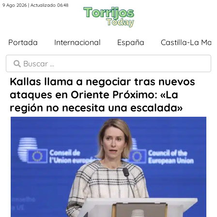
9 Ago 2026 | Actualizado 06:48
Portada
Internacional
España
Castilla-La Ma
Kallas llama a negociar tras nuevos
ataques en Oriente Próximo: «La
región no necesita una escalada»