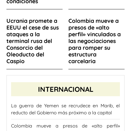
condiciones
Ucrania promete a
Colombia mueve a
EEUU el cese de sus
presos de «alto
ataques a la
perfil» vinculados a
terminal rusa del
las negociaciones
Consorcio del
para romper su
Oleoducto del
estructura
Caspio
carcelaria
INTERNACIONAL
La guerra de Yemen se recrudece en Marib, el
reducto del Gobierno más próximo a la capital
Colombia mueve a presos de «alto perfil»