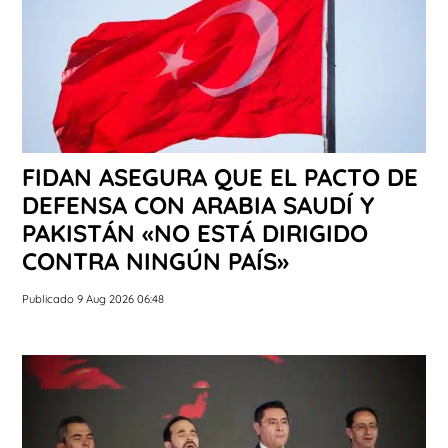
FIDAN ASEGURA QUE EL PACTO DE
DEFENSA CON ARABIA SAUDÍ Y
PAKISTÁN «NO ESTÁ DIRIGIDO
CONTRA NINGÚN PAÍS»
Publicado 9 Aug 2026 06:48