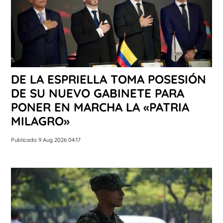
DE LA ESPRIELLA TOMA POSESIÓN
DE SU NUEVO GABINETE PARA
PONER EN MARCHA LA «PATRIA
MILAGRO»
Publicado 9 Aug 2026 04:17