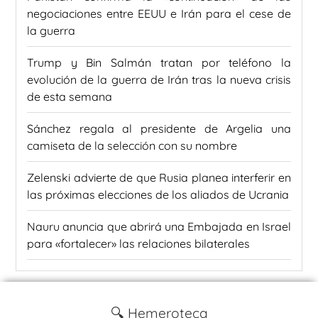
negociaciones entre EEUU e Irán para el cese de
la guerra
Trump y Bin Salmán tratan por teléfono la
evolución de la guerra de Irán tras la nueva crisis
de esta semana
Sánchez regala al presidente de Argelia una
camiseta de la selección con su nombre
Zelenski advierte de que Rusia planea interferir en
las próximas elecciones de los aliados de Ucrania
Nauru anuncia que abrirá una Embajada en Israel
para «fortalecer» las relaciones bilaterales
🔍 Hemeroteca