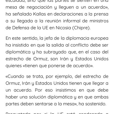
escalada, sino que las partes se sienten en una
mesa de negociación y lleguen a un acuerdo»,
ha señalado Kallas en declaraciones a la prensa
a su llegada a la reunión informal de ministros
de Defensa de la UE en Nicosia (Chipre).
En este sentido, la jefa de la diplomacia europea
ha insistido en que la salida al conflicto debe ser
diplomática y ha subrayado que, en el caso del
estrecho de Ormuz, son Irán y Estados Unidos
quienes «tienen que ponerse de acuerdo».
«Cuando se trata, por ejemplo, del estrecho de
Ormuz, Irán y Estados Unidos tienen que llegar a
un acuerdo. Por eso insistimos en que debe
haber una solución diplomática y en que ambas
partes deben sentarse a la mesa», ha sostenido.