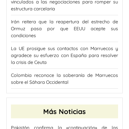
vinculados a las negociaciones para romper su
estructura carcelaria
Irán reitera que la reapertura del estrecho de
Ormuz pasa por que EEUU acepte sus
condiciones
La UE prosigue sus contactos con Marruecos y
agradece su esfuerzo con España para resolver
la crisis de Ceuta
Colombia reconoce la soberanía de Marruecos
sobre el Sáhara Occidental
Más Noticias
Pakistán confirma la «continuación» de las