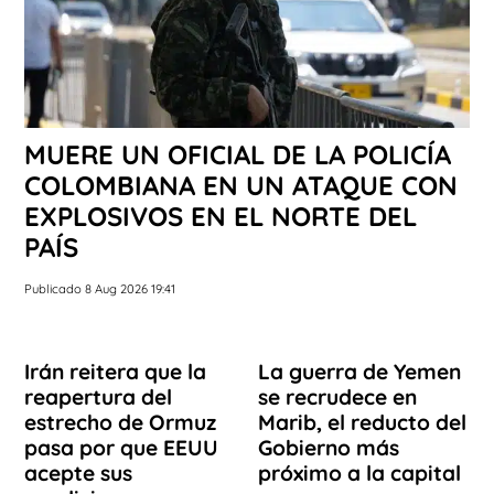
MUERE UN OFICIAL DE LA POLICÍA
COLOMBIANA EN UN ATAQUE CON
EXPLOSIVOS EN EL NORTE DEL
PAÍS
Publicado 8 Aug 2026 19:41
Irán reitera que la
La guerra de Yemen
reapertura del
se recrudece en
estrecho de Ormuz
Marib, el reducto del
pasa por que EEUU
Gobierno más
acepte sus
próximo a la capital