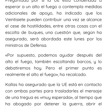
Preguntada por si la UE está condenada a
esperar a un alto el fuego o contempla medidas
adicionales de apoyo, ha indicado que los
Veintisiete pueden contribuir una vez se alcance
el cese de hostilidades, entre otras cosas con el
escolta de buques, una cuestión que, según ha
asegurado, será abordada este lunes por los
ministros de Defensa.
«Por supuesto, podemos ayudar después del
alto el fuego, también escoltando barcos, y lo
debatiremos hoy. Pero el primer punto es
realmente el alto el fuego», ha recalcado.
Kallas ha asegurado que la UE está en contacto
con ambas partes para trasladarles el mensaje
de una tregua es «muy esperada», al tiempo que
ha abogado por detener la guerra, abrir el