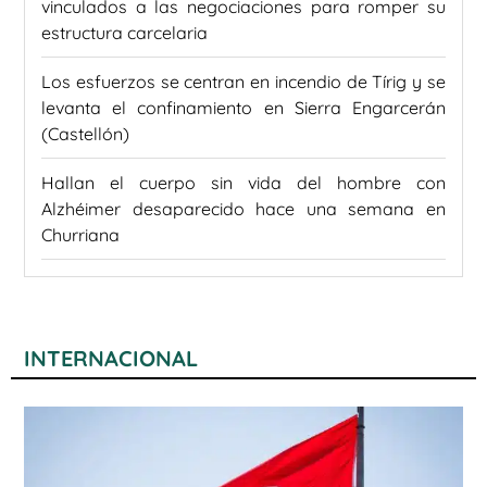
vinculados a las negociaciones para romper su
estructura carcelaria
Los esfuerzos se centran en incendio de Tírig y se
levanta el confinamiento en Sierra Engarcerán
(Castellón)
Hallan el cuerpo sin vida del hombre con
Alzhéimer desaparecido hace una semana en
Churriana
INTERNACIONAL