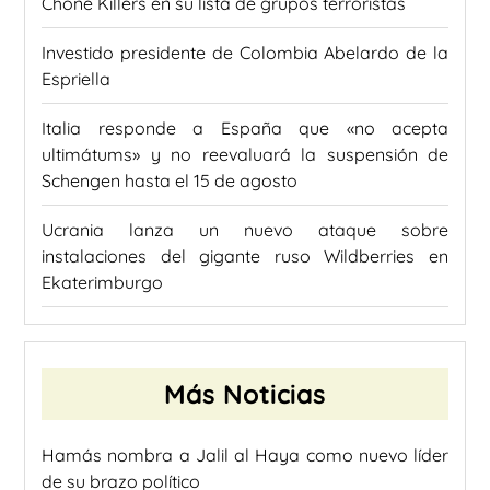
Chone Killers en su lista de grupos terroristas
Investido presidente de Colombia Abelardo de la
Espriella
Italia responde a España que «no acepta
ultimátums» y no reevaluará la suspensión de
Schengen hasta el 15 de agosto
Ucrania lanza un nuevo ataque sobre
instalaciones del gigante ruso Wildberries en
Ekaterimburgo
Más Noticias
Hamás nombra a Jalil al Haya como nuevo líder
de su brazo político