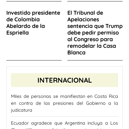
Investido presidente
El Tribunal de
de Colombia
Apelaciones
Abelardo de la
sentencia que Trump
Espriella
debe pedir permiso
al Congreso para
remodelar la Casa
Blanca
INTERNACIONAL
Miles de personas se manifiestan en Costa Rica
en contra de las presiones del Gobierno a la
judicatura
Ecuador agradece que Argentina incluya a Los