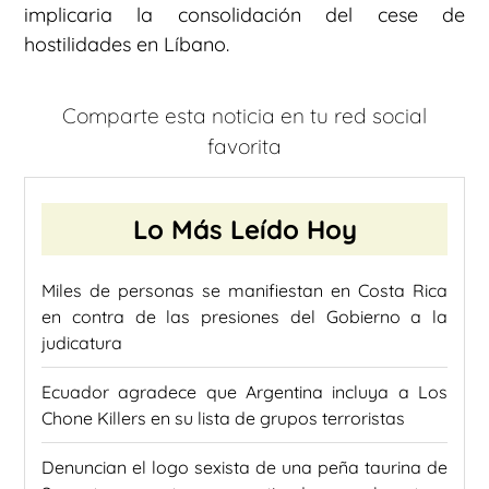
implicaria la consolidación del cese de
hostilidades en Líbano.
Comparte esta noticia en tu red social
favorita
Lo Más Leído Hoy
Miles de personas se manifiestan en Costa Rica
en contra de las presiones del Gobierno a la
judicatura
Ecuador agradece que Argentina incluya a Los
Chone Killers en su lista de grupos terroristas
Denuncian el logo sexista de una peña taurina de