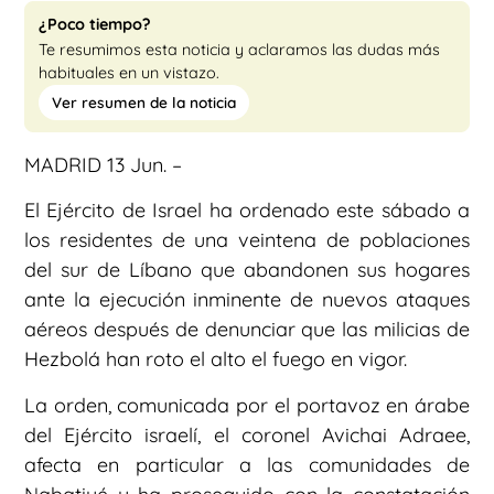
¿Poco tiempo?
Te resumimos esta noticia y aclaramos las dudas más
habituales en un vistazo.
Ver resumen de la noticia
MADRID 13 Jun. –
El Ejército de Israel ha ordenado este sábado a
los residentes de una veintena de poblaciones
del sur de Líbano que abandonen sus hogares
ante la ejecución inminente de nuevos ataques
aéreos después de denunciar que las milicias de
Hezbolá han roto el alto el fuego en vigor.
La orden, comunicada por el portavoz en árabe
del Ejército israelí, el coronel Avichai Adraee,
afecta en particular a las comunidades de