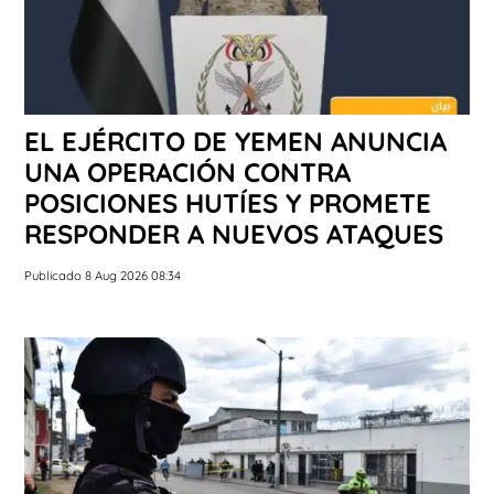
EL EJÉRCITO DE YEMEN ANUNCIA
UNA OPERACIÓN CONTRA
POSICIONES HUTÍES Y PROMETE
RESPONDER A NUEVOS ATAQUES
Publicado 8 Aug 2026 08:34