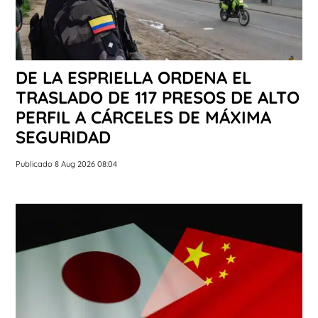
DE LA ESPRIELLA ORDENA EL
TRASLADO DE 117 PRESOS DE ALTO
PERFIL A CÁRCELES DE MÁXIMA
SEGURIDAD
Publicado 8 Aug 2026 08:04