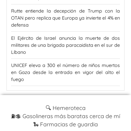
Rutte entiende la decepción de Trump con la
OTAN pero replica que Europa ya invierte el 4% en
defensa
El Ejército de Israel anuncia la muerte de dos
militares de una brigada paracaidista en el sur de
Líbano
UNICEF eleva a 300 el número de niños muertos
en Gaza desde la entrada en vigor del alto el
fuego
🔍 Hemeroteca
⛽️💲 Gasolineras más baratas cerca de mí
🐍 Farmacias de guardia