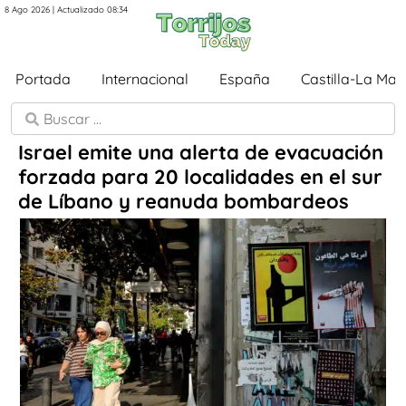
8 Ago 2026 | Actualizado 08:34
Portada
Internacional
España
Castilla-La Ma
Israel emite una alerta de evacuación
forzada para 20 localidades en el sur
de Líbano y reanuda bombardeos