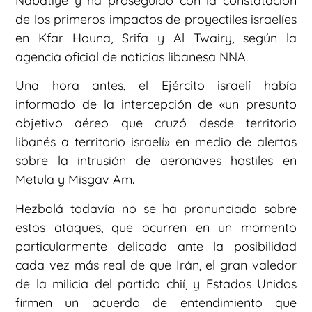
Nabatiyé y ha proseguido con la constatación
de los primeros impactos de proyectiles israelíes
en Kfar Houna, Srifa y Al Twairy, según la
agencia oficial de noticias libanesa NNA.
Una hora antes, el Ejército israelí había
informado de la intercepción de «un presunto
objetivo aéreo que cruzó desde territorio
libanés a territorio israelí» en medio de alertas
sobre la intrusión de aeronaves hostiles en
Metula y Misgav Am.
Hezbolá todavía no se ha pronunciado sobre
estos ataques, que ocurren en un momento
particularmente delicado ante la posibilidad
cada vez más real de que Irán, el gran valedor
de la milicia del partido chií, y Estados Unidos
firmen un acuerdo de entendimiento que