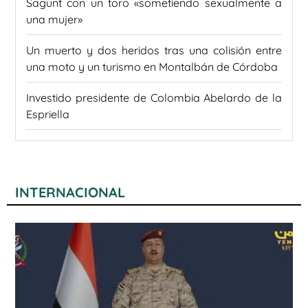
Sagunt con un toro «sometiendo sexualmente a
una mujer»
Un muerto y dos heridos tras una colisión entre
una moto y un turismo en Montalbán de Córdoba
Investido presidente de Colombia Abelardo de la
Espriella
INTERNACIONAL