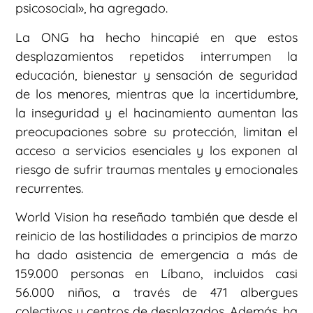
psicosocial», ha agregado.
La ONG ha hecho hincapié en que estos
desplazamientos repetidos interrumpen la
educación, bienestar y sensación de seguridad
de los menores, mientras que la incertidumbre,
la inseguridad y el hacinamiento aumentan las
preocupaciones sobre su protección, limitan el
acceso a servicios esenciales y los exponen al
riesgo de sufrir traumas mentales y emocionales
recurrentes.
World Vision ha reseñado también que desde el
reinicio de las hostilidades a principios de marzo
ha dado asistencia de emergencia a más de
159.000 personas en Líbano, incluidos casi
56.000 niños, a través de 471 albergues
colectivos y centros de desplazados. Además, ha