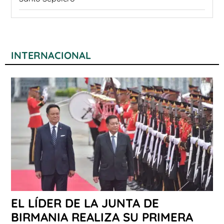
INTERNACIONAL
EL LÍDER DE LA JUNTA DE
BIRMANIA REALIZA SU PRIMERA