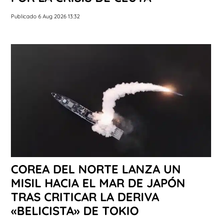
Publicado 6 Aug 2026 13:32
COREA DEL NORTE LANZA UN
MISIL HACIA EL MAR DE JAPÓN
TRAS CRITICAR LA DERIVA
«BELICISTA» DE TOKIO