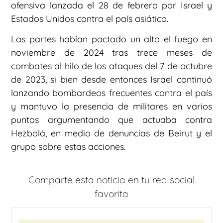
ofensiva lanzada el 28 de febrero por Israel y
Estados Unidos contra el país asiático.
Las partes habían pactado un alto el fuego en
noviembre de 2024 tras trece meses de
combates al hilo de los ataques del 7 de octubre
de 2023, si bien desde entonces Israel continuó
lanzando bombardeos frecuentes contra el país
y mantuvo la presencia de militares en varios
puntos argumentando que actuaba contra
Hezbolá, en medio de denuncias de Beirut y el
grupo sobre estas acciones.
Comparte esta noticia en tu red social
favorita