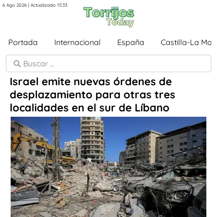
6 Ago 2026 | Actualizado 15:33
Portada
Internacional
España
Castilla-La Ma
Israel emite nuevas órdenes de
desplazamiento para otras tres
localidades en el sur de Líbano