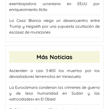
exembajadora ucraniana en EEUU por
enriquecimiento ilícito
La Casa Blanca niega un desencuentro entre
Trump y Hegseth por una supuesta ocultación de
escasez de municiones
Más Noticias
Ascienden a casi 5.400 los muertos por los
devastadores terremotos en Venezuela
La Eurocámara condenan los crímenes de guerra
y de lesa humanidad en Sudán y las
«atrocidades» en El Obeid