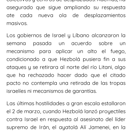
asegurado que sigue ampliando su respuesta
ate cada nueva ola de desplazamientos
masivos.
Los gobiernos de Israel y Líbano alcanzaron la
semana pasada un acuerdo sobre un
mecanismo para aplicar un alto el fuego,
condicionado a que Hezbolá pusiera fin a sus
ataques y se retirara al norte del río Litani, algo
que ha rechazado hacer dado que el citado
pacto no contempla una retirada de las tropas
israelíes ni mecanismos de garantías.
Las últimas hostilidades a gran escala estallaron
el 2 de marzo, cuando Hezbolá lanzó proyectiles
contra Israel en respuesta al asesinato del líder
supremo de Irán, el ayatolá Alí Jamenei, en la