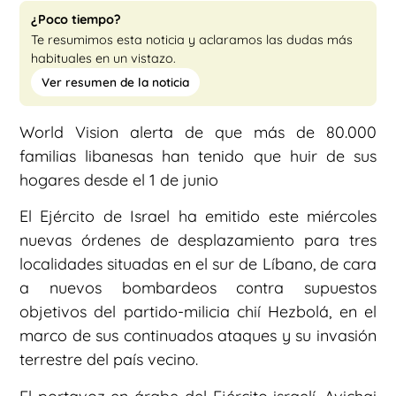
¿Poco tiempo?
Te resumimos esta noticia y aclaramos las dudas más
habituales en un vistazo.
Ver resumen de la noticia
World Vision alerta de que más de 80.000
familias libanesas han tenido que huir de sus
hogares desde el 1 de junio
El Ejército de Israel ha emitido este miércoles
nuevas órdenes de desplazamiento para tres
localidades situadas en el sur de Líbano, de cara
a nuevos bombardeos contra supuestos
objetivos del partido-milicia chií Hezbolá, en el
marco de sus continuados ataques y su invasión
terrestre del país vecino.