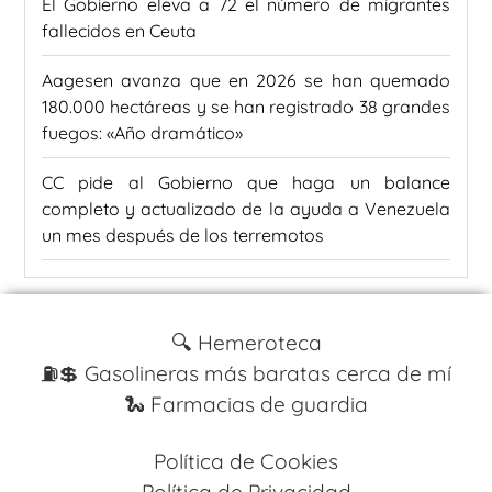
El Gobierno eleva a 72 el número de migrantes
fallecidos en Ceuta
Aagesen avanza que en 2026 se han quemado
180.000 hectáreas y se han registrado 38 grandes
fuegos: «Año dramático»
CC pide al Gobierno que haga un balance
completo y actualizado de la ayuda a Venezuela
un mes después de los terremotos
🔍 Hemeroteca
⛽️💲 Gasolineras más baratas cerca de mí
🐍 Farmacias de guardia
Política de Cookies
Política de Privacidad