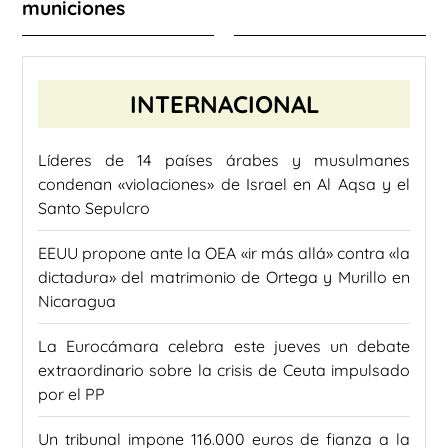
municiones
INTERNACIONAL
Líderes de 14 países árabes y musulmanes
condenan «violaciones» de Israel en Al Aqsa y el
Santo Sepulcro
EEUU propone ante la OEA «ir más allá» contra «la
dictadura» del matrimonio de Ortega y Murillo en
Nicaragua
La Eurocámara celebra este jueves un debate
extraordinario sobre la crisis de Ceuta impulsado
por el PP
Un tribunal impone 116.000 euros de fianza a la