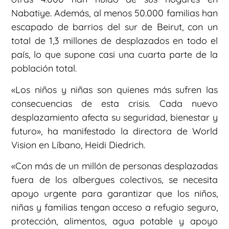
Nabatiye. Además, al menos 50.000 familias han
escapado de barrios del sur de Beirut, con un
total de 1,3 millones de desplazados en todo el
país, lo que supone casi una cuarta parte de la
población total.
«Los niños y niñas son quienes más sufren las
consecuencias de esta crisis. Cada nuevo
desplazamiento afecta su seguridad, bienestar y
futuro», ha manifestado la directora de World
Vision en Líbano, Heidi Diedrich.
«Con más de un millón de personas desplazadas
fuera de los albergues colectivos, se necesita
apoyo urgente para garantizar que los niños,
niñas y familias tengan acceso a refugio seguro,
protección, alimentos, agua potable y apoyo