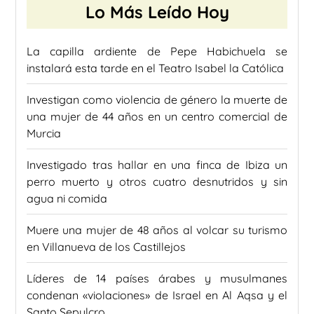
Lo Más Leído Hoy
La capilla ardiente de Pepe Habichuela se
instalará esta tarde en el Teatro Isabel la Católica
Investigan como violencia de género la muerte de
una mujer de 44 años en un centro comercial de
Murcia
Investigado tras hallar en una finca de Ibiza un
perro muerto y otros cuatro desnutridos y sin
agua ni comida
Muere una mujer de 48 años al volcar su turismo
en Villanueva de los Castillejos
Líderes de 14 países árabes y musulmanes
condenan «violaciones» de Israel en Al Aqsa y el
Santo Sepulcro