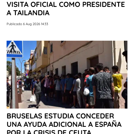
VISITA OFICIAL COMO PRESIDENTE
A TAILANDIA
Publicado 6 Aug 2026 14:33
BRUSELAS ESTUDIA CONCEDER
UNA AYUDA ADICIONAL A ESPAÑA
POR LA CRISIS DE CEUTA