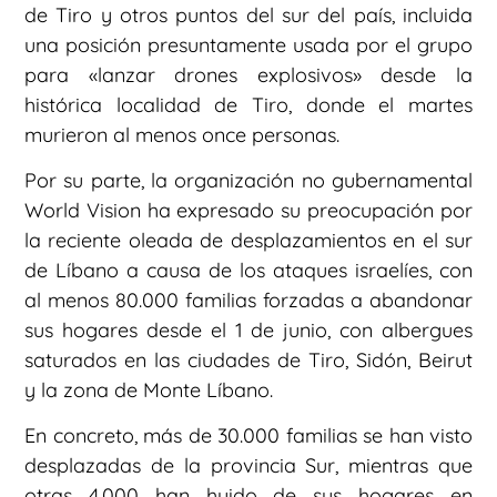
de Tiro y otros puntos del sur del país, incluida
una posición presuntamente usada por el grupo
para «lanzar drones explosivos» desde la
histórica localidad de Tiro, donde el martes
murieron al menos once personas.
Por su parte, la organización no gubernamental
World Vision ha expresado su preocupación por
la reciente oleada de desplazamientos en el sur
de Líbano a causa de los ataques israelíes, con
al menos 80.000 familias forzadas a abandonar
sus hogares desde el 1 de junio, con albergues
saturados en las ciudades de Tiro, Sidón, Beirut
y la zona de Monte Líbano.
En concreto, más de 30.000 familias se han visto
desplazadas de la provincia Sur, mientras que
otras 4.000 han huido de sus hogares en