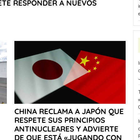
METE RESPONDER A NUEVOS
CHINA RECLAMA A JAPÓN QUE
RESPETE SUS PRINCIPIOS
ANTINUCLEARES Y ADVIERTE
DE QUE ESTÁ «JUGANDO CON