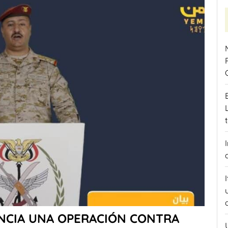
UNCIA UNA OPERACIÓN CONTRA