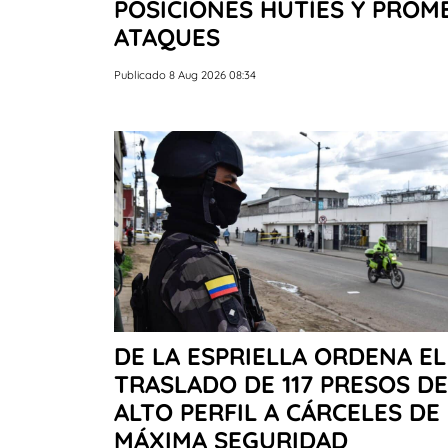
POSICIONES HUTÍES Y PRO
ATAQUES
Publicado 8 Aug 2026 08:34
DE LA ESPRIELLA ORDENA EL
TRASLADO DE 117 PRESOS DE
ALTO PERFIL A CÁRCELES DE
MÁXIMA SEGURIDAD