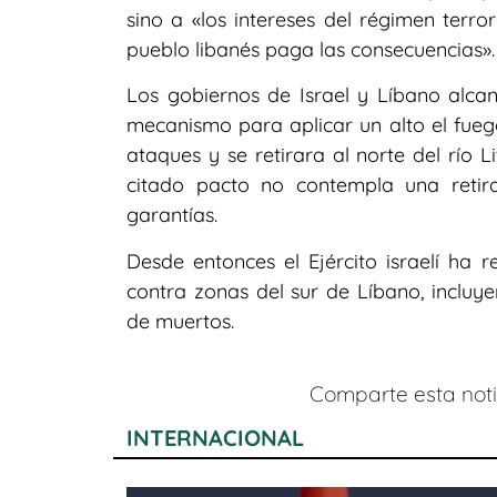
sino a «los intereses del régimen terror
pueblo libanés paga las consecuencias».
Los gobiernos de Israel y Líbano alc
mecanismo para aplicar un alto el fueg
ataques y se retirara al norte del río 
citado pacto no contempla una retir
garantías.
Desde entonces el Ejército israelí ha
contra zonas del sur de Líbano, incluy
de muertos.
Comparte esta notic
INTERNACIONAL