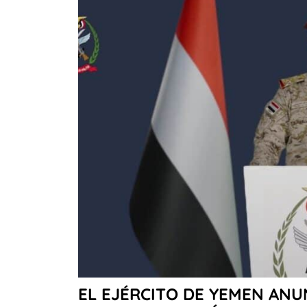
EL EJÉRCITO DE YEMEN AN