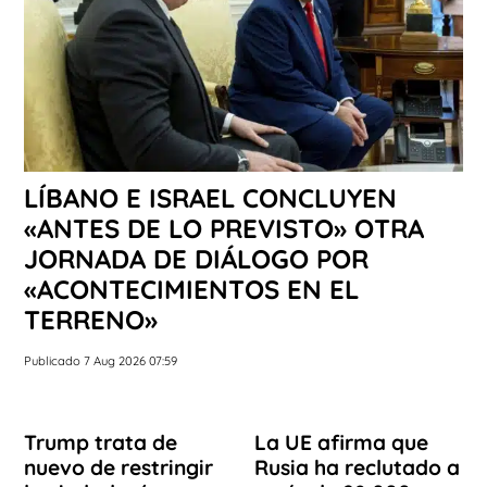
LÍBANO E ISRAEL CONCLUYEN
«ANTES DE LO PREVISTO» OTRA
JORNADA DE DIÁLOGO POR
«ACONTECIMIENTOS EN EL
TERRENO»
Publicado 7 Aug 2026 07:59
Trump trata de
La UE afirma que
nuevo de restringir
Rusia ha reclutado a