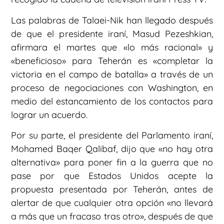
Las palabras de Talaei-Nik han llegado después
de que el presidente iraní, Masud Pezeshkian,
afirmara el martes que «lo más racional» y
«beneficioso» para Teherán es «completar la
victoria en el campo de batalla» a través de un
proceso de negociaciones con Washington, en
medio del estancamiento de los contactos para
lograr un acuerdo.
Por su parte, el presidente del Parlamento iraní,
Mohamed Baqer Qalibaf, dijo que «no hay otra
alternativa» para poner fin a la guerra que no
pase por que Estados Unidos acepte la
propuesta presentada por Teherán, antes de
alertar de que cualquier otra opción «no llevará
a más que un fracaso tras otro», después de que