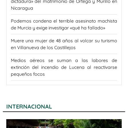
dictadura» del matrimonio de Ortega y Murillo en
Nicaragua
Podemos condena el terrible asesinato machista
de Murcia y exige investigar «qué ha fallado»
Muere una mujer de 48 años al volcar su turismo
en Villanueva de los Castillejos
Medios aéreos se suman a las labores de
extinción del incendio de Lucena al reactivarse
pequeños focos
INTERNACIONAL