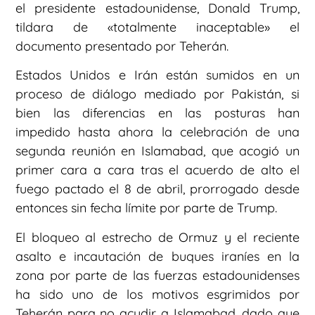
el presidente estadounidense, Donald Trump,
tildara de «totalmente inaceptable» el
documento presentado por Teherán.
Estados Unidos e Irán están sumidos en un
proceso de diálogo mediado por Pakistán, si
bien las diferencias en las posturas han
impedido hasta ahora la celebración de una
segunda reunión en Islamabad, que acogió un
primer cara a cara tras el acuerdo de alto el
fuego pactado el 8 de abril, prorrogado desde
entonces sin fecha límite por parte de Trump.
El bloqueo al estrecho de Ormuz y el reciente
asalto e incautación de buques iraníes en la
zona por parte de las fuerzas estadounidenses
ha sido uno de los motivos esgrimidos por
Teherán para no acudir a Islamabad, dado que