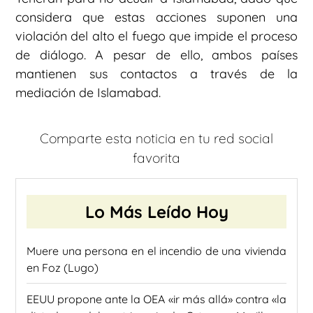
considera que estas acciones suponen una
violación del alto el fuego que impide el proceso
de diálogo. A pesar de ello, ambos países
mantienen sus contactos a través de la
mediación de Islamabad.
Comparte esta noticia en tu red social
favorita
Lo Más Leído Hoy
Muere una persona en el incendio de una vivienda
en Foz (Lugo)
EEUU propone ante la OEA «ir más allá» contra «la