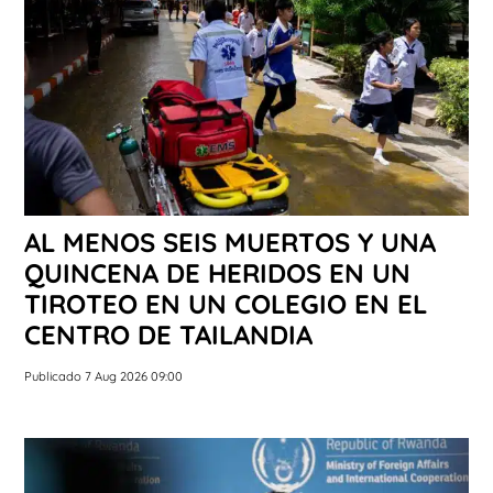
AL MENOS SEIS MUERTOS Y UNA
QUINCENA DE HERIDOS EN UN
TIROTEO EN UN COLEGIO EN EL
CENTRO DE TAILANDIA
Publicado 7 Aug 2026 09:00