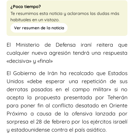
¿Poco tiempo?
Te resumimos esta noticia y aclaramos las dudas más
habituales en un vistazo.
Ver resumen de la noticia
El Ministerio de Defensa iraní reitera que
cualquier nueva agresión tendrá una respuesta
«decisiva» y «final»
El Gobierno de Irán ha recalcado que Estados
Unidos «debe esperar una repetición de sus
derrotas pasadas en el campo militar» si no
acepta la propuesta presentada por Teherán
para poner fin al conflicto desatado en Oriente
Próximo a causa de la ofensiva lanzada por
sorpresa el 28 de febrero por los ejércitos israelí
y estadounidense contra el país asiático.