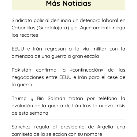
Más Noticias
Sindicato policial denuncia un deterioro laboral en
Cabanillas (Guadalajara) y el Ayuntamiento niega
los recortes
EEUU e Irán regresan a la vía militar con la
amenaza de una guerra a gran escala
Pakistán confirma la «continuación» de las
negociaciones entre EEUU e Irán para el cese de
la guerra
Trump y Bin Salmán tratan por teléfono la
evolución de la guerra de Irán tras la nueva crisis
de esta semana
Sánchez regala al presidente de Argelia una
camiseta de la selección con su nombre