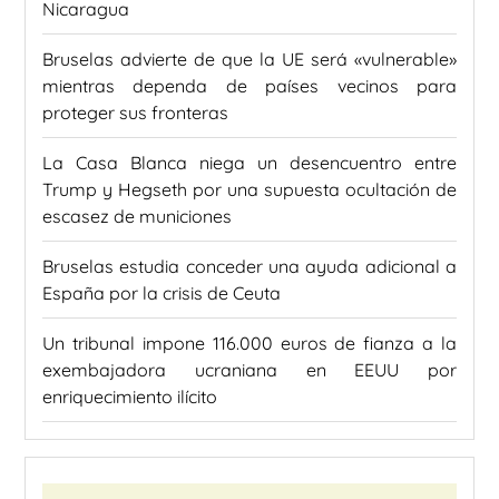
Nicaragua
Bruselas advierte de que la UE será «vulnerable»
mientras dependa de países vecinos para
proteger sus fronteras
La Casa Blanca niega un desencuentro entre
Trump y Hegseth por una supuesta ocultación de
escasez de municiones
Bruselas estudia conceder una ayuda adicional a
España por la crisis de Ceuta
Un tribunal impone 116.000 euros de fianza a la
exembajadora ucraniana en EEUU por
enriquecimiento ilícito