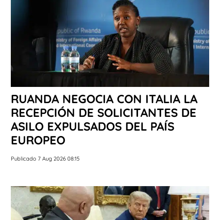
RUANDA NEGOCIA CON ITALIA LA
RECEPCIÓN DE SOLICITANTES DE
ASILO EXPULSADOS DEL PAÍS
EUROPEO
Publicado 7 Aug 2026 08:15