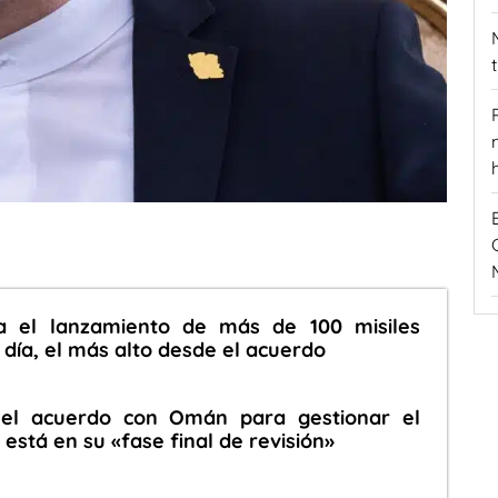
a el lanzamiento de más de 100 misiles
o día, el más alto desde el acuerdo
 el acuerdo con Omán para gestionar el
está en su «fase final de revisión»