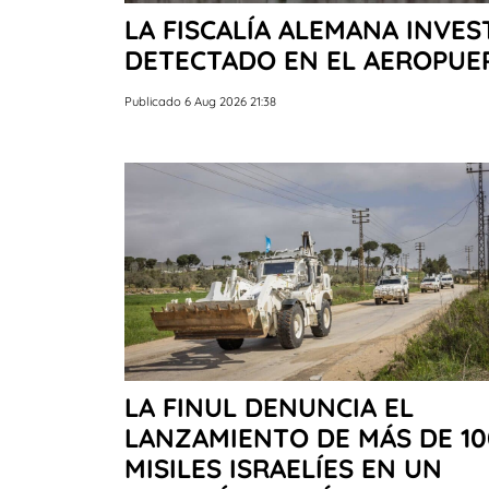
LA FISCALÍA ALEMANA INVE
DETECTADO EN EL AEROPUER
Publicado 6 Aug 2026 21:38
LA FINUL DENUNCIA EL
LANZAMIENTO DE MÁS DE 10
MISILES ISRAELÍES EN UN