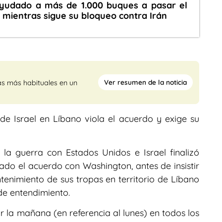
yudado a más de 1.000 buques a pasar el
mientras sigue su bloqueo contra Irán
Ver resumen de la noticia
as más habituales en un
e Israel en Líbano viola el acuerdo y exige su
la guerra con Estados Unidos e Israel finalizó
izado el acuerdo con Washington, antes de insistir
ntenimiento de sus tropas en territorio de Líbano
e entendimiento.
r la mañana (en referencia al lunes) en todos los