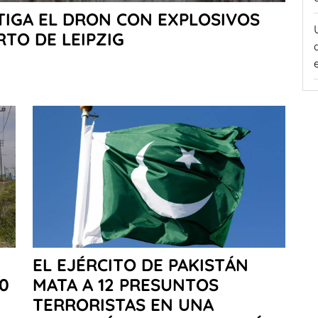
STIGA EL DRON CON EXPLOSIVOS
TO DE LEIPZIG
EL EJÉRCITO DE PAKISTÁN
0
MATA A 12 PRESUNTOS
TERRORISTAS EN UNA