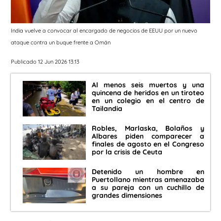
India vuelve a convocar al encargado de negocios de EEUU por un nuevo
ataque contra un buque frente a Omán
Publicado 12 Jun 2026 13:13
Al menos seis muertos y una
quincena de heridos en un tiroteo
en un colegio en el centro de
Tailandia
Robles, Marlaska, Bolaños y
Albares piden comparecer a
finales de agosto en el Congreso
por la crisis de Ceuta
Detenido un hombre en
Puertollano mientras amenazaba
a su pareja con un cuchillo de
grandes dimensiones