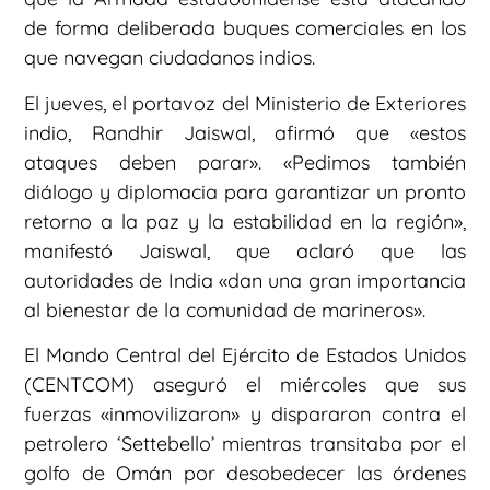
de forma deliberada buques comerciales en los
que navegan ciudadanos indios.
El jueves, el portavoz del Ministerio de Exteriores
indio, Randhir Jaiswal, afirmó que «estos
ataques deben parar». «Pedimos también
diálogo y diplomacia para garantizar un pronto
retorno a la paz y la estabilidad en la región»,
manifestó Jaiswal, que aclaró que las
autoridades de India «dan una gran importancia
al bienestar de la comunidad de marineros».
El Mando Central del Ejército de Estados Unidos
(CENTCOM) aseguró el miércoles que sus
fuerzas «inmovilizaron» y dispararon contra el
petrolero ‘Settebello’ mientras transitaba por el
golfo de Omán por desobedecer las órdenes