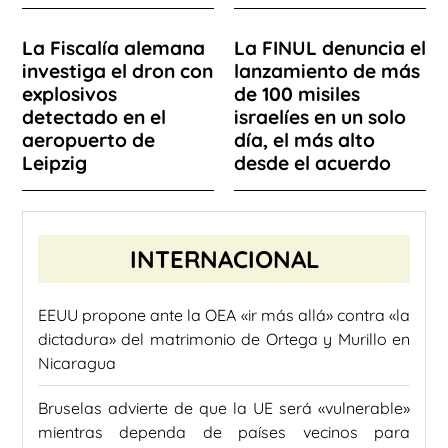
La Fiscalía alemana
La FINUL denuncia el
investiga el dron con
lanzamiento de más
explosivos
de 100 misiles
detectado en el
israelíes en un solo
aeropuerto de
día, el más alto
Leipzig
desde el acuerdo
INTERNACIONAL
EEUU propone ante la OEA «ir más allá» contra «la
dictadura» del matrimonio de Ortega y Murillo en
Nicaragua
Bruselas advierte de que la UE será «vulnerable»
mientras dependa de países vecinos para