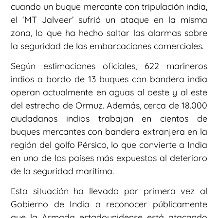
cuando un buque mercante con tripulación india,
el ‘MT Jalveer’ sufrió un ataque en la misma
zona, lo que ha hecho saltar las alarmas sobre
la seguridad de las embarcaciones comerciales.
Según estimaciones oficiales, 622 marineros
indios a bordo de 13 buques con bandera india
operan actualmente en aguas al oeste y al este
del estrecho de Ormuz. Además, cerca de 18.000
ciudadanos indios trabajan en cientos de
buques mercantes con bandera extranjera en la
región del golfo Pérsico, lo que convierte a India
en uno de los países más expuestos al deterioro
de la seguridad marítima.
Esta situación ha llevado por primera vez al
Gobierno de India a reconocer públicamente
que la Armada estadounidense está atacando