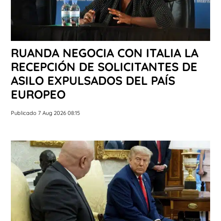
RUANDA NEGOCIA CON ITALIA LA
RECEPCIÓN DE SOLICITANTES DE
ASILO EXPULSADOS DEL PAÍS
EUROPEO
Publicado 7 Aug 2026 08:15