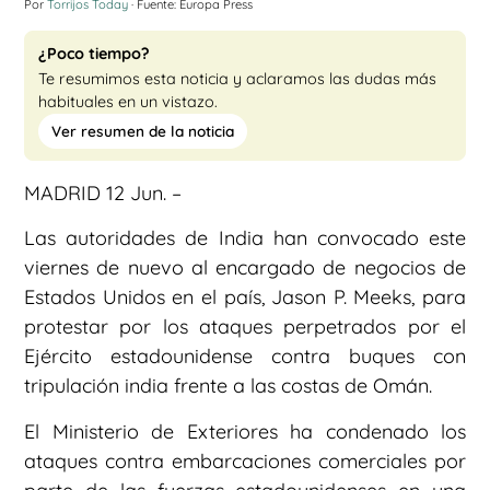
Por
Torrijos Today
· Fuente: Europa Press
¿Poco tiempo?
Te resumimos esta noticia y aclaramos las dudas más
habituales en un vistazo.
Ver resumen de la noticia
MADRID 12 Jun. –
Las autoridades de India han convocado este
viernes de nuevo al encargado de negocios de
Estados Unidos en el país, Jason P. Meeks, para
protestar por los ataques perpetrados por el
Ejército estadounidense contra buques con
tripulación india frente a las costas de Omán.
El Ministerio de Exteriores ha condenado los
ataques contra embarcaciones comerciales por