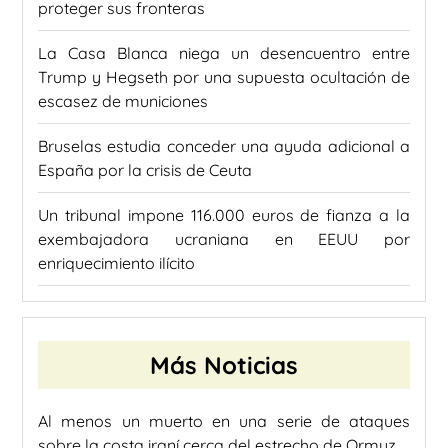
proteger sus fronteras
La Casa Blanca niega un desencuentro entre
Trump y Hegseth por una supuesta ocultación de
escasez de municiones
Bruselas estudia conceder una ayuda adicional a
España por la crisis de Ceuta
Un tribunal impone 116.000 euros de fianza a la
exembajadora ucraniana en EEUU por
enriquecimiento ilícito
Más Noticias
Al menos un muerto en una serie de ataques
sobre la costa iraní cerca del estrecho de Ormuz