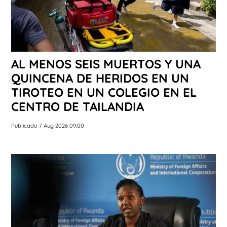
AL MENOS SEIS MUERTOS Y UNA
QUINCENA DE HERIDOS EN UN
TIROTEO EN UN COLEGIO EN EL
CENTRO DE TAILANDIA
Publicado 7 Aug 2026 09:00