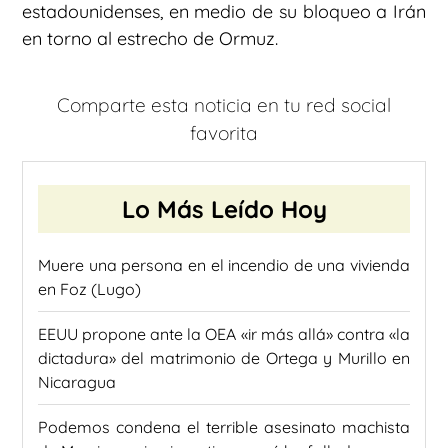
estadounidenses, en medio de su bloqueo a Irán
en torno al estrecho de Ormuz.
Comparte esta noticia en tu red social
favorita
Lo Más Leído Hoy
Muere una persona en el incendio de una vivienda
en Foz (Lugo)
EEUU propone ante la OEA «ir más allá» contra «la
dictadura» del matrimonio de Ortega y Murillo en
Nicaragua
Podemos condena el terrible asesinato machista