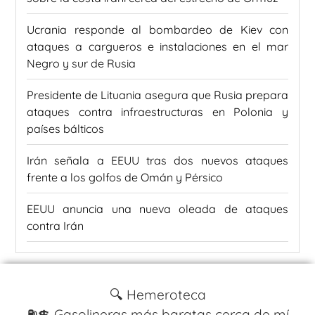
Ucrania responde al bombardeo de Kiev con
ataques a cargueros e instalaciones en el mar
Negro y sur de Rusia
Presidente de Lituania asegura que Rusia prepara
ataques contra infraestructuras en Polonia y
países bálticos
Irán señala a EEUU tras dos nuevos ataques
frente a los golfos de Omán y Pérsico
EEUU anuncia una nueva oleada de ataques
contra Irán
🔍 Hemeroteca
⛽️💲 Gasolineras más baratas cerca de mí