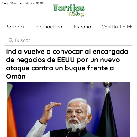
7 Ago 2026 | Actualizado 09:00
Portada
Internacional
España
Castilla-La Ma
India vuelve a convocar al encargado
de negocios de EEUU por un nuevo
ataque contra un buque frente a
Omán