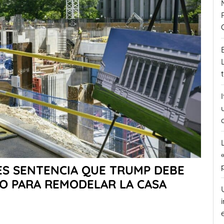
ES SENTENCIA QUE TRUMP DEBE
O PARA REMODELAR LA CASA