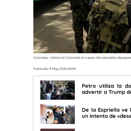
Colombia.- Hallan en Colombia el cuerpo del periodista desaparec
Publicado 9 May 2026 04:04
Petro utiliza la d
advertir a Trump de
De la Espriella ve 
un intento de «dese