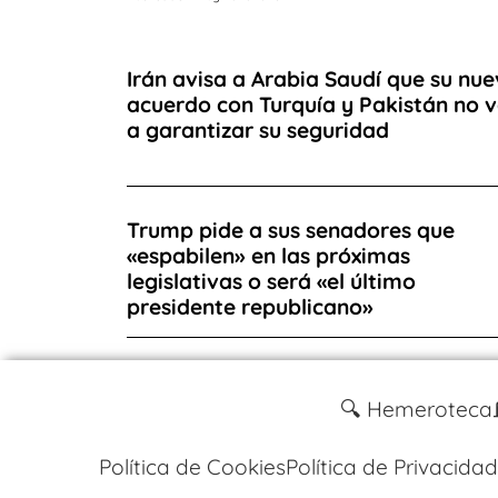
Irán avisa a Arabia Saudí que su nu
acuerdo con Turquía y Pakistán no 
a garantizar su seguridad
Trump pide a sus senadores que
«espabilen» en las próximas
legislativas o será «el último
presidente republicano»
🔍 Hemeroteca
Política de Cookies
Política de Privacidad